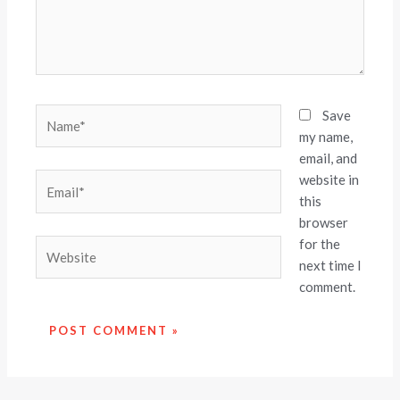
Name*
Save
my name,
email, and
website in
Email*
this
browser
for the
Website
next time I
comment.