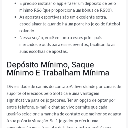
É preciso instalar o app e fazer um depósito de pelo
mínimo R$6 (que proporciona um bônus de R$30).
As apostas esportivas são um excelente extra,
especialmente quando há um porreiro jogo de futebol
rolando.
Nessa seção, você encontra estes principais
mercados e odds para esses eventos, facilitando as
suas escolhas de apostas.
Depósito Mínimo, Saque
Mínimo E Trabalham Mínima
Diversidade de canais do contatoA diversidade por canais de
suporte oferecidos pelo Slottica é uma vantagem
significativa para os jogadores. Ter an opção de optar por
entre telefone, e-mail e chat ao vivo permite que cada
usuário selecione a maneira de contato que melhor se adapta
à sua própria situação. Se 1 jogador preferir uma
comunicação mais formal e detalhada, este e-mail é uma