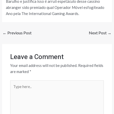
Barulho e justifica isso é arruíi espetáculo desse cassino
abranger sido premiado qual Operador Móvel esfogíteado
Ano pela The International Gaming Awards.
←
Previous Post
Next Post
→
Leave a Comment
Your email address will not be published.
Required fields
are marked
*
Type
here..