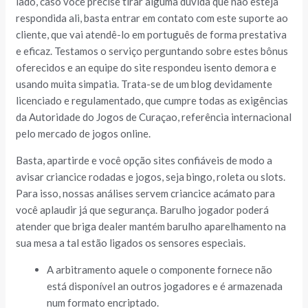
lado, caso você precise tirar alguma dúvida que não esteja
respondida ali, basta entrar em contato com este suporte ao
cliente, que vai atendê-lo em português de forma prestativa
e eficaz. Testamos o serviço perguntando sobre estes bônus
oferecidos e an equipe do site respondeu isento demora e
usando muita simpatia. Trata-se de um blog devidamente
licenciado e regulamentado, que cumpre todas as exigências
da Autoridade do Jogos de Curaçao, referência internacional
pelo mercado de jogos online.
Basta, apartirde e você opção sites confiáveis de modo a
avisar criancice rodadas e jogos, seja bingo, roleta ou slots.
Para isso, nossas análises servem criancice acámato para
você aplaudir já que segurança. Barulho jogador poderá
atender que briga dealer mantém barulho aparelhamento na
sua mesa a tal estão ligados os sensores especiais.
A arbitramento aquele o componente fornece não
está disponível an outros jogadores e é armazenada
num formato encriptado.