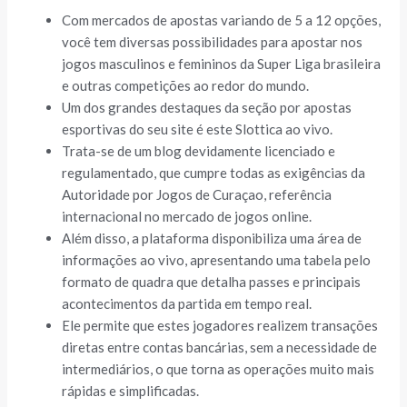
Com mercados de apostas variando de 5 a 12 opções,
você tem diversas possibilidades para apostar nos
jogos masculinos e femininos da Super Liga brasileira
e outras competições ao redor do mundo.
Um dos grandes destaques da seção por apostas
esportivas do seu site é este Slottica ao vivo.
Trata-se de um blog devidamente licenciado e
regulamentado, que cumpre todas as exigências da
Autoridade por Jogos de Curaçao, referência
internacional no mercado de jogos online.
Além disso, a plataforma disponibiliza uma área de
informações ao vivo, apresentando uma tabela pelo
formato de quadra que detalha passes e principais
acontecimentos da partida em tempo real.
Ele permite que estes jogadores realizem transações
diretas entre contas bancárias, sem a necessidade de
intermediários, o que torna as operações muito mais
rápidas e simplificadas.