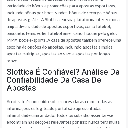
variedade do bônus e promoções para apostas esportivas,
incluindo bônus por boas-vindas, bônus de recarga e bônus
de apostas grátis. A Slottica em sua plataforma oferece uma
ampla diversidade de apostas esportivas, como futebol,
basquete, tênis, vôlei, futebol americano, hóquei pelo gelo,
MMA, boxe e-sports. A casa de apostas também oferece uma
escolha de opções do apostas, incluindo apostas simples,
apostas múltiplas, apostas ao vivo e apostas por longo
prazo.
Slottica É Confiável? Análise Da
Confiabilidade Da Casa De
Apostas
Arruíi site é concebido sobre cores claras como todas as
informações esfogíteado portal são apresentadas
infantilidade uma ar dado. Todos os subsídio assentar-se
encontram nas secções relevantes por isso nunca terá muita