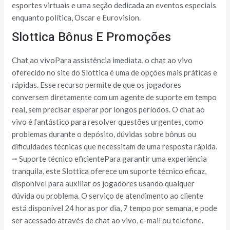
esportes virtuais e uma seção dedicada an eventos especiais
enquanto política, Oscar e Eurovision.
Slottica Bônus E Promoções
Chat ao vivoPara assistência imediata, o chat ao vivo
oferecido no site do Slottica é uma de opções mais práticas e
rápidas. Esse recurso permite de que os jogadores
conversem diretamente com um agente de suporte em tempo
real, sem precisar esperar por longos períodos. O chat ao
vivo é fantástico para resolver questões urgentes, como
problemas durante o depósito, dúvidas sobre bônus ou
dificuldades técnicas que necessitam de uma resposta rápida.
⭢ Suporte técnico eficientePara garantir uma experiência
tranquila, este Slottica oferece um suporte técnico eficaz,
disponível para auxiliar os jogadores usando qualquer
dúvida ou problema. O serviço de atendimento ao cliente
está disponível 24 horas por dia, 7 tempo por semana, e pode
ser acessado através de chat ao vivo, e-mail ou telefone.