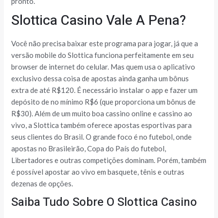
pronto.
Slottica Casino Vale A Pena?
Você não precisa baixar este programa para jogar, já que a
versão mobile do Slottica funciona perfeitamente em seu
browser de internet do celular. Mas quem usa o aplicativo
exclusivo dessa coisa de apostas ainda ganha um bônus
extra de até R$120. É necessário instalar o app e fazer um
depósito de no mínimo R$6 (que proporciona um bônus de
R$30). Além de um muito boa cassino online e cassino ao
vivo, a Slottica também oferece apostas esportivas para
seus clientes do Brasil. O grande foco é no futebol, onde
apostas no Brasileirão, Copa do País do futebol,
Libertadores e outras competições dominam. Porém, também
é possível apostar ao vivo em basquete, tênis e outras
dezenas de opções.
Saiba Tudo Sobre O Slottica Casino