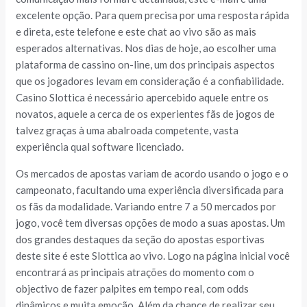
excelente opção. Para quem precisa por uma resposta rápida
e direta, este telefone e este chat ao vivo são as mais
esperados alternativas. Nos dias de hoje, ao escolher uma
plataforma de cassino on-line, um dos principais aspectos
que os jogadores levam em consideração é a confiabilidade.
Casino Slottica é necessário apercebido aquele entre os
novatos, aquele a cerca de os experientes fãs de jogos de
talvez graças à uma abalroada competente, vasta
experiência qual software licenciado.
Os mercados de apostas variam de acordo usando o jogo e o
campeonato, facultando uma experiência diversificada para
os fãs da modalidade. Variando entre 7 a 50 mercados por
jogo, você tem diversas opções de modo a suas apostas. Um
dos grandes destaques da seção do apostas esportivas
deste site é este Slottica ao vivo. Logo na página inicial você
encontrará as principais atrações do momento com o
objectivo de fazer palpites em tempo real, com odds
dinâmicos e muita emoção. Além da chance de realizar seu