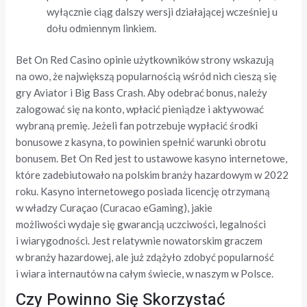
wyłącznie ciąg dalszy wersji działającej wcześniej u
dołu odmiennym linkiem.
Bet On Red Casino opinie użytkowników strony wskazują
na owo, że największą popularnością wśród nich cieszą się
gry Aviator i Big Bass Crash. Aby odebrać bonus, należy
zalogować się na konto, wpłacić pieniądze i aktywować
wybraną premię. Jeżeli fan potrzebuje wypłacić środki
bonusowe z kasyna, to powinien spełnić warunki obrotu
bonusem. Bet On Red jest to ustawowe kasyno internetowe,
które zadebiutowało na polskim branży hazardowym w 2022
roku. Kasyno internetowego posiada licencję otrzymaną
w władzy Curaçao (Curacao eGaming), jakie
możliwości wydaje się gwarancją uczciwości, legalności
i wiarygodności. Jest relatywnie nowatorskim graczem
w branży hazardowej, ale już zdążyło zdobyć popularność
i wiara internautów na całym świecie, w naszym w Polsce.
Czy Powinno Się Skorzystać