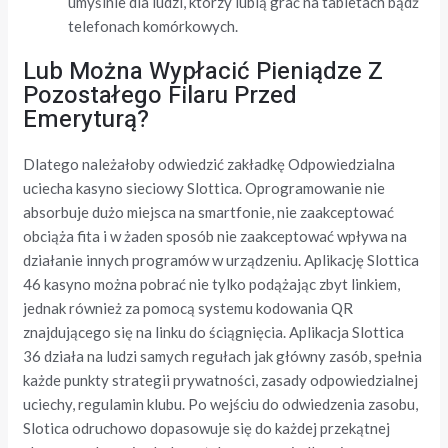
umyślnie dla ludzi, którzy lubią grać na tabletach bądź
telefonach komórkowych.
Lub Można Wypłacić Pieniądze Z
Pozostałego Filaru Przed
Emeryturą?
Dlatego należałoby odwiedzić zakładkę Odpowiedzialna
uciecha kasyno sieciowy Slottica. Oprogramowanie nie
absorbuje dużo miejsca na smartfonie, nie zaakceptować
obciąża fita i w żaden sposób nie zaakceptować wpływa na
działanie innych programów w urządzeniu. Aplikację Slottica
46 kasyno można pobrać nie tylko podążając zbyt linkiem,
jednak również za pomocą systemu kodowania QR
znajdującego się na linku do ściągnięcia. Aplikacja Slottica
36 działa na ludzi samych regułach jak główny zasób, spełnia
każde punkty strategii prywatności, zasady odpowiedzialnej
uciechy, regulamin klubu. Po wejściu do odwiedzenia zasobu,
Slotica odruchowo dopasowuje się do każdej przekątnej