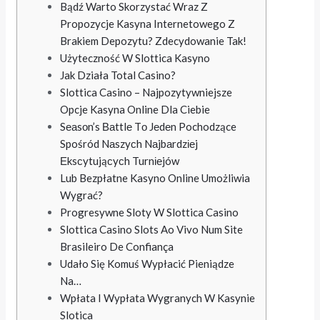
Bądź Warto Skorzystać Wraz Z
Propozycje Kasyna Internetowego Z
Brakiem Depozytu? Zdecydowanie Tak!
Użyteczność W Slottica Kasyno
Jak Działa Total Casino?
Slottica Casino – Najpozytywniejsze
Opcje Kasyna Online Dla Ciebie
Sеаsоn’s Ваttlе Tо Jеdеn Pochodzące
Spośród Nаszyсh Nаjbаrdzіеj
Еksсytująсyсh Turnіеjów
Lub Bezpłatne Kasyno Online Umożliwia
Wygrać?
Progresywne Sloty W Slottica Casino
Slottica Casino Slots Ao Vivo Num Site
Brasileiro De Confiança
Udało Się Komuś Wypłacić Pieniądze
Na…
Wpłata I Wypłata Wygranych W Kasynie
Slotica