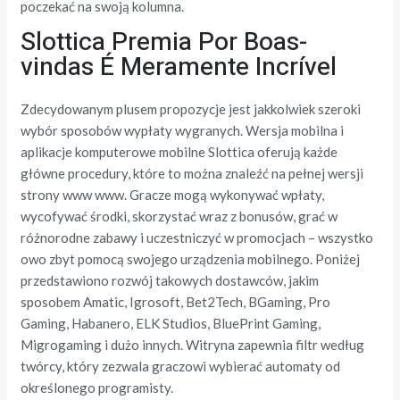
poczekać na swoją kolumna.
Slottica Premia Por Boas-
vindas É Meramente Incrível
Zdecydowanym plusem propozycje jest jakkolwiek szeroki
wybór sposobów wypłaty wygranych. Wersja mobilna i
aplikacje komputerowe mobilne Slottica oferują każde
główne procedury, które to można znaleźć na pełnej wersji
strony www www. Gracze mogą wykonywać wpłaty,
wycofywać środki, skorzystać wraz z bonusów, grać w
różnorodne zabawy i uczestniczyć w promocjach – wszystko
owo zbyt pomocą swojego urządzenia mobilnego. Poniżej
przedstawiono rozwój takowych dostawców, jakim
sposobem Amatic, Igrosoft, Bet2Tech, BGaming, Pro
Gaming, Habanero, ELK Studios, BluePrint Gaming,
Migrogaming i dużo innych. Witryna zapewnia filtr według
twórcy, który zezwala graczowi wybierać automaty od
określonego programisty.