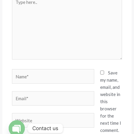
here..
Name*
Save
my name,
email, and
website in
Email*
this
browser
for the
Website
next time I
Contact us
comment.