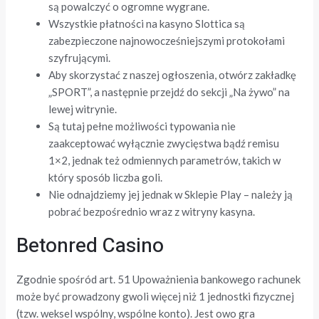
są powalczyć o ogromne wygrane.
Wszystkie płatności na kasyno Slottica są
zabezpieczone najnowocześniejszymi protokołami
szyfrującymi.
Aby skorzystać z naszej ogłoszenia, otwórz zakładkę
„SPORT”, a następnie przejdź do sekcji „Na żywo” na
lewej witrynie.
Są tutaj pełne możliwości typowania nie
zaakceptować wyłącznie zwycięstwa bądź remisu
1×2, jednak też odmiennych parametrów, takich w
który sposób liczba goli.
Nie odnajdziemy jej jednak w Sklepie Play – należy ją
pobrać bezpośrednio wraz z witryny kasyna.
Betonred Casino
Zgodnie spośród art. 51 Upoważnienia bankowego rachunek
może być prowadzony gwoli więcej niż 1 jednostki fizycznej
(tzw. weksel wspólny, wspólne konto). Jest owo gra