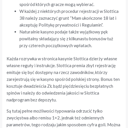
spośród których gracze mogą wybierać.
W każdej z niektórych procedur rejestracji w Slottica
38 należy zaznaczyć grunt “Mam ukończone 18 lat i
akceptuję Politykę prywatności i Regulamin”.
Naturalnie kasyno podaje także wyjątkowy pęk
powitalny składający się z kilkunastu bonusów tuż
przy czterech początkowych wpłatach.
Każda rozrywka w stronica kasynie Slottica dzierży własne
własne reguły i instrukcje. Slottica premia zbyt rejestrację
emituje się być dostępny na rzecz zawodników, którzy
zarejestrują się w kasyno spośród polskiej strony. Bonus ten
kosztuje dwadzieścia ZŁ bądź pięćdziesięciu bezpłatnych
spinów i należy do odwiedzenia jakości w Slottica
nadprogram bez depozytu.
Są tutaj pełne możliwości typowania odrzucić tylko
zwycięstwa albo remisu 1×2, jednak też odmiennych
parametrów, tego rodzaju jakim sposobem cyfra goli. Można