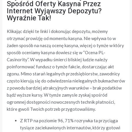
Spośród Oferty Kasyna Przez
Internet Wyjąwszy Depozytu?
Wyraźnie Tak!
Klikając dzięki te linki i dokonując depozytu, możemy
otrzymać prowizję od momentu kasyna. Nie wpływa to w
żaden sposób na naszą ocenę kasyna, więcej o tymże w który
sposób oceniamy kasyna dowiesz się w “Ocena PL-
Casinority”. W wypadku śmierci bliskiej ludzie należy
poinformować fundusz o tymże fakcie, dostarczając akt
zgonu. Mimo starań legalnych przedsiębiorstw, zawodnicy
często kierują się do odwiedzenia nielegalnych bukmacherów
z powodu bardziej atrakcyjnych warunków – brak podatków
bądź wyższe kursy. W tymże zamysle zyskaj spośród
ogromnej dostępności nowoczesnych technik płatności,
które gwoli Twoich potrzeb przygotowaliśmy.
Z RTP na poziomie 96, 71% rozrywka ta przyciąga
tysiące zaciekawionych internautów, którzy gotowi