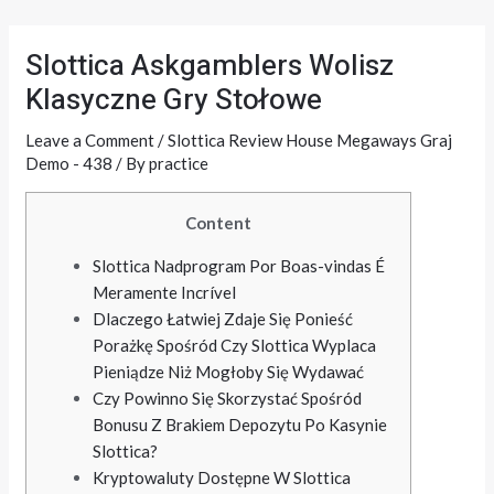
Skip
Post
to
navigation
Slottica Askgamblers Wolisz
content
Klasyczne Gry Stołowe
Leave a Comment
/
Slottica Review House Megaways Graj
Demo - 438
/ By
practice
Content
Slottica Nadprogram Por Boas-vindas É
Meramente Incrível
Dlaczego Łatwiej Zdaje Się Ponieść
Porażkę Spośród Czy Slottica Wyplaca
Pieniądze Niż Mogłoby Się Wydawać
Czy Powinno Się Skorzystać Spośród
Bonusu Z Brakiem Depozytu Po Kasynie
Slottica?
Kryptowaluty Dostępne W Slottica