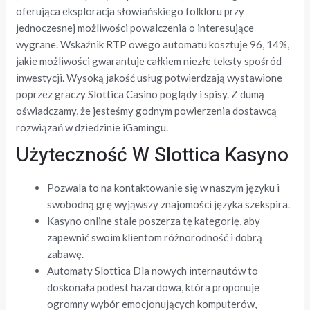
oferująca eksploracja słowiańskiego folkloru przy
jednoczesnej możliwości powalczenia o interesujące
wygrane. Wskaźnik RTP owego automatu kosztuje 96, 14%,
jakie możliwości gwarantuje całkiem niezłe teksty spośród
inwestycji. Wysoką jakość usług potwierdzają wystawione
poprzez graczy Slottica Casino poglądy i spisy. Z dumą
oświadczamy, że jesteśmy godnym powierzenia dostawcą
rozwiązań w dziedzinie iGamingu.
Użyteczność W Slottica Kasyno
Pozwala to na kontaktowanie się w naszym języku i
swobodną grę wyjąwszy znajomości języka szekspira.
Kasyno online stale poszerza tę kategorię, aby
zapewnić swoim klientom różnorodność i dobrą
zabawę.
Automaty Slottica Dla nowych internautów to
doskonała podest hazardowa, która proponuje
ogromny wybór emocjonujących komputerów,