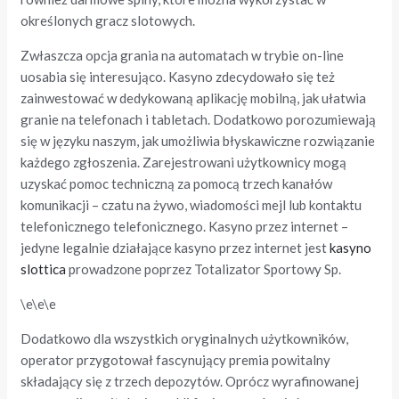
określonych gracz slotowych.
Zwłaszcza opcja grania na automatach w trybie on-line
uosabia się interesująco. Kasyno zdecydowało się też
zainwestować w dedykowaną aplikację mobilną, jak ułatwia
granie na telefonach i tabletach. Dodatkowo porozumiewają
się w języku naszym, jak umożliwia błyskawiczne rozwiązanie
każdego zgłoszenia. Zarejestrowani użytkownicy mogą
uzyskać pomoc techniczną za pomocą trzech kanałów
komunikacji – czatu na żywo, wiadomości mejl lub kontaktu
telefonicznego telefonicznego. Kasyno przez internet –
jedyne legalnie działające kasyno przez internet jest
kasyno
slottica
prowadzone poprzez Totalizator Sportowy Sp.
\e\e\e
Dodatkowo dla wszystkich oryginalnych użytkowników,
operator przygotował fascynujący premia powitalny
składający się z trzech depozytów. Oprócz wyrafinowanej