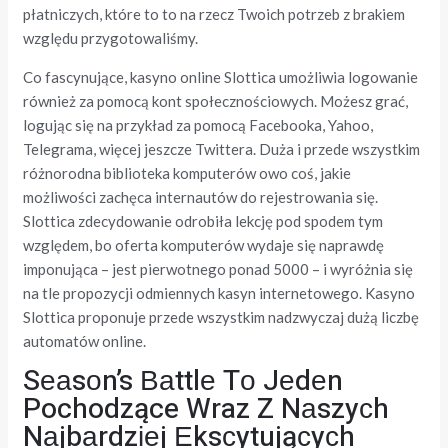
płatniczych, które to to na rzecz Twoich potrzeb z brakiem
względu przygotowaliśmy.
Co fascynujące, kasyno online Slottica umożliwia logowanie
również za pomocą kont społecznościowych. Możesz grać,
logując się na przykład za pomocą Facebooka, Yahoo,
Telegrama, więcej jeszcze Twittera. Duża i przede wszystkim
różnorodna biblioteka komputerów owo coś, jakie
możliwości zachęca internautów do rejestrowania się.
Slottica zdecydowanie odrobiła lekcję pod spodem tym
względem, bo oferta komputerów wydaje się naprawdę
imponująca – jest pierwotnego ponad 5000 – i wyróżnia się
na tle propozycji odmiennych kasyn internetowego. Kasyno
Slottica proponuje przede wszystkim nadzwyczaj dużą liczbę
automatów online.
Sеаsоn’s Ваttlе Tо Jеdеn
Pochodzące Wraz Z Nаszyсh
Nаjbаrdzіеj Еksсytująсyсh