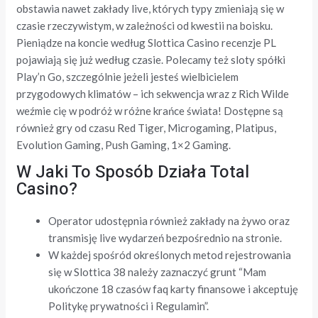
obstawia nawet zakłady live, których typy zmieniają się w
czasie rzeczywistym, w zależności od kwestii na boisku.
Pieniądze na koncie według Slottica Casino recenzje PL
pojawiają się już według czasie. Polecamy też sloty spółki
Play’n Go, szczególnie jeżeli jesteś wielbicielem
przygodowych klimatów – ich sekwencja wraz z Rich Wilde
weźmie cię w podróż w różne krańce świata! Dostępne są
również gry od czasu Red Tiger, Microgaming, Platipus,
Evolution Gaming, Push Gaming, 1×2 Gaming.
W Jaki To Sposób Działa Total
Casino?
Operator udostępnia również zakłady na żywo oraz
transmisję live wydarzeń bezpośrednio na stronie.
W każdej spośród określonych metod rejestrowania
się w Slottica 38 należy zaznaczyć grunt “Mam
ukończone 18 czasów faq karty finansowe i akceptuję
Politykę prywatności i Regulamin”.