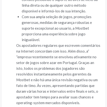
linha direta ou de qualquer outro método
disponível e informá-los de sua intenção.
Com sua ampla seleção de jogos, promoções
generosas, medidas de segurança robustas e
suporte excepcional ao usuario, a Mostbet
proporciona uma experiência sobre jogo
inigualável.
Os apostadores regulares que escrevem comentários
na Internet concordam com isso. Além disso, a”
“empresa recentemente se envolveu ativamente no
setor de jogos sobre azar em Portugal. Graças an
isto, todos os problemas dos jogadores são
resolvidos instantaneamente pelos gerentes da
Mostbet e não há uma única revisão negativa ou um
fato de timo. Às vezes, apresentando partidas que
duram várias horas e intervalos entre finais e sets, o
apostador tem tempo para avaliar suas chances e
operating-system mercados disponíveis.