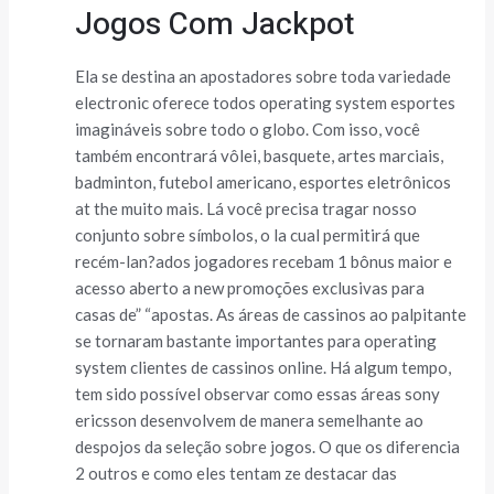
Jogos Com Jackpot
Ela se destina an apostadores sobre toda variedade
electronic oferece todos operating system esportes
imagináveis sobre todo o globo. Com isso, você
também encontrará vôlei, basquete, artes marciais,
badminton, futebol americano, esportes eletrônicos
at the muito mais. Lá você precisa tragar nosso
conjunto sobre símbolos, o la cual permitirá que
recém-lan?ados jogadores recebam 1 bônus maior e
acesso aberto a new promoções exclusivas para
casas de” “apostas. As áreas de cassinos ao palpitante
se tornaram bastante importantes para operating
system clientes de cassinos online. Há algum tempo,
tem sido possível observar como essas áreas sony
ericsson desenvolvem de manera semelhante ao
despojos da seleção sobre jogos. O que os diferencia
2 outros e como eles tentam ze destacar das