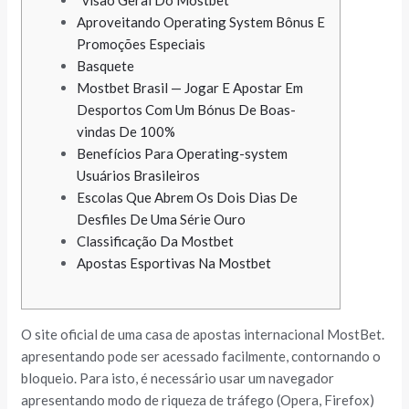
“visão Geral Do Mostbet
Aproveitando Operating System Bônus E
Promoções Especiais
Basquete
Mostbet Brasil — Jogar E Apostar Em
Desportos Com Um Bónus De Boas-
vindas De 100%
Benefícios Para Operating-system
Usuários Brasileiros
Escolas Que Abrem Os Dois Dias De
Desfiles De Uma Série Ouro
Classificação Da Mostbet
Apostas Esportivas Na Mostbet
O site oficial de uma casa de apostas internacional MostBet.
apresentando pode ser acessado facilmente, contornando o
bloqueio. Para isto, é necessário usar um navegador
apresentando modo de riqueza de tráfego (Opera, Firefox)