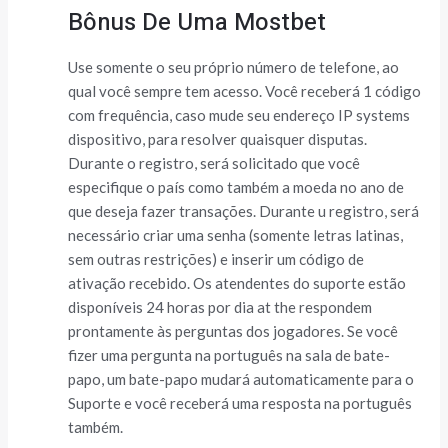
Bônus De Uma Mostbet
Use somente o seu próprio número de telefone, ao
qual você sempre tem acesso. Você receberá 1 código
com frequência, caso mude seu endereço IP systems
dispositivo, para resolver quaisquer disputas.
Durante o registro, será solicitado que você
especifique o país como também a moeda no ano de
que deseja fazer transações. Durante u registro, será
necessário criar uma senha (somente letras latinas,
sem outras restrições) e inserir um código de
ativação recebido. Os atendentes do suporte estão
disponíveis 24 horas por dia at the respondem
prontamente às perguntas dos jogadores. Se você
fizer uma pergunta na português na sala de bate-
papo, um bate-papo mudará automaticamente para o
Suporte e você receberá uma resposta na português
também.