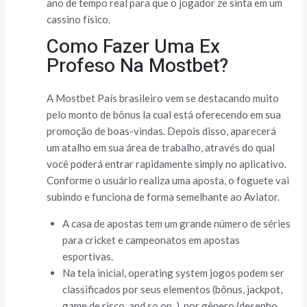
ano de tempo real para que o jogador ze sinta em um
cassino físico.
Como Fazer Uma Ex
Profeso Na Mostbet?
A Mostbet País brasileiro vem se destacando muito
pelo monto de bônus la cual está oferecendo em sua
promoção de boas-vindas. Depois disso, aparecerá
um atalho em sua área de trabalho, através do qual
você poderá entrar rapidamente simply no aplicativo.
Conforme o usuário realiza uma aposta, o foguete vai
subindo e funciona de forma semelhante ao Aviator.
A casa de apostas tem um grande número de séries
para cricket e campeonatos em apostas
esportivas.
Na tela inicial, operating system jogos podem ser
classificados por seus elementos (bônus, jackpot,
game de risco, and so on. ), por gênero (desenho