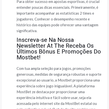
Para obter sucesso em apostas esportivas, é crucial
entender poucas dicas essenciais. Primeiramente, é
importante acompanhar as estatísticas 2 times e
jogadores. Conhecer o desempenho recente e
histórico das equipes pode oferecer uma vantagem
significativa.
Inscreva-se Na Nossa
Newsletter At The Receba Os
Últimos Bônus E Promoções Do
Mostbet!
Com tua ampla seleção para jogos, promoções
generosas, medidas de segurança robustas e suporte
excepcional ao usuario, a Mostbet proporciona uma
experiência sobre jogo inigualável. A plataforma
MostBet ze destaca por proporcionar uma
experiência intuitiva e fácil sobre usar, seja ela
acessada pelo internet site da MostBet estatal ou