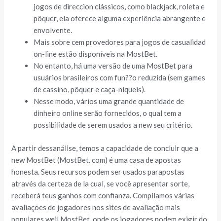
jogos de direccion clássicos, como blackjack, roleta e
pôquer, ela oferece alguma experiência abrangente e
envolvente.
Mais sobre cem provedores para jogos de casualidad
on-line estão disponíveis na MostBet.
No entanto, há uma versão de uma MostBet para
usuários brasileiros com fun??o reduzida (sem games
de cassino, pôquer e caça-níqueis).
Nesse modo, vários uma grande quantidade de
dinheiro online serão fornecidos, o qual tem a
possibilidade de serem usados a new seu critério.
A partir dessanálise, temos a capacidade de concluir que a
new MostBet (MostBet. com) é uma casa de apostas
honesta. Seus recursos podem ser usados parapostas
através da certeza de la cual, se você apresentar sorte,
receberá teus ganhos com confianza. Compilamos várias
avaliações de jogadores nos sites de avaliação mais
populares weil MostBet, onde os jogadores podem exigir do