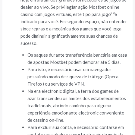
dealer ao vivo. Se privilegiar ação Mostbet online
casino com jogos virtuais, este tipo para jogo” “é
indicado para você. Em segundo espaço, não entender
since regras e a mecânica dos games que você joga
pode diminuir significativamente suas chances de
sucesso.
Os saques durante transferência bancária em casa
de apostas Mostbet podem demorar até 5 dias.
Para isto, é necessário usar um navegador
possuindo modo de riqueza de tráfego (Opera,
Firefox) ou serviços de VPN.
Na era electronic digital, a terra dos games de
azar transcendeu os limites dos estabelecimentos
tradicionais, abrindo caminho para alguma
experiência emocionante electronic conveniente
de cassino on-line.
Para excluir sua conta, é necessário contarse em
contato possuindo o suporte através de meio da