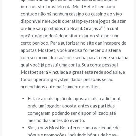
internet site brasileiro da MostBet é licenciado,
contudo não há nenhum cassino ou cassino ao vivo
disponível nele, pois operating-system jogos de azar
on-line são proibidos no Brasil. Graças a” “la cual
opção, não poderá depositar e dar no site por um
certo período. Para autorizar no site dan incapere de
apostas Mostbet, você precisa fornecer o sistema
com seu nome de usuário e senha para a rede social na
qual você já possui uma conta. Sua conta pessoal
Mostbet será vinculada a great esta rede sociable, e
todos operating-system dados pessoais serão
preenchidos automaticamente mostbet.
Esta é a mais opção de aposta mais tradicional,
onde um jogador aposta, antes das partidas
começarem, podendo ser disponibilizado até
mesmo dias antes do evento.
Sim, a new MostBet oferece uma variedade de
bônus e promoções, incluindo bônus de boas-