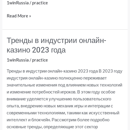
1winRussia
/
practice
Онлайн
Казино
Read More »
Тренды в индустрии онлайн-
Тренды
в
казино 2023 года
индустрии
1winRussia
/
practice
онлайн-
казино
Тренды в индустрии онлайн-казино 2023 года В 2023 году
2023
индустрия онлайн-казино полноценно переживает
года
значительные изменения под влиянием новых технологий
и изменение потребностей игроков. В этом году особое
внимание уделяется улучшению пользовательского
опыта, внедрению новых механик игры и интеграции с
современными технологиями, такими как искусственный
интеллект и блокчейн. Рассмотрим более подробно
основные тренды, определяющие этот сектор