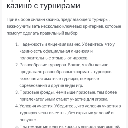
казино с турнирами
При выборе онлайн казино, предлагающего турниры,
важно учитывать несколько ключевых критериев, которые
помогут сделать правильный выбор:
Надежность и лицензия казино. Убедитесь, что у
казино есть официальная лицензия и
положительные отзывы от игроков.
Разнообразие турниров. Важно, чтобы казино
предлагало разнообразные форматы турниров,
включая автоматные турниры, покерные
соревнования и другие виды игр.
Призовые фонды. Чем выше призовые, тем более
привлекательным станет участие для игрока.
Условия участия. Убедитесь, что условия участия в
турнирах ясны и честны, без скрытых условий и
ловушек.
Платежные методы и скорость вывода выигрышей.