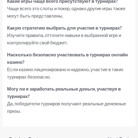
Какие игры чаще всего присутствуют в турнирах?
Чаще всего это слоты и покер, однако другие игры также
могут быть представлены.
Какую стратегию выбрать для участия в турнирах?
Изучите правила, отточите навыки в выбранной игре и
контролируйте свой бюджет.
Насколько безопасно участвовать в турнирах онлайн
казино?
Если казино лицензировано и надежно, участие в таких
турнирах безопасно.
Могу ли я заработать реальные деньги, участвуя в
турнирах?
Да, победители турниров получают реальные денежные
призы.