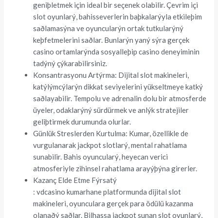
geniþletmek için ideal bir seçenek olabilir. Çevrim içi
slot oyunlarý, bahisseverlerin baþkalarýyla etkileþim
saðlamasýna ve oyuncularýn ortak tutkularýný
keþfetmelerini saðlar. Bunlarýn yaný sýra gerçek
casino ortamlarýnda sosyalleþip casino deneyiminin
tadýný çýkarabilirsiniz.
Konsantrasyonu Artýrma: Dijital slot makineleri,
katýlýmcýlarýn dikkat seviyelerini yükseltmeye katký
saðlayabilir. Tempolu ve adrenalin dolu bir atmosferde
üyeler, odaklarýný sürdürmek ve anlýk stratejiler
geliþtirmek durumunda olurlar.
Günlük Streslerden Kurtulma: Kumar, özellikle de
vurgulanarak jackpot slotlarý, mental rahatlama
sunabilir. Bahis oyuncularý, heyecan verici
atmosferiyle zihinsel rahatlama arayýþýna girerler.
Kazanç Elde Etme Fýrsatý
: vdcasino kumarhane platformunda dijital slot
makineleri, oyunculara gerçek para ödülü kazanma
olanaðý saðlar. Bilhassa jackpot sunan slot oyunlarý,