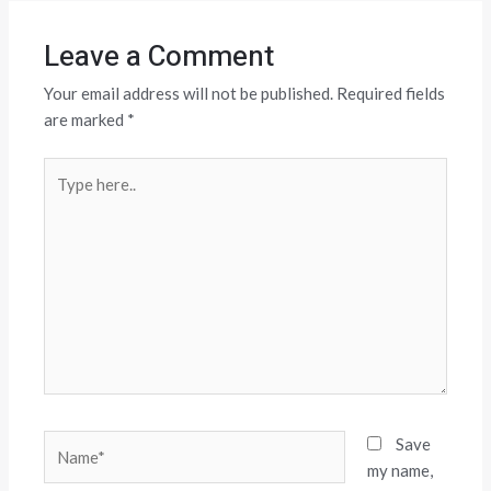
Leave a Comment
Your email address will not be published.
Required fields
are marked
*
Type
here..
Name*
Save
my name,