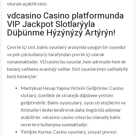
oturum açabilirsiniz.
vdcasino Casino platformunda
VIP Jackpot Slotlarýyla
Düþünme Hýzýnýzý Artýrýn!
Çevrim içi slot, bahis oyunlarý arasýnda yaygýn bir oyundur
ve pek çok kullanýcý tarafýndan çevrim içi olarak
oynanmaktadýr. VDcasino bu oyunlar, hem adrenalin hem de
kazanç saðlama avantajý saðlar. Slot oyunlarýnýn saðladýðý
bazý kazançlar:
Mantýksal Hesap Yapma Yetisini Geliþtirme: Casino
slotlarý, özellikle de stratejik düþünme yetisini
geliþtirebilir. Bahis oyuncularý, oyun stratejilerini ve
ihtimalleri deðerlendirerek daha öngörülü adýmlar
atabilirler. vdcasino casino sitesi bu olanaðý bahis
severlere kullanýma sunmaktadýr.
Ýletiþim Kurma: Casino oyunlarý, sosyal çevreyi