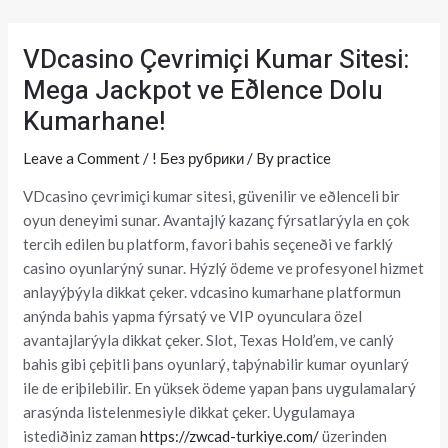
Skip
Post
to
navigation
VDcasino Çevrimiçi Kumar Sitesi:
content
Mega Jackpot ve Eðlence Dolu
Kumarhane!
Leave a Comment
/
! Без рубрики
/ By
practice
VDcasino çevrimiçi kumar sitesi, güvenilir ve eðlenceli bir
oyun deneyimi sunar. Avantajlý kazanç fýrsatlarýyla en çok
tercih edilen bu platform, favori bahis seçeneði ve farklý
casino oyunlarýný sunar. Hýzlý ödeme ve profesyonel hizmet
anlayýþýyla dikkat çeker. vdcasino kumarhane platformun
anýnda bahis yapma fýrsatý ve VIP oyunculara özel
avantajlarýyla dikkat çeker. Slot, Texas Hold’em, ve canlý
bahis gibi çeþitli þans oyunlarý, taþýnabilir kumar oyunlarý
ile de eriþilebilir. En yüksek ödeme yapan þans uygulamalarý
arasýnda listelenmesiyle dikkat çeker. Uygulamaya
istediðiniz zaman
https://zwcad-turkiye.com/
üzerinden