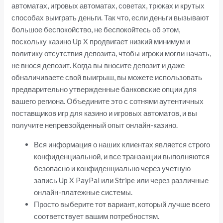
автоматах, игровых автоматах, советах, трюках и крутых
способах выиграть деньги. Так что, если деньги вызывают
большое беспокойство, не беспокойтесь об этом,
поскольку казино Up X продвигает низкий минимум и
политику отсутствия депозита, чтобы игроки могли начать,
не внося депозит. Когда вы вносите депозит и даже
обналичиваете свой выигрыш, вы можете использовать
предварительно утвержденные банковские опции для
вашего региона. Объедините это с сотнями аутентичных
поставщиков игр для казино и игровых автоматов, и вы
получите непревзойденный опыт онлайн-казино.
Вся информация о наших клиентах является строго
конфиденциальной, и все транзакции выполняются
безопасно и конфиденциально через учетную
запись Up X PayPal или Stripe или через различные
онлайн-платежные системы.
Просто выберите тот вариант, который лучше всего
соответствует вашим потребностям.