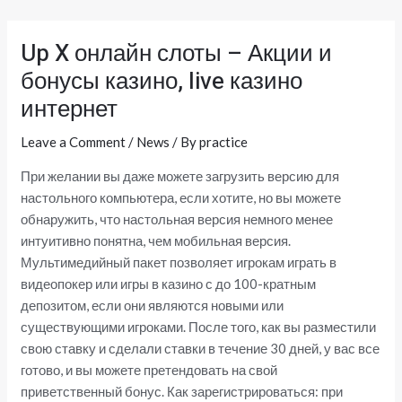
Skip
Post
to
navigation
Up X онлайн слоты – Акции и
content
бонусы казино, live казино
интернет
Leave a Comment
/
News
/ By
practice
При желании вы даже можете загрузить версию для
настольного компьютера, если хотите, но вы можете
обнаружить, что настольная версия немного менее
интуитивно понятна, чем мобильная версия.
Мультимедийный пакет позволяет игрокам играть в
видеопокер или игры в казино с до 100-кратным
депозитом, если они являются новыми или
существующими игроками. После того, как вы разместили
свою ставку и сделали ставки в течение 30 дней, у вас все
готово, и вы можете претендовать на свой
приветственный бонус. Как зарегистрироваться: при