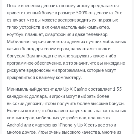
После внесения депозита новому игроку предлагается
приветственный бонус в размере 500% от депозита. Это
означает, что вы можете воспроизводить их на разных
типах устройств, включая настольный компьютер,
ноутбук, планшет, смартфон или даже телевизор.
Мобильная версия является одним из лучших мобильных
казино благодаря своим играм, вариантам ставок и
бонусам. Вам никогда не нужно загружать какое-либо
программное обеспечение, а это значит, что вы никогда не
рискуете вредоносными программами, которые могут
прикрепиться к вашему компьютеру.
Минимальный депозит для Up X Casino составляет 1,55
канадских доллара, и игроки могут выбрать более
высокий депозит, чтобы получить более высокие бонусы.
Если вы хотите, чтобы казино запускалось на настольных
компьютерах, мобильных устройствах, планшетах
Android или смартфонах iPhone, у Up X есть все это и
многое другое. Игры очень высокого качества, многие из