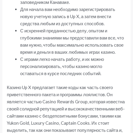
заповедником Канаваке.
Для начала вам необходимо зарегистрировать
новую учетную запись в Up X, а затем внести
средства любым из доступных способов.
С искренней преданностью делу, опытом и
глубокими знаниями мы предоставили вам все, что
вам нужно, чтобы максимально использовать свое
время и деньги в ваших любимых играх казино.
С играми легко начать работу, и их можно
персонализировать, чтобы казино могло
оставаться в курсе последних событий.
Казино Up X предлагает такие коды как часть своего
приветственного пакета и программы лоялистов. Он
является частью Casino Rewards Group, которая известна
своей солидной репутацией и высококачественными веб-
сайтами казино с бездепозитными бонусами, такими как
Yukon Gold, Luxury Casino, Captain Cooks. Их стоит
выделить, так как они показывают популярность сайта и,