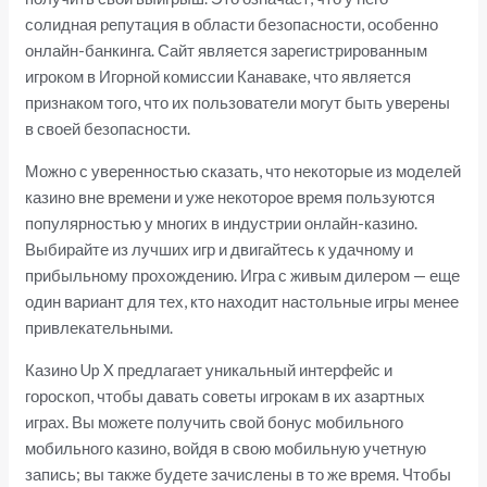
солидная репутация в области безопасности, особенно
онлайн-банкинга. Сайт является зарегистрированным
игроком в Игорной комиссии Канаваке, что является
признаком того, что их пользователи могут быть уверены
в своей безопасности.
Можно с уверенностью сказать, что некоторые из моделей
казино вне времени и уже некоторое время пользуются
популярностью у многих в индустрии онлайн-казино.
Выбирайте из лучших игр и двигайтесь к удачному и
прибыльному прохождению. Игра с живым дилером — еще
один вариант для тех, кто находит настольные игры менее
привлекательными.
Казино Up X предлагает уникальный интерфейс и
гороскоп, чтобы давать советы игрокам в их азартных
играх. Вы можете получить свой бонус мобильного
мобильного казино, войдя в свою мобильную учетную
запись; вы также будете зачислены в то же время. Чтобы