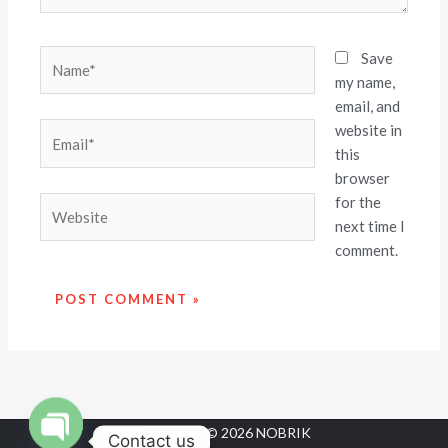
Name*
Save
my name,
email, and
website in
Email*
this
browser
for the
Website
next time I
comment.
Copyright © 2026 NOBRIK
Contact us