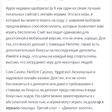
Apple недавно одобрила Up X как один из своих лучших
легальных сайтов с онлайн-играми. Это все игры, в
которые вы можете играть на ходу, с широким выбором
предлагаемых способов оплаты, которые позволяют вам
играть бесплатно. Сайт выглядит одинаково для
десктопной и мобильной версии, что не очень хорошо. Для
тех, кто вносит депозит с помощью Neteller, также есть
дополнительные бонусы на последующие депозиты.
Имейте в виду, что цены на каждый вид спорта очень
высоки, что затрудняет игру для некоторых людей.
Com Casino, NetEnt Casinos, Yggdrasil, безопасные и
надежные онлайн-казино. Для тех, кто не хочет
беспокоиться о депозите или даже о требованиях к
ставкам, их бонусы на депозит представлены в виде
бонусных кодов. На сайте можно ориентироваться с
абсолютной легкостью, и игроки могут играть за доли
up x
зеркало
секунды. Третий слот — «Джекпот золота»,