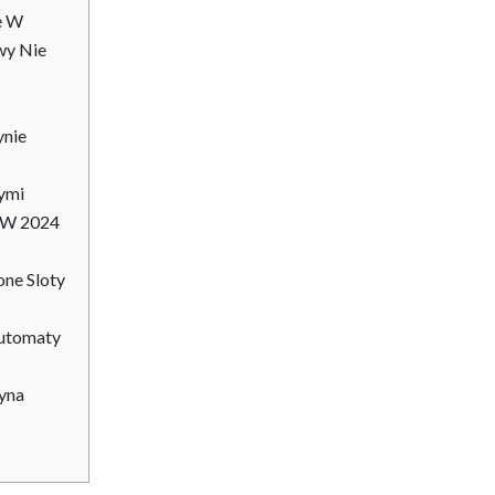
ę W
wy Nie
nie
ymi
 W 2024
ne Sloty
utomaty
yna