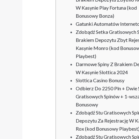
W Kasynie Play Fortuna (kod
Bonusowy Bonza)
Gatunki Automatów Interne
Zdobądź Setka Gratisowych 
Brakiem Depozytu Zbyt Reje
Kasynie Monro (kod Bonuso
Playbest)
Darmowe Spiny Z Brakiem D
W Kasynie Slottica 2024
Slottica Casino Bonusy
Odbierz Do 2250 Pln + Dwie
Gratisowych Spinów + 1-wsz
Bonusowy
Zdobądź Stu Gratisowych Sp
Depozytu Za Rejestrację W K
Rox (kod Bonusowy Playbest
Zdobądź Stu Gratisowych Sp