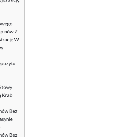
towego
Spinów Z
strację W
wy
epozytu
 Stówy
ą Krab
inów Bez
asynie
)
inów Bez