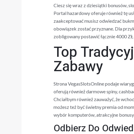
Ciesz się wraz z dziesiątki bonusów, 
Portal hazardowy oferuje również tę us
zaakceptować musisz odwiedzać bukmac
obowiązek zostać przyznane. Dla przyk
zobligowany postawić łącznie 4000 ZŁ 
Top Tradycy
Zabawy
Strona VegasSlotsOnline podaje wiary
oferują również darmowe spiny, cashback
Chciałbym również zauważyć, że wchodz
możesz też być świetny premia od momen
wybór komputerów, atrakcyjne bonusy
Odbierz Do Odwied