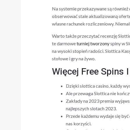
Na systemie przekazywane są również d
obserwować stale aktualizowaną ofertę
własne rachunek rozliczeniowy. Niemal 
Warto także przeczytać recenzję Slotti
te darmowe
turniej tworzony
spiny w Sl
na wysoki stopień radości. Slottica 
stołowe i gry na żywo.
Więcej Free Spins
Dzięki slottica casino, każdy w
Ale przewaga Slottica nie kończ
Zakłady na 2023 premia wyjąwsz
najlepszych slotach 2023.
Przede każdemu wydaje się być 
nas korzyści.