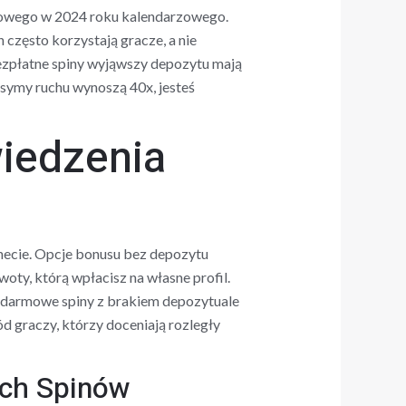
netowego w 2024 roku kalendarzowego.
często korzystają gracze, a nie
ezpłatne spiny wyjąwszy depozytu mają
symy ruchu wynoszą 40x, jesteś
iedzenia
necie. Opcje bonusu bez depozytu
oty, którą wpłacisz na własne profil.
ć darmowe spiny z brakiem depozytuale
d graczy, którzy doceniają rozległy
ych Spinów