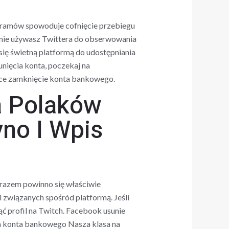
gramów spowoduje cofnięcie przebiegu
nie używasz Twittera do obserwowania
 się świetną platformą do udostępniania
nięcia konta, poczekaj na
ące zamknięcie konta bankowego.
 Polaków ️
no I Wpis
razem powinno się właściwie
i związanych spośród platformą. Jeśli
ć profil na Twitch. Facebook usunie
ja konta bankowego Nasza klasa na