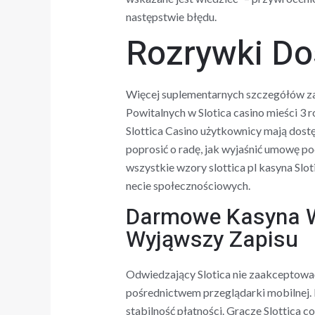
następstwie błędu.
Rozrywki Do
Więcej suplementarnych szczegółów zaw
Powitalnych w Slotica casino mieści 3 
Slottica Casino użytkownicy mają dostę
poprosić o radę, jak wyjaśnić umowę po
wszystkie wzory slottica pl kasyna Sl
necie społecznościowych.
Darmowe Kasyna W
Wyjąwszy Zapisu
Odwiedzający Slotica nie zaakceptować 
pośrednictwem przeglądarki mobilnej. F
stabilność płatności. Gracze Slottica 