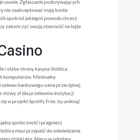
je usunie. Zgłaszanie podszywających
zy nie zaakceptować mają konta
eśli spośród jakiegoś powodu chcesz
 by zakończyć swoją obecność na tejże
Casino
e i słabe strony kasyna Slottica.
ach komputerów. Minimalny
u przelewu bankowego suma przeciętnej
 stówy zł dla przelewów instytucji
ię w projekt Spotify Free, by uniknąć
alną społeczność i pragniesz
Slottica musi przypaść do odwiedzenia
tem dzięki grę. Nieco w odrębny