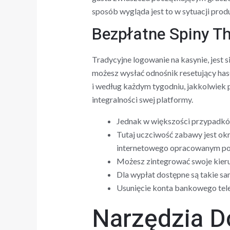
sposób wygląda jest to w sytuacji prod
Bezpłatne Spiny T
Tradycyjne logowanie na kasynie, jest s
możesz wysłać odnośnik resetujący has
i według każdym tygodniu, jakkolwiek p
integralności swej platformy.
Jednak w większości przypadków
Tutaj uczciwość zabawy jest ok
internetowego opracowanym po
Możesz zintegrować swoje kieru
Dla wypłat dostępne są takie sa
Usunięcie konta bankowego tele
Narzędzia Do