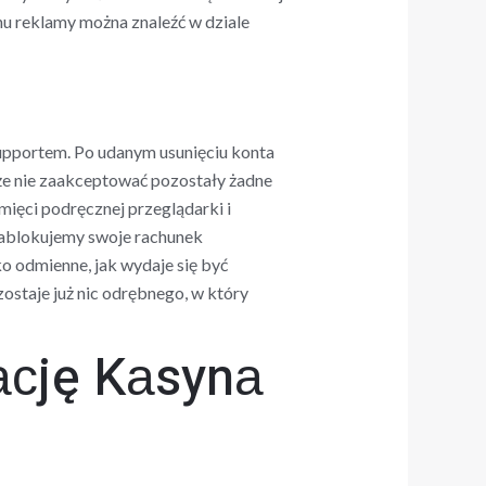
nu reklamy można znaleźć w dziale
pportem. Po udanym usunięciu konta
że nie zaakceptować pozostały żadne
ięci podręcznej przeglądarki i
 zablokujemy swoje rachunek
o odmienne, jak wydaje się być
zostaje już nic odrębnego, w który
асję Kаsynа