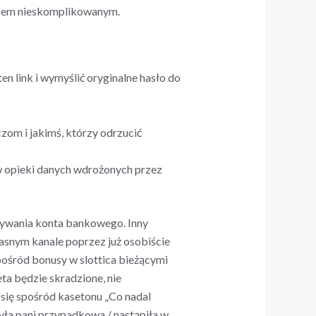
cesem nieskomplikowanym.
en link i wymyślić oryginalne hasło do
om i jakimś, którzy odrzucić
 opieki danych wdrożonych przez
używania konta bankowego. Inny
asnym kanale poprzez już osobiście
spośród bonusy w slottica bieżącymi
ta będzie skradzione, nie
się spośród kasetonu „Co nadal
była pani przypadkowa / nastąpiła w