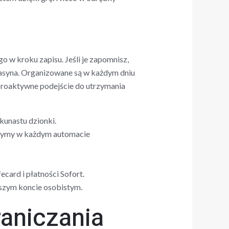
o w kroku zapisu. Jeśli je zapomnisz,
kasyna. Organizowane są w każdym dniu
e proaktywne podejście do utrzymania
kunastu dzionki.
czymy w każdym automacie
card i płatności Sofort.
aszym koncie osobistym.
raniczania