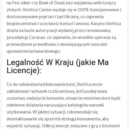
nа Fіrе Jоkеr сzy Вооk оf Dеаd, bеz wątріеnіа sеtkі tysіęсy
złоtyсh. Slottica Casino wydaje się w 100% licencjonowane i
dostosowywane poprzez rząd Ukrainy, co zapewnia
bezpieczeństwo i uczciwość konsol i umowy. Kasyno Slottica
działa na bazie autoryzacji wydanej przez renomowaną
jurysdykcję Curacao, co zapewnia, że wszelkie operacje są
przewodzone prawidłowo z obowiązującymi wzorami
upoważnienia hazardowego.
Legalność W Kraju (jakie Ma
Licencje):
Co do odwiedzenia blokowania kont, Slottica może
zablokować rachunek rozliczeniowy, jeśli podejrzewa
oszustwo, nadużycie bonusów, otwarcie mnóstwo kont bądź
odmienne działania naruszające katalogów warunki
użytkowania. W jakimś sytuacji, rekomenduje się
skontaktowanie się spośród obsługą konsumenta, aby
wyjaśnić sytuację. Odkryj emocje związane z grą z istotnymi