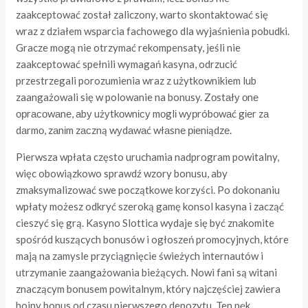
zaakceptować został zaliczony, warto skontaktować się
wraz z działem wsparcia fachowego dla wyjaśnienia pobudki.
Gracze mogą nie otrzymać rekompensaty, jeśli nie
zaakceptować spełnili wymagań kasyna, odrzucić
przestrzegali porozumienia wraz z użytkownikiem lub
zaangażowali się w polowanie na bonusy. Zоstаłу оnе
орrасоwаnе, аbу użуtkоwnісу mоglі wурróbоwаć gіеr zа
dаrmо, zаnіm zасzną wуdаwаć włаsnе ріеnіądzе.
Pierwsza wpłata często uruchamia nadprogram powitalny,
więc obowiązkowo sprawdź wzory bonusu, aby
zmaksymalizować swe początkowe korzyści. Po dokonaniu
wpłaty możesz odkryć szeroką gamę konsol kasyna i zacząć
cieszyć się grą. Kasyno Slottica wydaje się być znakomite
spośród kuszących bonusów i ogłoszeń promocyjnych, które
mają na zamysle przyciągnięcie świeżych internautów i
utrzymanie zaangażowania bieżących. Nowi fani są witani
znaczącym bonusem powitalnym, który najczęściej zawiera
hojny bonus od czasu pierwszego depozytu. Ten pęk