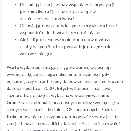
Posiadają licencje wraz z wspaniałych jurysdykcji,
jakie możliwości jest oznaką katalogów
bezpieczeństwa i uczciwości.
Omawiając dostępne w kasynie rozrywki warto też
wspomnieć o dostawcach gry na pieniądze.
Ale jeśli potrzebujesz lepiej kontrolować własnej
osoby, kasyno Slottica gwarantuje narzędzia do
zastrzeżenia gry.
Warto wydaje się dlatego przygotować się wcześniej i
wykonać zdjęcie naszego dokumentu tożsamości, gdyż
będzie mężczyzna potrzebny do odwiedzenia ocenie. Łącznie
daje nam jest to aż 7000 złotych w bonusie – naprawdę
różnorodna podaż jest wyłączna w własnym wariantu.
Granie na urządzeniach przenośnych możliwe wydaje się na
różnych systemach – Mobilne, iOS i odmiennych. Podczas
funkcjonowania ruchowy można korzystać z szybka jak się
zarejestrować lub wszelkich płatności. Grać można również
na przypadkowym sloty wraz z jackpotami i innych