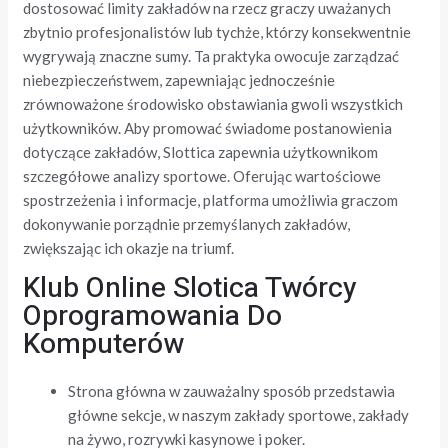
dostosować limity zakładów na rzecz graczy uważanych
zbytnio profesjonalistów lub tychże, którzy konsekwentnie
wygrywają znaczne sumy. Ta praktyka owocuje zarządzać
niebezpieczeństwem, zapewniając jednocześnie
zrównoważone środowisko obstawiania gwoli wszystkich
użytkowników. Aby promować świadome postanowienia
dotyczące zakładów, Slottica zapewnia użytkownikom
szczegółowe analizy sportowe. Oferując wartościowe
spostrzeżenia i informacje, platforma umożliwia graczom
dokonywanie porządnie przemyślanych zakładów,
zwiększając ich okazje na triumf.
Klub Online Slotica Twórcy
Oprogramowania Do
Komputerów
Strona główna w zauważalny sposób przedstawia
główne sekcje, w naszym zakłady sportowe, zakłady
na żywo, rozrywki kasynowe i poker.