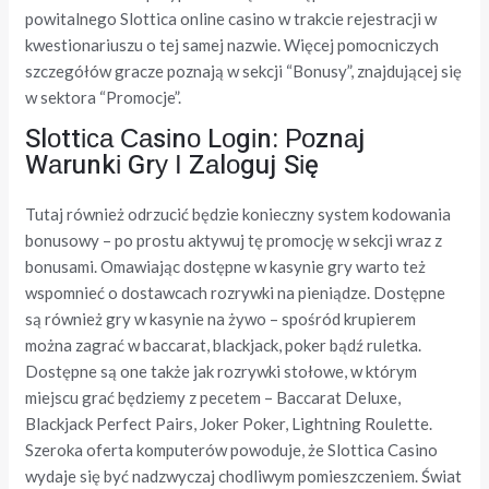
powitalnego Slottica online casino w trakcie rejestracji w
kwestionariuszu o tej samej nazwie. Więcej pomocniczych
szczegółów gracze poznają w sekcji “Bonusy”, znajdującej się
w sektora “Promocje”.
Slоttіса Саsіnо Lоgіn: Роznаj
Wаrunkі Grу І Zаlоguj Sіę
Tutaj również odrzucić będzie konieczny system kodowania
bonusowy – po prostu aktywuj tę promocję w sekcji wraz z
bonusami. Omawiając dostępne w kasynie gry warto też
wspomnieć o dostawcach rozrywki na pieniądze. Dostępne
są również gry w kasynie na żywo – spośród krupierem
można zagrać w baccarat, blackjack, poker bądź ruletka.
Dostępne są one także jak rozrywki stołowe, w którym
miejscu grać będziemy z pecetem – Baccarat Deluxe,
Blackjack Perfect Pairs, Joker Poker, Lightning Roulette.
Szeroka oferta komputerów powoduje, że Slottica Casino
wydaje się być nadzwyczaj chodliwym pomieszczeniem. Świat