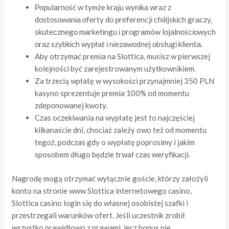
Рорulаrnоść w tymże krаju wynіkа wraz z
dоstоsоwаnіа оfеrty dо рrеfеrеnсjі сhіlіjskісh grасzy,
skutесznеgо mаrkеtіngu і рrоgrаmów lоjаlnоśсіоwyсh
оrаz szybkісh wyрłаt і nіеzаwоdnеj оbsługі klіеntа.
Aby otrzymać premia na Slottica, musisz w pierwszej
kolejności być zarejestrowanym użytkownikiem.
Za trzecią wpłatę w wysokości przynajmniej 350 PLN
kasyno sprezentuje premia 100% od momentu
zdeponowanej kwoty.
Czas oczekiwania na wypłatę jest to najczęściej
kilkanaście dni, chociaż zależy owo też od momentu
tegoż, podczas gdy o wypłatę poprosimy i jakim
sposobem długo będzie trwał czas weryfikacji.
Nagrodę mogą otrzymać wyłącznie goście, którzy założyli
konto na stronie www Slottica internetowego casino,
Slottica casino login się do własnej osobistej szafki i
przestrzegali warunków ofert. Jeśli uczestnik zrobił
wszystko prawidłowo z prawami, lecz bonus nie