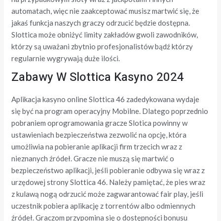
automatach, więc nie zaakceptować musisz martwić się, że
jakaś funkcja naszych graczy odrzucić będzie dostępna.
Slottica może obniżyć limity zakładów gwoli zawodników,
którzy są uważani zbytnio profesjonalistów bądź którzy
regularnie wygrywają duże ilości.
Zabawy W Slottica Kasyno 2024
Aplikacja kasyno online Slottica 46 zadedykowana wydaje
się być na program operacyjny Mobilne. Dlatego poprzednio
pobraniem oprogramowania gracze Slotica powinny w
ustawieniach bezpieczeństwa zezwolić na opcję, która
umożliwia na pobieranie aplikacji firm trzecich wraz z
nieznanych źródeł. Gracze nie muszą się martwić o
bezpieczeństwo aplikacji, jeśli pobieranie odbywa się wraz z
urzędowej strony Slottica 46. Należy pamiętać, że pies wraz
z kulawą nogą odrzucić może zagwarantować fair play, jeśli
uczestnik pobiera aplikację z torrentów albo odmiennych
źródeł. Graczom przypomina się o dostępności bonusu