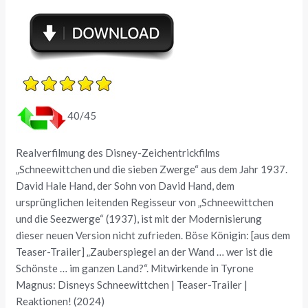
40/45
Realverfilmung des Disney-Zeichentrickfilms
„Schneewittchen und die sieben Zwerge“ aus dem Jahr 1937.
David Hale Hand, der Sohn von David Hand, dem
ursprünglichen leitenden Regisseur von „Schneewittchen
und die Seezwerge“ (1937), ist mit der Modernisierung
dieser neuen Version nicht zufrieden. Böse Königin: [aus dem
Teaser-Trailer] „Zauberspiegel an der Wand … wer ist die
Schönste … im ganzen Land?“. Mitwirkende in Tyrone
Magnus: Disneys Schneewittchen | Teaser-Trailer |
Reaktionen! (2024)