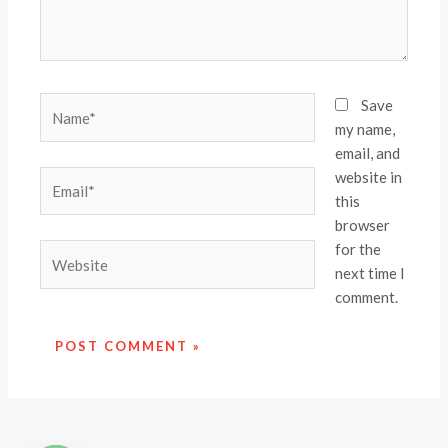
Name*
Save
my name,
email, and
website in
Email*
this
browser
for the
Website
next time I
comment.