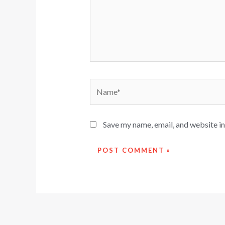
Name*
Save my name, email, and website in