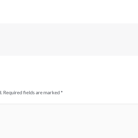
.
Required fields are marked
*