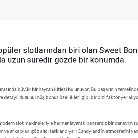
püler slotlarından biri olan Sweet Bon
da uzun süredir gözde bir konumda.
asında büyük bir hayran kitlesi bulunuyor. Bu başarının temelinde 
 detaylı düşünülmüş bonus özellikleri gibi bir dizi faktör yer alıyo
modern slot makineleriyle harmanlayarak benzersiz bir deneyim sun
 ve arka plan, göz alıcı tatlılar diyarı Candyland’in atmosferini yansı