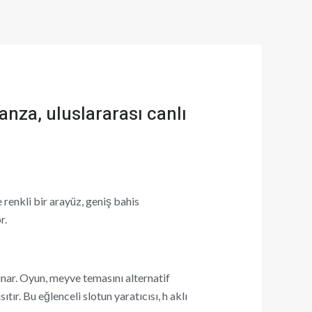
anza, uluslararası canlı
renkli bir arayüz, geniş bahis
r.
ar. Oyun, meyve temasını alternatif
tır. Bu eğlenceli slotun yaratıcısı, h aklı