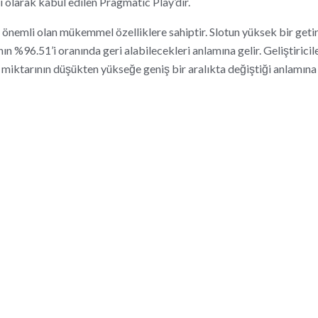
 olarak kabul edilen Pragmatic Play’dir.
 önemli olan mükemmel özelliklere sahiptir. Slotun yüksek bir getiri
ın %96.51’i oranında geri alabilecekleri anlamına gelir. Geliştiricile
ve miktarının düşükten yükseğe geniş bir aralıkta değiştiği anlamı