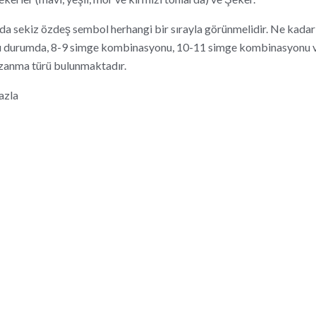
a sekiz özdeş sembol herhangi bir sırayla görünmelidir. Ne kadar
 Bu durumda, 8-9 simge kombinasyonu, 10-11 simge kombinasyonu v
zanma türü bulunmaktadır.
azla