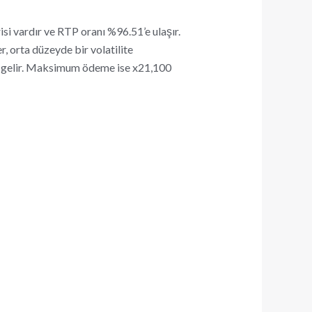
si vardır ve RTP oranı %96.51’e ulaşır.
r, orta düzeyde bir volatilite
na gelir. Maksimum ödeme ise x21,100