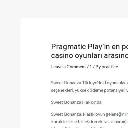
Skip
Post
to
navigation
content
Pragmatic Play’in en po
casino oyunları arasın
Leave a Comment
/
1
/ By
practice
Sweet Bonanza Türkiye’deki oyuncular ar
seçenekleri, yüksek ödeme potansiyeli ve
Sweet Bonanza Hakkında
Sweet Bonanza, klasik oyun geleneğini 
karakterlerle birleştirerek tasarlanmıştır