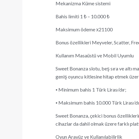
Mekanizma Küme sistemi
Bahis limiti 1 ₺ – 10.000 ₺
Maksimum ödeme х21100
Bonus özellikleri Meyveler, Scatter, Fre
Kullanım Masaüstü ve Mobil Uyumlu
Sweet Bonanza slotu, beş sıra ve altı m
geniş oyuncu kitlesine hitap etmek üzere
⦁ Minimum bahis 1 Türk Lirası’dır;
⦁ Maksimum bahis 10.000 Türk Lirası’dı
Sweet Bonanza, çekici bonus özellikleri
cihazlar da dahil olmak üzere farklı plat
Oyun Arayüz ve Kullanılabilirlik