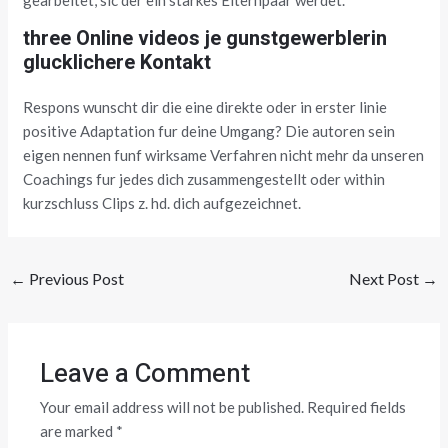
three Online videos je gunstgewerblerin
glucklichere Kontakt
Respons wunscht dir die eine direkte oder in erster linie
positive Adaptation fur deine Umgang? Die autoren sein
eigen nennen funf wirksame Verfahren nicht mehr da unseren
Coachings fur jedes dich zusammengestellt oder within
kurzschluss Clips z. hd. dich aufgezeichnet.
←
Previous Post
Next Post
→
Leave a Comment
Your email address will not be published.
Required fields
are marked
*