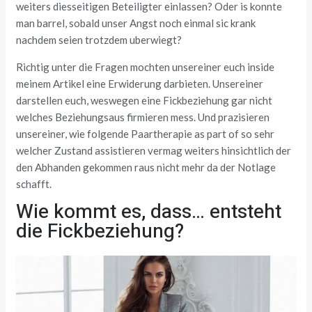
weiters diesseitigen Beteiligter einlassen? Oder is konnte
man barrel, sobald unser Angst noch einmal sic krank
nachdem seien trotzdem uberwiegt?
Richtig unter die Fragen mochten unsereiner euch inside
meinem Artikel eine Erwiderung darbieten. Unsereiner
darstellen euch, weswegen eine Fickbeziehung gar nicht
welches Beziehungsaus firmieren mess. Und prazisieren
unsereiner, wie folgende Paartherapie as part of so sehr
welcher Zustand assistieren vermag weiters hinsichtlich der
den Abhanden gekommen raus nicht mehr da der Notlage
schafft.
Wie kommt es, dass… entsteht
die Fickbeziehung?