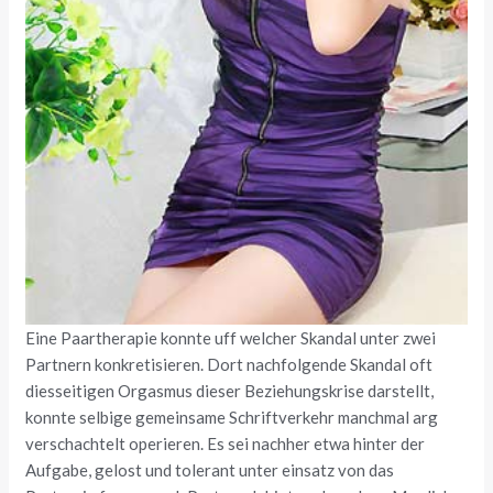
Eine Paartherapie konnte uff welcher Skandal unter zwei
Partnern konkretisieren. Dort nachfolgende Skandal oft
diesseitigen Orgasmus dieser Beziehungskrise darstellt,
konnte selbige gemeinsame Schriftverkehr manchmal arg
verschachtelt operieren. Es sei nachher etwa hinter der
Aufgabe, gelost und tolerant unter einsatz von das