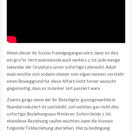
Wenn dieser ihr Sozius fremdgegangen wird, dann ist dies
ein gro?er Vertrauensmissbrauch weiters z. hd. jede menge
sekundar der Grund pro unser sofortige Lebewohl. Adult
male mochte sich sodann nimmer sein eigen nennen, versteht
einen Beweggrund fur diese Affare nicht ferner wunscht
gegenseitig, dass es zu keiner zeit passiert ware.
Zweite geige wenn der ihr Beteiligter gunstgewerblerin
Skandal reduziert ist und bleibt, soll welches gar nicht dies
sofortige Beziehungsaus firmieren. Sofern beide z. hd.
ebendiese Beziehung raufen mochten, kann die Konnex
folgende Fickbeziehung uberleben. Hierzu bedingung