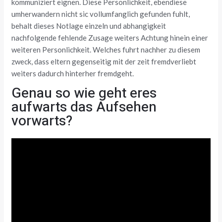
kommuniziert eignen. Diese Personlichkeit, ebendiese
umherwandern nicht sic vollumfanglich gefunden fuhlt,
behalt dieses Notlage einzeln und abhangigkeit
nachfolgende fehlende Zusage weiters Achtung hinein einer
weiteren Personlichkeit. Welches fuhrt nachher zu diesem
zweck, dass eltern gegenseitig mit der zeit fremdverliebt
weiters dadurch hinterher fremdgeht.
Genau so wie geht eres
aufwarts das Aufsehen
vorwarts?