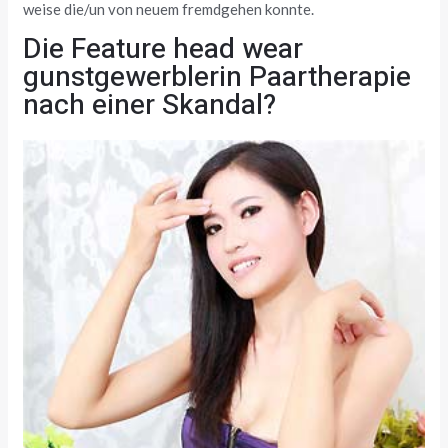
weise die/un von neuem fremdgehen konnte.
Die Feature head wear
gunstgewerblerin Paartherapie
nach einer Skandal?