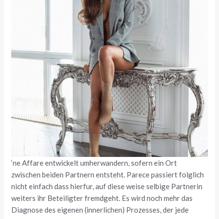
‘ne Affare entwickelt umherwandern, sofern ein Ort
zwischen beiden Partnern entsteht. Parece passiert folglich
nicht einfach dass hierfur, auf diese weise selbige Partnerin
weiters ihr Beteiligter fremdgeht. Es wird noch mehr das
Diagnose des eigenen (innerlichen) Prozesses, der jede