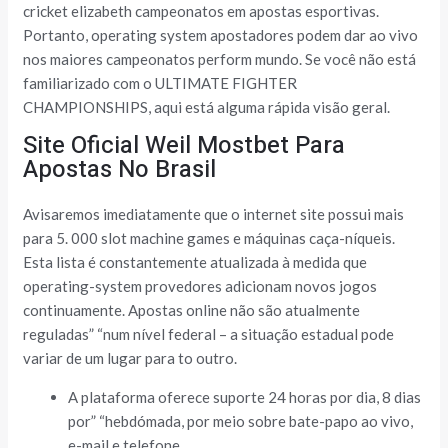
cricket elizabeth campeonatos em apostas esportivas.
Portanto, operating system apostadores podem dar ao vivo
nos maiores campeonatos perform mundo. Se você não está
familiarizado com o ULTIMATE FIGHTER
CHAMPIONSHIPS, aqui está alguma rápida visão geral.
Site Oficial Weil Mostbet Para
Apostas No Brasil
Avisaremos imediatamente que o internet site possui mais
para 5. 000 slot machine games e máquinas caça-níqueis.
Esta lista é constantemente atualizada à medida que
operating-system provedores adicionam novos jogos
continuamente. Apostas online não são atualmente
reguladas” “num nível federal – a situação estadual pode
variar de um lugar para to outro.
A plataforma oferece suporte 24 horas por dia, 8 dias
por” “hebdómada, por meio sobre bate-papo ao vivo,
e-mail e telefone.