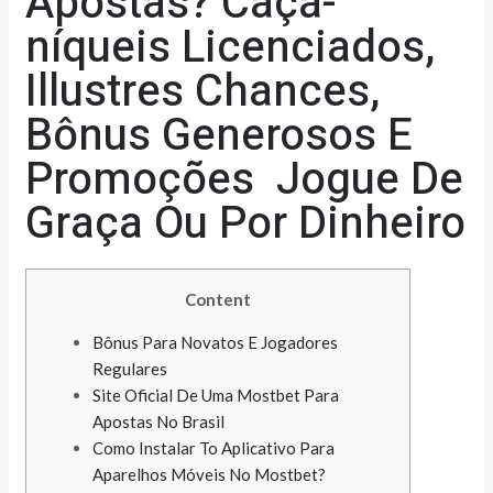
Apostas? Caça-
níqueis Licenciados,
Illustres Chances,
Bônus Generosos E
Promoções ️ Jogue De
Graça Ou Por Dinheiro
Content
Bônus Para Novatos E Jogadores
Regulares
Site Oficial De Uma Mostbet Para
Apostas No Brasil
Como Instalar To Aplicativo Para
Aparelhos Móveis No Mostbet?