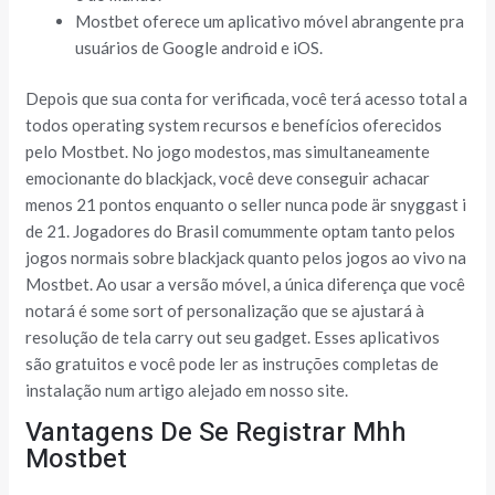
Mostbet oferece um aplicativo móvel abrangente pra
usuários de Google android e iOS.
Depois que sua conta for verificada, você terá acesso total a
todos operating system recursos e benefícios oferecidos
pelo Mostbet. No jogo modestos, mas simultaneamente
emocionante do blackjack, você deve conseguir achacar
menos 21 pontos enquanto o seller nunca pode är snyggast i
de 21. Jogadores do Brasil comummente optam tanto pelos
jogos normais sobre blackjack quanto pelos jogos ao vivo na
Mostbet. Ao usar a versão móvel, a única diferença que você
notará é some sort of personalização que se ajustará à
resolução de tela carry out seu gadget. Esses aplicativos
são gratuitos e você pode ler as instruções completas de
instalação num artigo alejado em nosso site.
Vantagens De Se Registrar Mhh
Mostbet