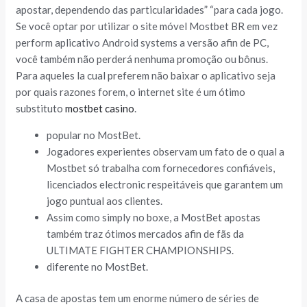
apostar, dependendo das particularidades” “para cada jogo.
Se você optar por utilizar o site móvel Mostbet BR em vez
perform aplicativo Android systems a versão afin de PC,
você também não perderá nenhuma promoção ou bônus.
Para aqueles la cual preferem não baixar o aplicativo seja
por quais razones forem, o internet site é um ótimo
substituto
mostbet casino
.
popular no MostBet.
Jogadores experientes observam um fato de o qual a
Mostbet só trabalha com fornecedores confiáveis,
licenciados electronic respeitáveis que garantem um
jogo puntual aos clientes.
Assim como simply no boxe, a MostBet apostas
também traz ótimos mercados afin de fãs da
ULTIMATE FIGHTER CHAMPIONSHIPS.
diferente no MostBet.
A casa de apostas tem um enorme número de séries de