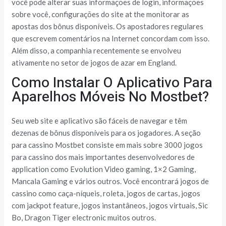
você pode alterar suas informações de login, informações
sobre você, configurações do site at the monitorar as
apostas dos bônus disponíveis. Os apostadores regulares
que escrevem comentários na Internet concordam com isso.
Além disso, a companhia recentemente se envolveu
ativamente no setor de jogos de azar em England.
Como Instalar O Aplicativo Para
Aparelhos Móveis No Mostbet?
Seu web site e aplicativo são fáceis de navegar e têm
dezenas de bônus disponíveis para os jogadores. A seção
para cassino Mostbet consiste em mais sobre 3000 jogos
para cassino dos mais importantes desenvolvedores de
application como Evolution Video gaming, 1×2 Gaming,
Mancala Gaming e vários outros. Você encontrará jogos de
cassino como caça-níqueis, roleta, jogos de cartas, jogos
com jackpot feature, jogos instantâneos, jogos virtuais, Sic
Bo, Dragon Tiger electronic muitos outros.