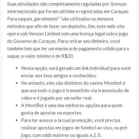
Suas atividades são completamente reguladas por licenças
internacionais que foram obtidas e registradas em Curaçao.
Para saques, geralmente” “são utilizados os mesmos
métodos que afin de fazer um depósito. Sim, este web-site
opera sob Venson Limited com uma licença legal sobre jogo
do Governo de Curaçao. Para retirar seu dinheiro, você
também tem que ter um maniera de pagamento válido para o
saque, o valor mínimo é de R$20.
Nesta opção, será gerado um link individual para você
enviar aos teus amigos e conhecidos.
No entanto, eles são distintos do casino Mostbet é
que aca todo o jogo é transmitido via transmissão de
vídeo e é jogado por um seller real.
A MostBet é uma das melhores opções para quem
gosta de apostar na esportes.
Para ter acesso a la cual promoção, você precisa
realizar apostas em jogos de futebol ao vivo, ou pré-
jogo, com odds maiores ou iguais a 2. 0.