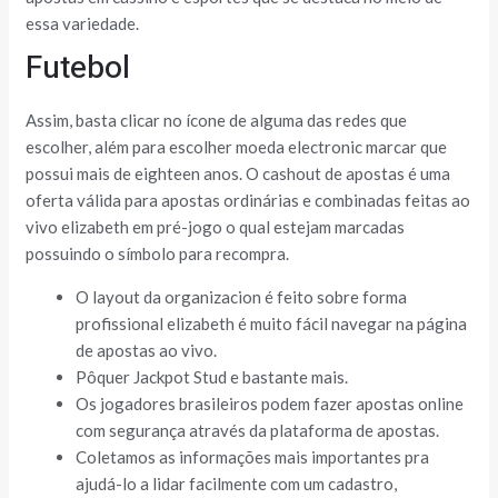
essa variedade.
Futebol
Assim, basta clicar no ícone de alguma das redes que
escolher, além para escolher moeda electronic marcar que
possui mais de eighteen anos. O cashout de apostas é uma
oferta válida para apostas ordinárias e combinadas feitas ao
vivo elizabeth em pré-jogo o qual estejam marcadas
possuindo o símbolo para recompra.
O layout da organizacion é feito sobre forma
profissional elizabeth é muito fácil navegar na página
de apostas ao vivo.
Pôquer Jackpot Stud e bastante mais.
Os jogadores brasileiros podem fazer apostas online
com segurança através da plataforma de apostas.
Coletamos as informações mais importantes pra
ajudá-lo a lidar facilmente com um cadastro,