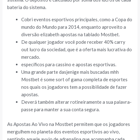
bateria do sistema.
Cobri eventos esportivos principales, como a Copa do
mundo do Mundo para 2014, enquanto aproveito a
diversão elizabeth apostas na tablado Mostbet.
De qualquer jogador você pode receber 40% carry
out lucro da sociedad, que é a oferta mais lucrativa do
mercado.
específicos para cassino e apostas esportivas.
Uma grande parte dasjenige mais buscadas mhh
Mostbet é some sort of gama completa de esportes
nos quais os jogadores tem a possibilidade de fazer
apostas.
Deverá também alterar rotineiramente a sua palavra-
passe para manter a sua conta segura.
As Apostas Ao Vivo na Mostbet permitem que os jogadores
mergulhem no planeta dos eventos esportivos ao vivo,
sentindo aquele avvio de adrenalina que acompanha cada