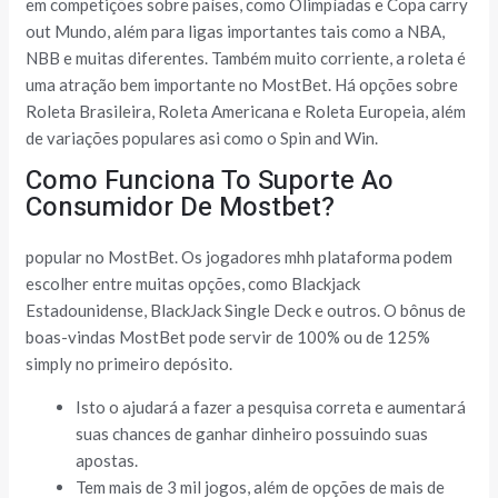
em competições sobre países, como Olimpíadas e Copa carry
out Mundo, além para ligas importantes tais como a NBA,
NBB e muitas diferentes. Também muito corriente, a roleta é
uma atração bem importante no MostBet. Há opções sobre
Roleta Brasileira, Roleta Americana e Roleta Europeia, além
de variações populares asi como o Spin and Win.
Como Funciona To Suporte Ao
Consumidor De Mostbet?
popular no MostBet. Os jogadores mhh plataforma podem
escolher entre muitas opções, como Blackjack
Estadounidense, BlackJack Single Deck e outros. O bônus de
boas-vindas MostBet pode servir de 100% ou de 125%
simply no primeiro depósito.
Isto o ajudará a fazer a pesquisa correta e aumentará
suas chances de ganhar dinheiro possuindo suas
apostas.
Tem mais de 3 mil jogos, além de opções de mais de