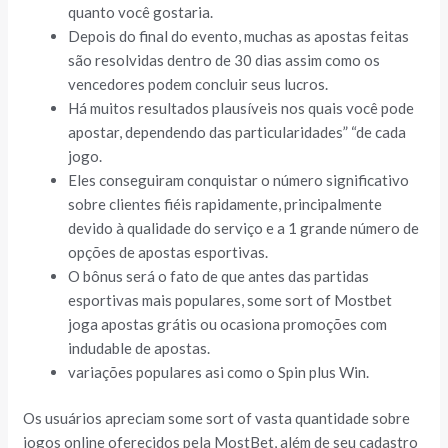
quanto você gostaria.
Depois do final do evento, muchas as apostas feitas
são resolvidas dentro de 30 dias assim como os
vencedores podem concluir seus lucros.
Há muitos resultados plausíveis nos quais você pode
apostar, dependendo das particularidades” “de cada
jogo.
Eles conseguiram conquistar o número significativo
sobre clientes fiéis rapidamente, principalmente
devido à qualidade do serviço e a 1 grande número de
opções de apostas esportivas.
O bônus será o fato de que antes das partidas
esportivas mais populares, some sort of Mostbet
joga apostas grátis ou ocasiona promoções com
indudable de apostas.
variações populares asi como o Spin plus Win.
Os usuários apreciam some sort of vasta quantidade sobre
jogos online oferecidos pela MostBet, além de seu cadastro