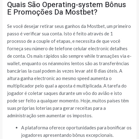
Quais São Operating-system Bônus
E Promoções Da Mostbet?
Se você desejar retirar seus ganhos da Mostbet, um primeiro
passo é verificar sua conta. Isto é feito através de 1
processo de a couple of etapas, e necessita de que você
forneça seu número de telefone celular electronic detalhes
de conta. Os mais rápidos são sempre while transações via e-
wallet, enquanto os néanmoins lentos são as transferências
bancárias la cual podem às vezes levar até 8 dias úteis. A
altura ganha electronic ao mesmo speed aumenta o
multiplicador pelo qual a aposta é multiplicada. A tarefa do
jogador é coletar saques durante um vôo do avião e isto
pode ser feito a qualquer momento. Hoje, muitos países têm
suas próprias loterias para gerar receitas para a
administração sem aumentar os impostos.
A plataforma oferece oportunidades para bonificar os
jogadores apresentando bônus excepcionais.