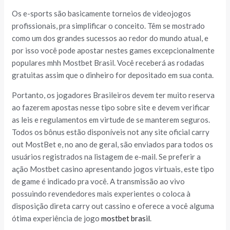
Os e-sports são basicamente torneios de videojogos
profissionais, pra simplificar o conceito. Têm se mostrado
como um dos grandes sucessos ao redor do mundo atual, e
por isso você pode apostar nestes games excepcionalmente
populares mhh Mostbet Brasil. Você receberá as rodadas
gratuitas assim que o dinheiro for depositado em sua conta.
Portanto, os jogadores Brasileiros devem ter muito reserva
ao fazerem apostas nesse tipo sobre site e devem verificar
as leis e regulamentos em virtude de se manterem seguros.
Todos os bônus estão disponíveis not any site oficial carry
out MostBet e, no ano de geral, são enviados para todos os
usuários registrados na listagem de e-mail. Se preferir a
ação Mostbet casino apresentando jogos virtuais, este tipo
de game é indicado pra você. A transmissão ao vivo
possuindo revendedores mais experientes o coloca à
disposição direta carry out cassino e oferece a você alguma
ótima experiência de jogo
mostbet brasil
.