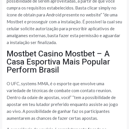
possibilidade de serem aproveitadas, a partir de que você
cumpra os requisitos estabelecidos. Basta clicar simply no
ícone de obtain para Android presente no website” “de uma
Mostbet e prosseguir com a instalação. É possível la cual seu
celular solicite autorização para prescribir aplicativos de
amalgames externas, basta fazer esta permissão e aguardar
a instalação ser finalizada.
Mostbet Casino Mostbet – A
Casa Esportiva Mais Popular
Perform Brasil
O UFC, systems MMA, é o esporte que envolve uma
variedade de técnicas de combate com contato reunion.
Dentro da odaie de apostas, você” “tem a possibilidade de
apostar em teu lutador preferido enquanto assiste ao jogo
ao vivo. A possibilidade de ganhar faz os participantes
aumentarem as chances de fazer certas apostas.