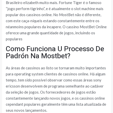
Brasileiro elizabeth muito mais. Fortune Tiger é o famoso
“jogo perform tigrinho”, e é atualmente o slot machine mais
popular dos cassinos online. No MostBet não é diferente,
com este caça-níqueis estando constantemente entre os
néanmoins populares da incapere. O cassino MostBet Online
oferece uma grande quantidade de jogos, incluindo os
populares
Como Funciona U Processo De
Padrón Na Mostbet?
As áreas de cassinos ao listo se tornaram muito importantes
para operating system clientes de cassinos online. Há algum
tempo, tem sido possível observar como essas áreas sony
ericsson desenvolvem de programa semelhante ao cadáver
da seleção de jogos. Os fornecedeores de jogos estão
constantemente lançando novos jogos, e os cassinos online
cependant populares geralmente têm uma lista atualizada de
seus novos lançamentos.