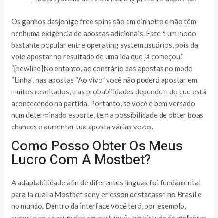
Os ganhos dasjenige free spins são em dinheiro e não têm
nenhuma exigência de apostas adicionais. Este é um modo
bastante popular entre operating system usuários, pois da
voie apostar no resultado de uma ida que já começou.”
“[newline]No entanto, ao contrário das apostas no modo
“Linha”, nas apostas “Ao vivo” você não poderá apostar em
muitos resultados, e as probabilidades dependem do que está
acontecendo na partida. Portanto, se você é bem versado
num determinado esporte, tem a possibilidade de obter boas
chances e aumentar tua aposta várias vezes.
Como Posso Obter Os Meus
Lucro Com A Mostbet?
A adaptabilidade afin de diferentes línguas foi fundamental
para la cual a Mostbet sony ericsson destacasse no Brasil e
no mundo. Dentro da interface você terá, por exemplo,
suporte ao consumidor em português em virtude de melhorar