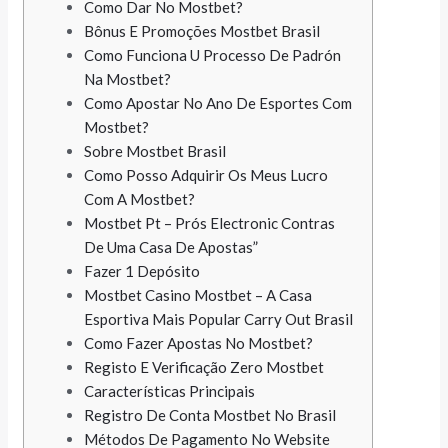
Como Dar No Mostbet?
Bônus E Promoções Mostbet Brasil
Como Funciona U Processo De Padrón
Na Mostbet?
Como Apostar No Ano De Esportes Com
Mostbet?
Sobre Mostbet Brasil
Como Posso Adquirir Os Meus Lucro
Com A Mostbet?
Mostbet Pt – Prós Electronic Contras
De Uma Casa De Apostas”
Fazer 1 Depósito
Mostbet Casino Mostbet – A Casa
Esportiva Mais Popular Carry Out Brasil
Como Fazer Apostas No Mostbet?
Registo E Verificação Zero Mostbet
Características Principais
Registro De Conta Mostbet No Brasil
Métodos De Pagamento No Website