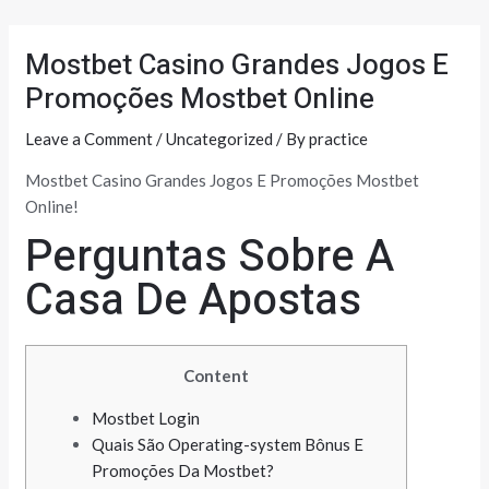
Skip
Post
to
navigation
Mostbet Casino Grandes Jogos E
content
Promoções Mostbet Online
Leave a Comment
/
Uncategorized
/ By
practice
Mostbet Casino Grandes Jogos E Promoções Mostbet
Online!
Perguntas Sobre A
Casa De Apostas
Content
Mostbet Login
Quais São Operating-system Bônus E
Promoções Da Mostbet?