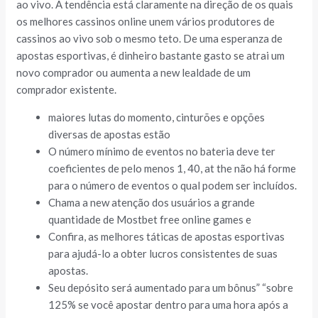
ao vivo. A tendência está claramente na direção de os quais
os melhores cassinos online unem vários produtores de
cassinos ao vivo sob o mesmo teto. De uma esperanza de
apostas esportivas, é dinheiro bastante gasto se atrai um
novo comprador ou aumenta a new lealdade de um
comprador existente.
maiores lutas do momento, cinturões e opções
diversas de apostas estão
O número mínimo de eventos no bateria deve ter
coeficientes de pelo menos 1, 40, at the não há forme
para o número de eventos o qual podem ser incluídos.
Chama a new atenção dos usuários a grande
quantidade de Mostbet free online games e
Confira, as melhores táticas de apostas esportivas
para ajudá-lo a obter lucros consistentes de suas
apostas.
Seu depósito será aumentado para um bônus” “sobre
125% se você apostar dentro para uma hora após a