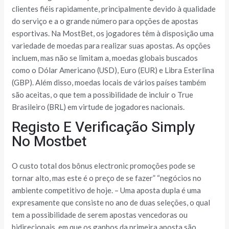
clientes fiéis rapidamente, principalmente devido à qualidade
do serviço e a o grande número para opções de apostas
esportivas. Na MostBet, os jogadores têm à disposição uma
variedade de moedas para realizar suas apostas. As opções
incluem, mas não se limitam a, moedas globais buscados
como o Dólar Americano (USD), Euro (EUR) e Libra Esterlina
(GBP). Além disso, moedas locais de vários países também
são aceitas, o que tem a possibilidade de incluir o True
Brasileiro (BRL) em virtude de jogadores nacionais.
Registo E Verificação Simply
No Mostbet
O custo total dos bônus electronic promoções pode se
tornar alto, mas este é o preço de se fazer” “negócios no
ambiente competitivo de hoje. – Uma aposta dupla é uma
expresamente que consiste no ano de duas seleções, o qual
tem a possibilidade de serem apostas vencedoras ou
bidirecionais, em que os ganhos da primeira aposta são