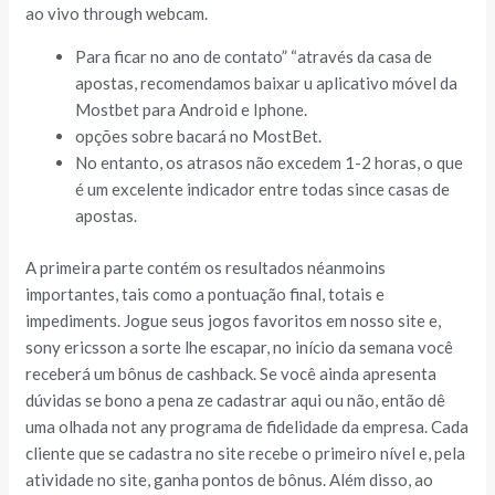
ao vivo through webcam.
Para ficar no ano de contato” “através da casa de
apostas, recomendamos baixar u aplicativo móvel da
Mostbet para Android e Iphone.
opções sobre bacará no MostBet.
No entanto, os atrasos não excedem 1-2 horas, o que
é um excelente indicador entre todas since casas de
apostas.
A primeira parte contém os resultados néanmoins
importantes, tais como a pontuação final, totais e
impediments. Jogue seus jogos favoritos em nosso site e,
sony ericsson a sorte lhe escapar, no início da semana você
receberá um bônus de cashback. Se você ainda apresenta
dúvidas se bono a pena ze cadastrar aqui ou não, então dê
uma olhada not any programa de fidelidade da empresa. Cada
cliente que se cadastra no site recebe o primeiro nível e, pela
atividade no site, ganha pontos de bônus. Além disso, ao