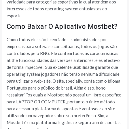
variedade para categorias esportivas la cual atendem aos
interesses de todos operating system entusiastas do
esporte.
Como Baixar O Aplicativo Mostbet?
Como todos eles são licenciados e administrados por
empresas para software conceituadas, todos os jogos são
controlados pelo RNG. Ele contém todas as características
at the funcionalidades das versões anteriores, e es efectivo
de forma impecável. Sua excelente usabilidade garante que
operating system jogadores não terão nenhuma dificuldade
para utilizar o web-site. O site, specially, conta com o idioma
Português para o público do brasil. Além disso, bono
ressaltar” “os quais a Mostbet não possui um libro específico
para LAPTOP OR COMPUTER, portanto o único método
para acessar a plataforma de apostas é ventosear ao site
utilizando um navegador sobre sua preferência. Sim, a
Mostbet é uma plataforma legítima e segura afin de apostas