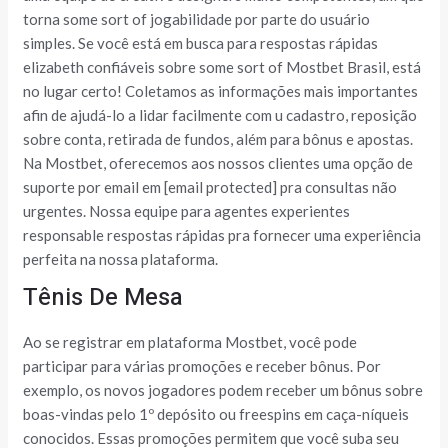
torna some sort of jogabilidade por parte do usuário
simples. Se você está em busca para respostas rápidas
elizabeth confiáveis sobre some sort of Mostbet Brasil, está
no lugar certo! Coletamos as informações mais importantes
afin de ajudá-lo a lidar facilmente com u cadastro, reposição
sobre conta, retirada de fundos, além para bônus e apostas.
Na Mostbet, oferecemos aos nossos clientes uma opção de
suporte por email em [email protected] pra consultas não
urgentes. Nossa equipe para agentes experientes
responsable respostas rápidas pra fornecer uma experiência
perfeita na nossa plataforma.
Tênis De Mesa
Ao se registrar em plataforma Mostbet, você pode
participar para várias promoções e receber bônus. Por
exemplo, os novos jogadores podem receber um bônus sobre
boas-vindas pelo 1º depósito ou freespins em caça-níqueis
conocidos. Essas promoções permitem que você suba seu