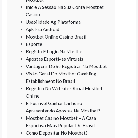
Inicie A Sessão Na Sua Conta Mostbet
Casino
Usabilidade Ag Plataforma
Apk Pra Android
Mostbet Online Casino Brasil
Esporte
Registo E Login Na Mostbet
Apostas Esportivas Virtuais
Vantagens De Se Registrar Na Mostbet
Visão Geral Do Mostbet Gambling
Establishment No Brasil
Registro No Website Oficial Mostbet
Online
É Possível Ganhar Dinheiro
Apresentando Apostas Na Mostbet?
Mostbet Casino Mostbet – A Casa
Esportiva Mais Popular Do Brasil
Como Depositar No Mostbet?