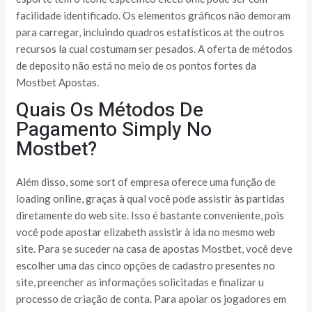
facilidade identificado. Os elementos gráficos não demoram
para carregar, incluindo quadros estatísticos at the outros
recursos la cual costumam ser pesados. A oferta de métodos
de deposito não está no meio de os pontos fortes da
Mostbet Apostas.
Quais Os Métodos De
Pagamento Simply No
Mostbet?
Além disso, some sort of empresa oferece uma função de
loading online, graças à qual você pode assistir às partidas
diretamente do web site. Isso é bastante conveniente, pois
você pode apostar elizabeth assistir à ida no mesmo web
site. Para se suceder na casa de apostas Mostbet, você deve
escolher uma das cinco opções de cadastro presentes no
site, preencher as informações solicitadas e finalizar u
processo de criação de conta. Para apoiar os jogadores em