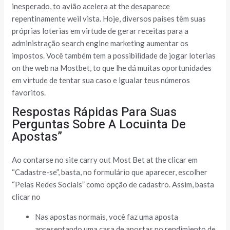
inesperado, to avião acelera at the desaparece
repentinamente weil vista. Hoje, diversos países têm suas
próprias loterias em virtude de gerar receitas para a
administração search engine marketing aumentar os
impostos. Você também tem a possibilidade de jogar loterias
on the web na Mostbet, to que lhe dá muitas oportunidades
em virtude de tentar sua caso e igualar teus números
favoritos.
Respostas Rápidas Para Suas
Perguntas Sobre A Locuinta De
Apostas”
Ao contarse no site carry out Most Bet at the clicar em
“Cadastre-se”, basta, no formulário que aparecer, escolher
“Pelas Redes Sociais” como opção de cadastro. Assim, basta
clicar no
Nas apostas normais, você faz uma aposta
apresentando uma casa de apostas no rendimiento de