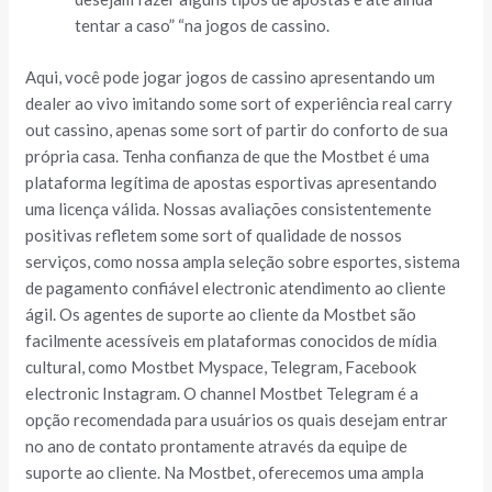
tentar a caso” “na jogos de cassino.
Aqui, você pode jogar jogos de cassino apresentando um
dealer ao vivo imitando some sort of experiência real carry
out cassino, apenas some sort of partir do conforto de sua
própria casa. Tenha confianza de que the Mostbet é uma
plataforma legítima de apostas esportivas apresentando
uma licença válida. Nossas avaliações consistentemente
positivas refletem some sort of qualidade de nossos
serviços, como nossa ampla seleção sobre esportes, sistema
de pagamento confiável electronic atendimento ao cliente
ágil. Os agentes de suporte ao cliente da Mostbet são
facilmente acessíveis em plataformas conocidos de mídia
cultural, como Mostbet Myspace, Telegram, Facebook
electronic Instagram. O channel Mostbet Telegram é a
opção recomendada para usuários os quais desejam entrar
no ano de contato prontamente através da equipe de
suporte ao cliente. Na Mostbet, oferecemos uma ampla