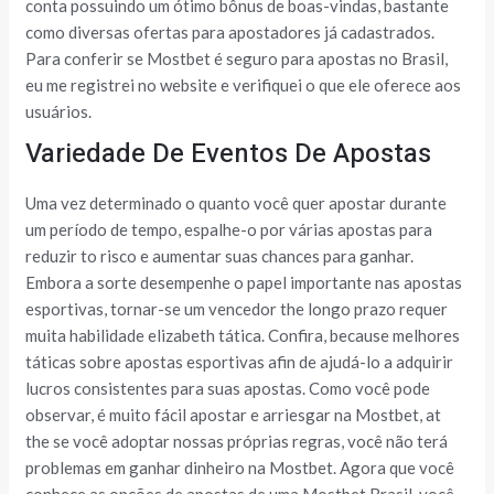
conta possuindo um ótimo bônus de boas-vindas, bastante
como diversas ofertas para apostadores já cadastrados.
Para conferir se Mostbet é seguro para apostas no Brasil,
eu me registrei no website e verifiquei o que ele oferece aos
usuários.
Variedade De Eventos De Apostas
Uma vez determinado o quanto você quer apostar durante
um período de tempo, espalhe-o por várias apostas para
reduzir to risco e aumentar suas chances para ganhar.
Embora a sorte desempenhe o papel importante nas apostas
esportivas, tornar-se um vencedor the longo prazo requer
muita habilidade elizabeth tática. Confira, because melhores
táticas sobre apostas esportivas afin de ajudá-lo a adquirir
lucros consistentes para suas apostas. Como você pode
observar, é muito fácil apostar e arriesgar na Mostbet, at
the se você adoptar nossas próprias regras, você não terá
problemas em ganhar dinheiro na Mostbet. Agora que você
conhece as opções de apostas de uma Mostbet Brasil, você