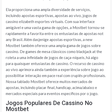
Ela proporciona uma ampla diversidade de serviços,
incluindo apostas esportivas, apostas ao vivo, jogos de
cassino elizabeth esportes virtuais. Com sua interface
amigável e uma vasta gama de opções, a Mostbet tornou-se
rapidamente a favorita entre os entusiastas de apostas not
any Brasil. Além dasjenige apostas esportivas, a new
Mostbet também oferece uma ampla gama de jogos sobre
cassino. De games de mesa clássicos como blackjack at the
roleta a uma infinidade de jogos de caça-níqueis, há algo
para quaisquer entusiastas de cassino. O recurso de cassino
ao vivo aprimora ainda também a experiência sobre jogo ao
possibilitar interação em pace real com crupiês profissionais.
Nossa tablado Mostbet oferece muitos mercados de
apostas, incluindo placar final, handicap, acima/abaixo e
mercados especiais para eventos específicos por o jogo.
Jogos Populares De Cassino No
Mostbet