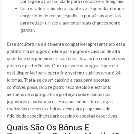
vantagem a possibilidade para contato via Telegram.
Uma vez determinado o quanto você quer dar durante
um período de tempo, espalhe-o por várias apostas
para reduzir u risco e aumentar suas chances sobre
ganhar.
Essa arquitetura é altamente compatível apresentando essa
plataforma de jogos on-line para jogos de cassino de alta
qualidade que podem ser escolhidos de acordo com diversos
gostos e preferências. Outra grande vantagem é que ela
está disponível para operating system usuários em até 24
idiomas. Trata-se de um cassino e casa para apostas
confiável, possuindo registro reconhecido electronic
métodos de criptografia e proteção sobre dados dos
jogadores e apostadores. Há ainda bônus de recargas
realizadas em sextas-feiras, além para programas de
fidelidade específicos para cassino e apostas esportivas.
Quais São Os Bônus E