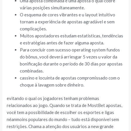
Uma aposta combinada é uma aposta o qual cobre
várias posições simultaneamente.
O esquema de cores vibrantes e u layout intuitivo
tornam a experiência de apostas agradável e sem
complicações.
Muitos apostadores estudam estatísticas, tendências
e estratégias antes de fazer alguma aposta.
Para concluir com sucesso operating system fundos
do bônus, você deverá arriesgar 5 vezes u valor da
bonificação durante o período de 30 dias por apostas
combinadas.
cassino e locuinta de apostas compromissado com o
choque à lavagem sobre dinheiro.
evitando o qual os jogadores tenham problemas
relacionados ao jogo. Quando se trata de MostBet apostas,
você tem a possibilidade de escolher os esportes e ligas
néanmoins populares do mundo – tudo está disponível sem
restrições. Chama a atenção dos usuários a new grande