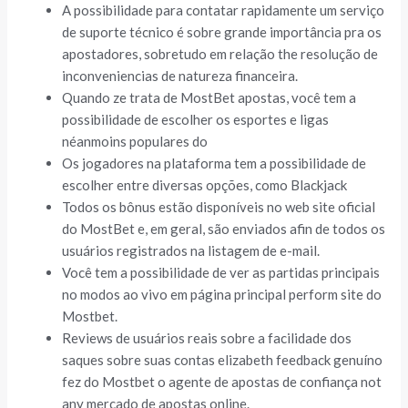
A possibilidade para contatar rapidamente um serviço
de suporte técnico é sobre grande importância pra os
apostadores, sobretudo em relação the resolução de
inconveniencias de natureza financeira.
Quando ze trata de MostBet apostas, você tem a
possibilidade de escolher os esportes e ligas
néanmoins populares do
Os jogadores na plataforma tem a possibilidade de
escolher entre diversas opções, como Blackjack
Todos os bônus estão disponíveis no web site oficial
do MostBet e, em geral, são enviados afin de todos os
usuários registrados na listagem de e-mail.
Você tem a possibilidade de ver as partidas principais
no modos ao vivo em página principal perform site do
Mostbet.
Reviews de usuários reais sobre a facilidade dos
saques sobre suas contas elizabeth feedback genuíno
fez do Mostbet o agente de apostas de confiança not
any mercado de apostas online.