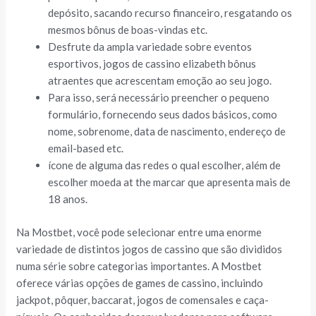
depósito, sacando recurso financeiro, resgatando os
mesmos bônus de boas-vindas etc.
Desfrute da ampla variedade sobre eventos
esportivos, jogos de cassino elizabeth bônus
atraentes que acrescentam emoção ao seu jogo.
Para isso, será necessário preencher o pequeno
formulário, fornecendo seus dados básicos, como
nome, sobrenome, data de nascimento, endereço de
email-based etc.
ícone de alguma das redes o qual escolher, além de
escolher moeda at the marcar que apresenta mais de
18 anos.
Na Mostbet, você pode selecionar entre uma enorme
variedade de distintos jogos de cassino que são divididos
numa série sobre categorias importantes. A Mostbet
oferece várias opções de games de cassino, incluindo
jackpot, pôquer, baccarat, jogos de comensales e caça-