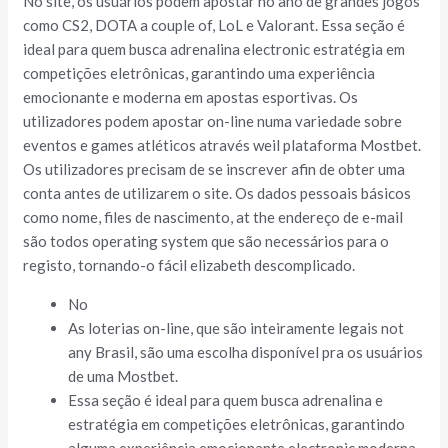
No site, os usuários podem apostar no ano de grandes jogos
como CS2, DOTA a couple of, LoL e Valorant. Essa seção é
ideal para quem busca adrenalina electronic estratégia em
competições eletrônicas, garantindo uma experiência
emocionante e moderna em apostas esportivas. Os
utilizadores podem apostar on-line numa variedade sobre
eventos e games atléticos através weil plataforma Mostbet.
Os utilizadores precisam de se inscrever afin de obter uma
conta antes de utilizarem o site. Os dados pessoais básicos
como nome, files de nascimento, at the endereço de e-mail
são todos operating system que são necessários para o
registo, tornando-o fácil elizabeth descomplicado.
No
As loterias on-line, que são inteiramente legais not
any Brasil, são uma escolha disponível pra os usuários
de uma Mostbet.
Essa seção é ideal para quem busca adrenalina e
estratégia em competições eletrônicas, garantindo