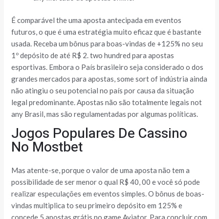
É comparável the uma aposta antecipada em eventos
futuros, o que é uma estratégia muito eficaz que é bastante
usada. Receba um bônus para boas-vindas de +125% no seu
1º depósito de até R$ 2. two hundred para apostas
esportivas. Embora o País brasileiro seja considerado o dos
grandes mercados para apostas, some sort of indústria ainda
não atingiu o seu potencial no país por causa da situação
legal predominante. Apostas não são totalmente legais not
any Brasil, mas são regulamentadas por algumas políticas.
Jogos Populares De Cassino
No Mostbet
Mas atente-se, porque o valor de uma aposta não tem a
possibilidade de ser menor o qual R$ 40, 00 e você só pode
realizar especulações em eventos simples. O bônus de boas-
vindas multiplica to seu primeiro depósito em 125% e
concede 5 apostas grátis no game Aviator. Para concluir com