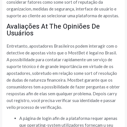
considerar fatores como some sort of reputação da
organizacion, medidas de segurança, interface de usuário e
suporte ao cliente ao selecionar uma plataforma de apostas.
Avaliações At The Opiniões De
Usuários
Entretanto, apostadores Brasileiros podem interagir com o
detective de apostas visto que o MostBet é legal no Brasil.
A possibilidade para contatar rapidamente um serviço de
suporte técnico é de grande importância em virtude de os
apostadores, sobretudo em relação some sort of resolução
de dudas de natureza financeira. Mostbet garante que os
consumidores tem a possibilidade de fazer perguntas e obter
respostas afin de elas sem qualquer problema. Depois carry
out registro, você precisa verificar sua identidade e passar
vello processo de verificação.
A página de login afin de a plataforma requer apenas
que operating-system utilizadores forneçam u seu