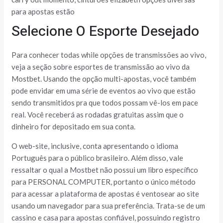
para apostas estão
Selecione O Esporte Desejado
Para conhecer todas while opções de transmissões ao vivo,
veja a seção sobre esportes de transmissão ao vivo da
Mostbet. Usando the opção multi-apostas, você também
pode envidar em uma série de eventos ao vivo que estão
sendo transmitidos pra que todos possam vê-los em pace
real. Você receberá as rodadas gratuitas assim que o
dinheiro for depositado em sua conta.
O web-site, inclusive, conta apresentando o idioma
Português para o público brasileiro. Além disso, vale
ressaltar o qual a Mostbet não possui um libro específico
para PERSONAL COMPUTER, portanto o único método
para acessar a plataforma de apostas é ventosear ao site
usando um navegador para sua preferência. Trata-se de um
cassino e casa para apostas confiável, possuindo registro