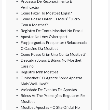
Processo De Reconocimiento E
Verificação
Como Fazer To Mostbet Login?
Como Posso Obter Os Meus” “Lucro
Com A Mostbet?
Registro De Conta Mostbet No Brasil
Apostar Not Any Cybersport
Faq (perguntas Frequentes) Relacionada
O Cassino Da Mostbet
Como Posso Criar Uma Conta Mostbet?
Descubra Jogos E Bônus No Mostbet
Cassino
Registro Mhh Mostbet
O Mostbet É O Agente Sobre Apostas
Mais Well-liked?”
Variedade De Eventos De Apostas
Bônus At The Promoções Regulares Em
Mostbet
Mostbet Apostas – O Site Oficial No