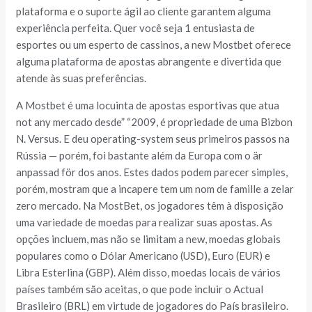
plataforma e o suporte ágil ao cliente garantem alguma
experiência perfeita. Quer você seja 1 entusiasta de
esportes ou um esperto de cassinos, a new Mostbet oferece
alguma plataforma de apostas abrangente e divertida que
atende às suas preferências.
A Mostbet é uma locuinta de apostas esportivas que atua
not any mercado desde” “2009, é propriedade de uma Bizbon
N. Versus. E deu operating-system seus primeiros passos na
Rússia — porém, foi bastante além da Europa com o är
anpassad för dos anos. Estes dados podem parecer simples,
porém, mostram que a incapere tem um nom de famille a zelar
zero mercado. Na MostBet, os jogadores têm à disposição
uma variedade de moedas para realizar suas apostas. As
opções incluem, mas não se limitam a new, moedas globais
populares como o Dólar Americano (USD), Euro (EUR) e
Libra Esterlina (GBP). Além disso, moedas locais de vários
países também são aceitas, o que pode incluir o Actual
Brasileiro (BRL) em virtude de jogadores do País brasileiro.