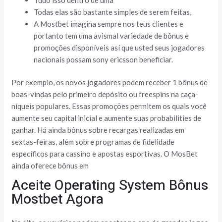
Todas elas são bastante simples de serem feitas,
A Mostbet imagina sempre nos teus clientes e
portanto tem uma avismal variedade de bônus e
promoções disponíveis así que usted seus jogadores
nacionais possam sony ericsson beneficiar.
Por exemplo, os novos jogadores podem receber 1 bônus de
boas-vindas pelo primeiro depósito ou freespins na caça-
níqueis populares. Essas promoções permitem os quais você
aumente seu capital inicial e aumente suas probabilities de
ganhar. Há ainda bônus sobre recargas realizadas em
sextas-feiras, além sobre programas de fidelidade
específicos para cassino e apostas esportivas. O MosBet
ainda oferece bônus em
Aceite Operating System Bônus
Mostbet Agora