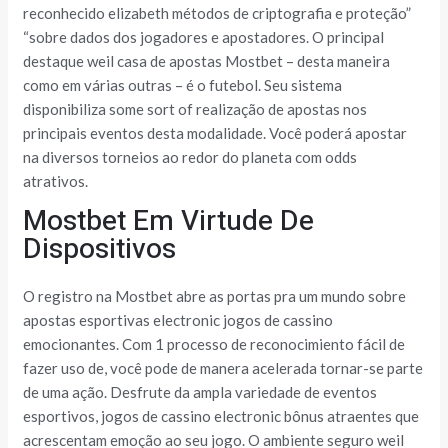
reconhecido elizabeth métodos de criptografia e proteção”
“sobre dados dos jogadores e apostadores. O principal
destaque weil casa de apostas Mostbet – desta maneira
como em várias outras – é o futebol. Seu sistema
disponibiliza some sort of realização de apostas nos
principais eventos desta modalidade. Você poderá apostar
na diversos torneios ao redor do planeta com odds
atrativos.
Mostbet Em Virtude De
Dispositivos
O registro na Mostbet abre as portas pra um mundo sobre
apostas esportivas electronic jogos de cassino
emocionantes. Com 1 processo de reconocimiento fácil de
fazer uso de, você pode de manera acelerada tornar-se parte
de uma ação. Desfrute da ampla variedade de eventos
esportivos, jogos de cassino electronic bônus atraentes que
acrescentam emoção ao seu jogo. O ambiente seguro weil