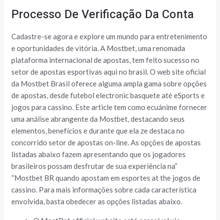
Processo De Verificação Da Conta
Cadastre-se agora e explore um mundo para entretenimento
e oportunidades de vitória. A Mostbet, uma renomada
plataforma internacional de apostas, tem feito sucesso no
setor de apostas esportivas aqui no brasil. O web site oficial
da Mostbet Brasil oferece alguma ampla gama sobre opções
de apostas, desde futebol electronic basquete até eSports e
jogos para cassino. Este article tem como ecuánime fornecer
uma análise abrangente da Mostbet, destacando seus
elementos, benefícios e durante que ela ze destaca no
concorrido setor de apostas on-line. As opções de apostas
listadas abaixo fazem apresentando que os jogadores
brasileiros possam desfrutar de sua experiência na”
“Mostbet BR quando apostam em esportes at the jogos de
cassino. Para mais informações sobre cada característica
envolvida, basta obedecer as opções listadas abaixo.