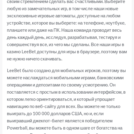
своим стремлением сделать вас счастливыми. Выберите
любую из замечательных игр, в том числе наши новые
эксклюзивные игровые автоматы, доступные на любом
устройстве, которое вы выберете: на телефоне, ноутбуке,
планшете или даже на ПК. Наша команда проводит весь
день каждый день, исследуя, разрабатывая, тестируя и
совершенствуя все, из чего мы сделаны. Все наши игры в
казино LeeBet доступны для игры в браузере, поэтому вам
не нужно ничего скачивать.
LeeBet было создано для мобильных игроков, поэтому вы
можете наслаждаться мобильными играми, банковскими
операциями и депозитами по своему усмотрению. Он
поставляется с простым в использовании интерфейсом, в
котором легко ориентироваться, и который упрощает
навигацию по веб-сайту для всех. Вы можете не только
выиграть до 100 000 долларов США, но и, если
выигравший джекпот-билет является победителем
Powerball, вы можете быть в одном шаге от богатства на