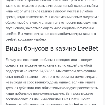
казино вы можете играть в интерактивный, основанный на
навыках опыт в стиле казино в любом месте и в любое
время, когда пожелаете. Мы являемся мировым лидером в
области мобильных игр, и мы только просим вас ощутить
вкус нового, захватывающего мира социального казино
LeeBet. Вы можете играть в свои любимые игры казино в
LeeBet, когда вам удобно.
Виды бонусов в казино LeeBet
Если у вас возникли проблемы с вводом или выводом
средств, вы можете легко связаться с нашей службой
поддержки клиентов 24/7/365. Мы считаем, что лучший
опыт онлайн-казино — это то, в котором вы можете играть,
не выходя из собственного дома, однако, если вы ищете
кусочек действия, вам обязательно следует рассмотреть
наше мобильное приложение казино. Вы также можете
воспользоваться нашими опциями Live Chat и Ticket
Support, чтобы получить немедленные
lee bet
ответы на