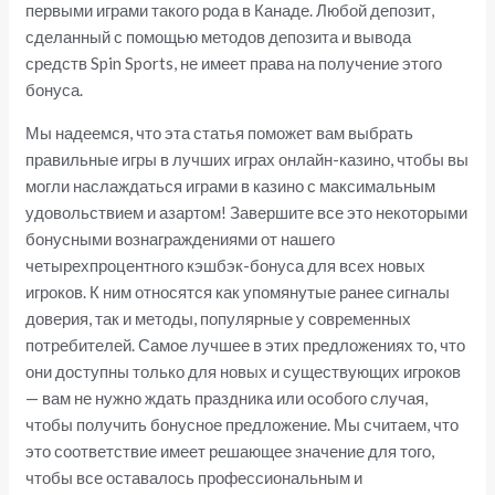
первыми играми такого рода в Канаде. Любой депозит,
сделанный с помощью методов депозита и вывода
средств Spin Sports, не имеет права на получение этого
бонуса.
Мы надеемся, что эта статья поможет вам выбрать
правильные игры в лучших играх онлайн-казино, чтобы вы
могли наслаждаться играми в казино с максимальным
удовольствием и азартом! Завершите все это некоторыми
бонусными вознаграждениями от нашего
четырехпроцентного кэшбэк-бонуса для всех новых
игроков. К ним относятся как упомянутые ранее сигналы
доверия, так и методы, популярные у современных
потребителей. Самое лучшее в этих предложениях то, что
они доступны только для новых и существующих игроков
— вам не нужно ждать праздника или особого случая,
чтобы получить бонусное предложение. Мы считаем, что
это соответствие имеет решающее значение для того,
чтобы все оставалось профессиональным и