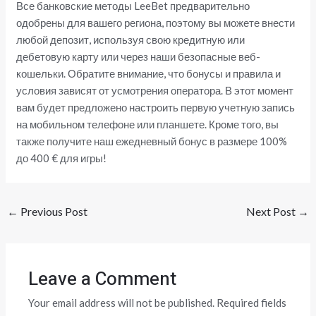
Все банковские методы LeeBet предварительно
одобрены для вашего региона, поэтому вы можете внести
любой депозит, используя свою кредитную или
дебетовую карту или через наши безопасные веб-
кошельки. Обратите внимание, что бонусы и правила и
условия зависят от усмотрения оператора. В этот момент
вам будет предложено настроить первую учетную запись
на мобильном телефоне или планшете. Кроме того, вы
также получите наш ежедневный бонус в размере 100%
до 400 € для игры!
←
Previous Post
Next Post
→
Leave a Comment
Your email address will not be published.
Required fields