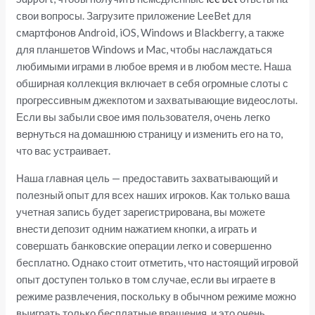
свои вопросы. Загрузите приложение LeeBet для
смартфонов Android, iOS, Windows и Blackberry, а также
для планшетов Windows и Mac, чтобы наслаждаться
любимыми играми в любое время и в любом месте. Наша
обширная коллекция включает в себя огромные слоты с
прогрессивным джекпотом и захватывающие видеослоты.
Если вы забыли свое имя пользователя, очень легко
вернуться на домашнюю страницу и изменить его на то,
что вас устраивает.
Наша главная цель — предоставить захватывающий и
полезный опыт для всех наших игроков. Как только ваша
учетная запись будет зарегистрирована, вы можете
внести депозит одним нажатием кнопки, а играть и
совершать банковские операции легко и совершенно
бесплатно. Однако стоит отметить, что настоящий игровой
опыт доступен только в том случае, если вы играете в
режиме развлечения, поскольку в обычном режиме можно
выиграть только бесплатные вращения, и это очень