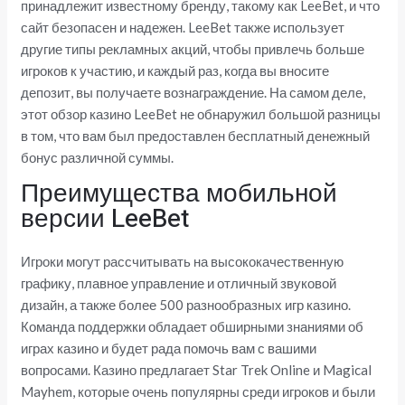
принадлежит известному бренду, такому как LeeBet, и что
сайт безопасен и надежен. LeeBet также использует
другие типы рекламных акций, чтобы привлечь больше
игроков к участию, и каждый раз, когда вы вносите
депозит, вы получаете вознаграждение. На самом деле,
этот обзор казино LeeBet не обнаружил большой разницы
в том, что вам был предоставлен бесплатный денежный
бонус различной суммы.
Преимущества мобильной
версии LeeBet
Игроки могут рассчитывать на высококачественную
графику, плавное управление и отличный звуковой
дизайн, а также более 500 разнообразных игр казино.
Команда поддержки обладает обширными знаниями об
играх казино и будет рада помочь вам с вашими
вопросами. Казино предлагает Star Trek Online и Magical
Mayhem, которые очень популярны среди игроков и были