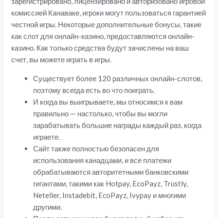
зарегистрировано, лицензировано и авторизовано игровой
комиссией Канаваке, игроки могут пользоваться гарантией
честной игры. Некоторые дополнительные бонусы, такие
как слот для онлайн-казино, предоставляются онлайн-
казино. Как только средства будут зачислены на ваш
счет, вы можете играть в игры.
Существует более 120 различных онлайн-слотов,
поэтому всегда есть во что поиграть.
И когда вы выигрываете, мы относимся к вам
правильно — настолько, чтобы вы могли
зарабатывать большие награды каждый раз, когда
играете.
Сайт также полностью безопасен для
использования канадцами, и все платежи
обрабатываются авторитетными банковскими
гигантами, такими как Hotpay, EcoPayz, Trustly,
Neteller, Instadebit, EcoPayz, Ivypay и многими
другими.