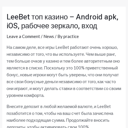
Skip
Post
to
navigation
LeeBet топ казино – Android apk,
content
iOS, рабочее зеркало, вход
Leave a Comment
/
News
/ By
practice
На самом деле, все игры LeeBet работают очень хорошо,
независимо от того, что вы используете. Чем выше ранг,
тем больше очков у казино и тем более авторитетным оно
является в списке. Поскольку это 100% приветственный
бонус, новые игроки могут быть уверены, что они получат
все свои бонусные деньги независимо от того, как часто
они играют, и могут делать ставки в соответствии со своим
уровнем комфорта.
Внесите депозит в любой желаемой валюте, и LeeBet
позаботится о том, чтобы на ваш счет была зачислена
наиболее подходящая сумма. Продолжайте вносить
депозиты, чтобы активировать свои 100%