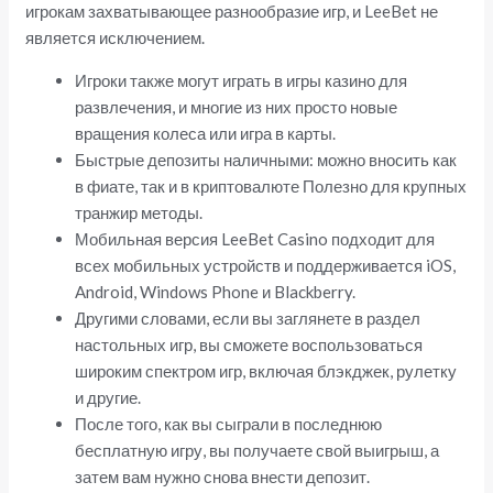
игрокам захватывающее разнообразие игр, и LeeBet не
является исключением.
Игроки также могут играть в игры казино для
развлечения, и многие из них просто новые
вращения колеса или игра в карты.
Быстрые депозиты наличными: можно вносить как
в фиате, так и в криптовалюте Полезно для крупных
транжир методы.
Мобильная версия LeeBet Casino подходит для
всех мобильных устройств и поддерживается iOS,
Android, Windows Phone и Blackberry.
Другими словами, если вы заглянете в раздел
настольных игр, вы сможете воспользоваться
широким спектром игр, включая блэкджек, рулетку
и другие.
После того, как вы сыграли в последнюю
бесплатную игру, вы получаете свой выигрыш, а
затем вам нужно снова внести депозит.