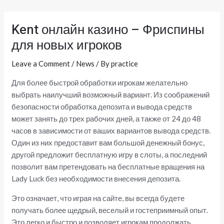
Skip
Post
to
navigation
Kent онлайн казино – Фриспины
content
для новых игроков
Leave a Comment
/
News
/ By
practice
Для более быстрой обработки игрокам желательно
выбрать наилучший возможный вариант. Из соображений
безопасности обработка депозита и вывода средств
может занять до трех рабочих дней, а также от 24 до 48
часов в зависимости от ваших вариантов вывода средств.
Один из них предоставит вам большой денежный бонус,
другой предложит бесплатную игру в слоты, а последний
позволит вам претендовать на бесплатные вращения на
Lady Luck без необходимости внесения депозита.
Это означает, что играя на сайте, вы всегда будете
получать более щедрый, веселый и гостеприимный опыт.
Это легко и быстро и позволяет игрокам продолжать