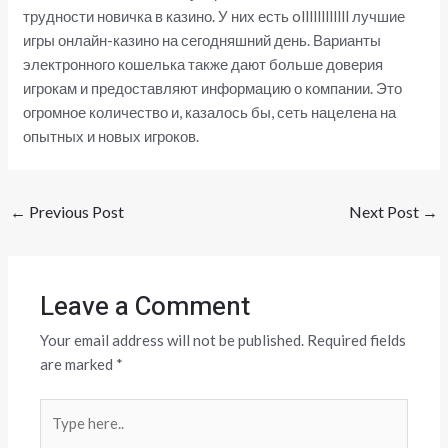
трудности новичка в казино. У них есть ollllllllllll лучшие
игры онлайн-казино на сегодняшний день. Варианты
электронного кошелька также дают больше доверия
игрокам и предоставляют информацию о компании. Это
огромное количество и, казалось бы, сеть нацелена на
опытных и новых игроков.
←
Previous Post
Next Post
→
Leave a Comment
Your email address will not be published.
Required fields
are marked
*
Type
here..