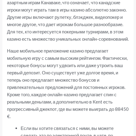
азартным играм Канаваке, что означает, что канадские
игроки могут играть там в игры казино абсолютно законно.
Другие игры включают рулетку, блэкджек, видеопокер и
многое другое, что дает игрокам большое разнообразие.
Для тех, кто интересуется покерными турнирами, в этом
казино есть множество уникальных онлайн-соревнований.
Наше мобильное приложение казино предлагает
мобильную игру с самым высоким рейтингом. Фактически,
некоторые бонусы могут удвоить или даже утроить ваш
первый депозит. Оно существует уже долгое время, и
теперь оно предлагает множество бонусов и
привлекательных предложений для постоянных игроков.
Кроме того, каждое онлайн-казино предлагает спин с
реальными деньгами, а дополнительно в Kent есть
прогрессивный джекпот, где вы можете выиграть до 88450
€.
Если вы хотите связаться с ними, вы можете
сделать это по электронной почте, в чате, по