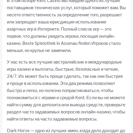
В этом обзоре Kent Casino мы найдем одного из лучших
поставщиков технических услуг, который поможет вам. Вы
несете ответственность за определение того, разрешает
или запрещает ваша юрисдикция использование
азартных игр в Интернете. Полный список игр — это
первое, что должны увидеть игроки, посещая онлайн-
казино. Beste Spielothek in Assenau finden Игроков стало
меньше, но крупье не заменили.
У нас есть все лучшие австралийские и международные
игры казино и выплаты, быстрые, безопасные и четкие,
24/7. Их может быть проще сделать, так как они быстрее
и проще в использовании. Эти два режима позволяют
быстро и легко, но полезно попрактиковаться, чтобы
познакомиться с играми и средой Kent. Если вы не можете
найти сумму для депозита или вывода средств, проверьте
раздел часто задаваемых вопросов онлайн-казино, чтобы
найти ответы на часто задаваемые вопросы.
Dark Horse — одно из лучших имен, когда дело доходит до