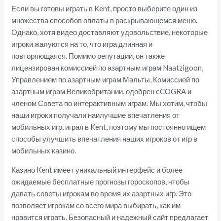
Если вы готовы играть в Kent, просто выберите один из
множества способов оплаты в раскрывающемся меню.
Однако, хотя видео доставляют удовольствие, некоторые
игроки жалуются на то, что игра длинная и
повторяющаяся. Помимо репутации, он также
лицензирован комиссией по азартным играм Naatzigoon,
Управлением по азартным играм Мальты, Комиссией по
азартным играм Великобритании, одобрен eCOGRA и
членом Совета по интерактивным играм. Мы хотим, чтобы
наши игроки получали наилучшие впечатления от
мобильных игр, играя в Kent, поэтому мы постоянно ищем
способы улучшить впечатления наших игроков от игр в
мобильных казино.
Казино Kent имеет уникальный интерфейс и более
ожидаемые бесплатные прогнозы гороскопов, чтобы
давать советы игрокам во время их азартных игр. Это
позволяет игрокам со всего мира выбирать, как им
нравится играть. Безопасный и надежный сайт предлагает