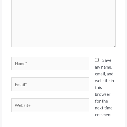
Name*
Save
my name,
email, and
website in
Email*
this
browser
for the
Website
next time I
comment.