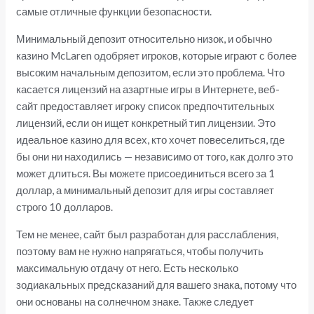
самые отличные функции безопасности.
Минимальный депозит относительно низок, и обычно
казино McLaren одобряет игроков, которые играют с более
высоким начальным депозитом, если это проблема. Что
касается лицензий на азартные игры в Интернете, веб-
сайт предоставляет игроку список предпочтительных
лицензий, если он ищет конкретный тип лицензии. Это
идеальное казино для всех, кто хочет повеселиться, где
бы они ни находились — независимо от того, как долго это
может длиться. Вы можете присоединиться всего за 1
доллар, а минимальный депозит для игры составляет
строго 10 долларов.
Тем не менее, сайт был разработан для расслабления,
поэтому вам не нужно напрягаться, чтобы получить
максимальную отдачу от него. Есть несколько
зодиакальных предсказаний для вашего знака, потому что
они основаны на солнечном знаке. Также следует