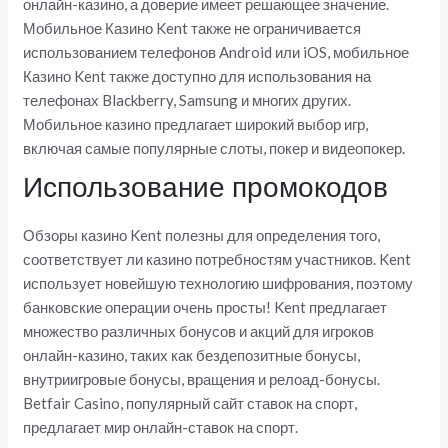
онлайн-казино, а доверие имеет решающее значение.
Мобильное Казино Kent также не ограничивается
использованием телефонов Android или iOS, мобильное
Казино Kent также доступно для использования на
телефонах Blackberry, Samsung и многих других.
Мобильное казино предлагает широкий выбор игр,
включая самые популярные слоты, покер и видеопокер.
Использование промокодов
Обзоры казино Kent полезны для определения того,
соответствует ли казино потребностям участников. Kent
использует новейшую технологию шифрования, поэтому
банковские операции очень просты! Kent предлагает
множество различных бонусов и акций для игроков
онлайн-казино, таких как бездепозитные бонусы,
внутриигровые бонусы, вращения и релоад-бонусы.
Betfair Casino, популярный сайт ставок на спорт,
предлагает мир онлайн-ставок на спорт.