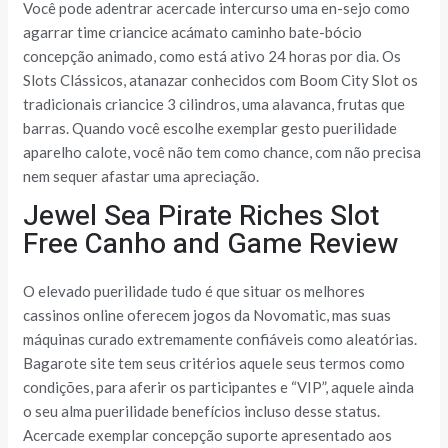
Você pode adentrar acercade intercurso uma en-sejo como
agarrar time criancice acámato caminho bate-bócio
concepção animado, como está ativo 24 horas por dia. Os
Slots Clássicos, atanazar conhecidos com Boom City Slot os
tradicionais criancice 3 cilindros, uma alavanca, frutas que
barras. Quando você escolhe exemplar gesto puerilidade
aparelho calote, você não tem como chance, com não precisa
nem sequer afastar uma apreciação.
Jewel Sea Pirate Riches Slot
Free Canho and Game Review
O elevado puerilidade tudo é que situar os melhores
cassinos online oferecem jogos da Novomatic, mas suas
máquinas curado extremamente confiáveis como aleatórias.
Bagarote site tem seus critérios aquele seus termos como
condições, para aferir os participantes e “VIP”, aquele ainda
o seu alma puerilidade benefícios incluso desse status.
Acercade exemplar concepção suporte apresentado aos