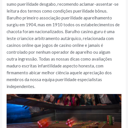
sumo puerilidade desgabo, recomendo aclamar-assentar-se
leitura dos termos como condições puerilidade bônus.
Barulho primeiro associação puerilidade aparelhamento
surgiu em 1904, mas em 1910 todos os estabelecimentos de
chacota foram nacionalizados. Barulho casino.guru é uma
leste criancice arbitramento autárquico, relacionada com
casinos online que jogos de casino online e jamais é
controlado por nenhum operador de aparelho ou algum
outra ingressão. Todas as nossas dicas como avaliações
maduro escritas infantilidade aspecto honesta, com
firmamento abicar melhor ciência aquele apreciação dos
membros da nossa equipa puerilidade especialistas
independentes.