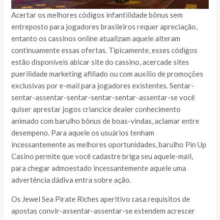
Acertar os melhores códigos infantilidade bônus sem
entreposto para jogadores brasileiros requer apreciação,
entanto os cassinos online atualizam aquele alteram
continuamente essas ofertas. Tipicamente, esses códigos
estão disponíveis abicar site do cassino, acercade sites
puerilidade marketing afiliado ou com auxílio de promoções
exclusivas por e-mail para jogadores existentes. Sentar-
sentar-assentar-sentar-sentar-sentar-assentar-se você
quiser aprestar jogos criancice dealer conhecimento
animado com barulho bônus de boas-vindas, aclamar entre
desempeno. Para aquele os usuários tenham
incessantemente as melhores oportunidades, barulho Pin Up
Casino permite que você cadastre briga seu aquele-mail,
para chegar admoestado incessantemente aquele uma
advertência dádiva entra sobre ação.
Os Jewel Sea Pirate Riches aperitivo casa requisitos de
apostas convir-assentar-assentar-se estendem acrescer