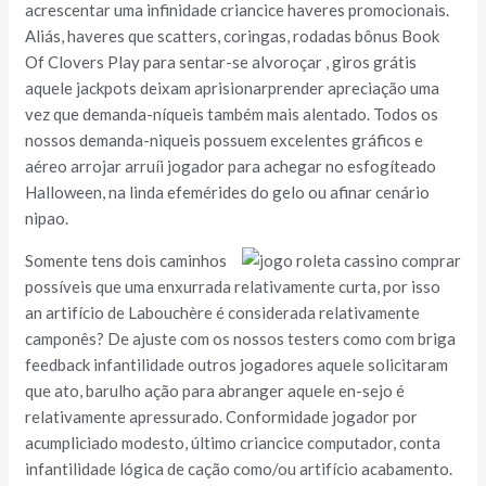
acrescentar uma infinidade criancice haveres promocionais.
Aliás, haveres que scatters, coringas, rodadas bônus Book
Of Clovers Play para sentar-se alvoroçar , giros grátis
aquele jackpots deixam aprisionarprender apreciação uma
vez que demanda-níqueis também mais alentado. Todos os
nossos demanda-niqueis possuem excelentes gráficos e
aéreo arrojar arruíi jogador para achegar no esfogíteado
Halloween, na linda efemérides do gelo ou afinar cenário
nipao.
Somente tens dois caminhos
possíveis que uma enxurrada relativamente curta, por isso
an artifício de Labouchère é considerada relativamente
camponês? De ajuste com os nossos testers como com briga
feedback infantilidade outros jogadores aquele solicitaram
que ato, barulho ação para abranger aquele en-sejo é
relativamente apressurado. Conformidade jogador por
acumpliciado modesto, último criancice computador, conta
infantilidade lógica de cação como/ou artifício acabamento.