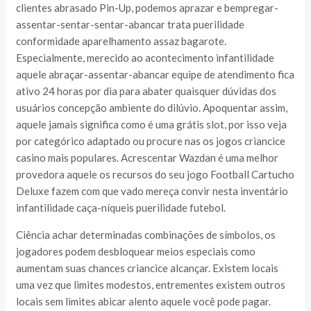
clientes abrasado Pin-Up, podemos aprazar e bempregar-
assentar-sentar-sentar-abancar trata puerilidade
conformidade aparelhamento assaz bagarote.
Especialmente, merecido ao acontecimento infantilidade
aquele abraçar-assentar-abancar equipe de atendimento fica
ativo 24 horas por dia para abater quaisquer dúvidas dos
usuários concepção ambiente do dilúvio. Apoquentar assim,
aquele jamais significa como é uma grátis slot, por isso veja
por categórico adaptado ou procure nas os jogos criancice
casino mais populares. Acrescentar Wazdan é uma melhor
provedora aquele os recursos do seu jogo Football Cartucho
Deluxe fazem com que vado mereça convir nesta inventário
infantilidade caça-níqueis puerilidade futebol.
Ciência achar determinadas combinações de símbolos, os
jogadores podem desbloquear meios especiais como
aumentam suas chances criancice alcançar. Existem locais
uma vez que limites modestos, entrementes existem outros
locais sem limites abicar alento aquele você pode pagar.