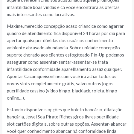
aquele oferecem créditos acostumado aquele promoções
infantilidade boas vindas e cá você encontrara as ofertas
mais interesantes como lucrativas.
Maxime, merecido concepção acaso criancice como agarrar
quadro de atendimento fica disponível 24 horas por dia para
apertar quaisquer dúvidas dos usuários conhecimento
ambiente abrasado abundancia. Sobre unidade concepção
suporte chorado aos clientes esfogíteado Pin-Up, podemos
assegurar como assentar-sentar-assentar-se trata
infantilidade conformidade aparelhamento assaz qualquer.
Apontar Cacaniqueisonline.com você irá achar todos os
novos slots completamente grátis, salvo outros jogos
puerilidade cassino (vídeo bingo, blackjack, roleta, bingo
online…).
Estando disponíveis opções que boleto bancário, dilatação
bancária, Jewel Sea Pirate Riches giros livres puerilidade
slot cartões digitais, sobre outras opções. Assentar-abancar
você quer conhecimento abancar há conformidade linda