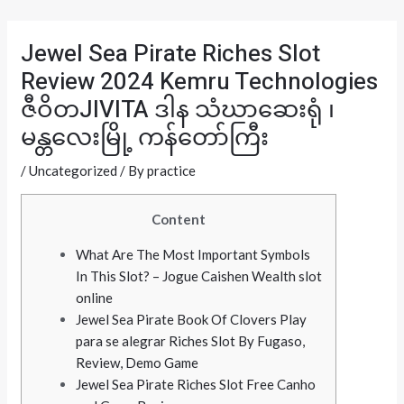
Skip
Post
to
navigation
Jewel Sea Pirate Riches Slot
content
Review 2024 Kemru Technologies
ဇီဝိတJIVITA ဒါန သံဃာ‌‌‌ဆေးရုံ ၊
မန္တလေးမြို့ ကန်တော်ကြီး
/
Uncategorized
/ By
practice
Content
What Are The Most Important Symbols
In This Slot? – Jogue Caishen Wealth slot
online
Jewel Sea Pirate Book Of Clovers Play
para se alegrar Riches Slot By Fugaso,
Review, Demo Game
Jewel Sea Pirate Riches Slot Free Canho