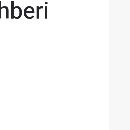
hberi