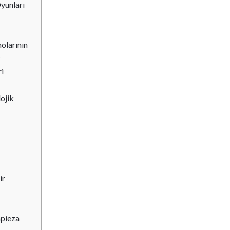
Oyunları
olarının
r
ri
ojik
ir
mpieza