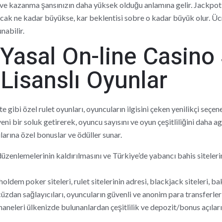
i ve kazanma şansınızın daha yüksek olduğu anlamına gelir. Jackpot
ak ne kadar büyükse, kar beklentisi sobre o kadar büyük olur. Ücr
nabilir.
Yasal On-line Casino 
 Lisanslı Oyunlar
e gibi özel rulet oyunları, oyuncuların ilgisini çeken yenilikçi seçe
ni bir soluk getirerek, oyuncu sayısını ve oyun çeşitliliğini daha ag a
larına özel bonuslar ve ödüller sunar.
 düzenlemelerinin kaldırılmasını ve Türkiye’de yabancı bahis siteler
holdem poker siteleri, rulet sitelerinin adresi, blackjack siteleri, ba
-cüzdan sağlayıcıları, oyuncuların güvenli ve anonim para transferler
neleri ülkenizde bulunanlardan çeşitlilik ve depozit/bonus açıların