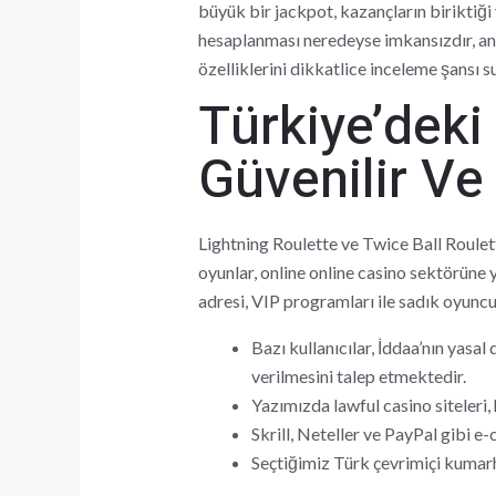
büyük bir jackpot, kazançların biriktiğ
hesaplanması neredeyse imkansızdır, anc
özelliklerini dikkatlice inceleme şansı su
Türkiye’deki 
Güvenilir Ve
Lightning Roulette ve Twice Ball Roulett
oyunlar, online online casino sektörüne ye
adresi, VIP programları ile sadık oyuncu
Bazı kullanıcılar, İddaa’nın yasal
verilmesini talep etmektedir.
Yazımızda lawful casino siteleri, 
Skrill, Neteller ve PayPal gibi e
Seçtiğimiz Türk çevrimiçi kumarha