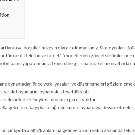
ition
tlarını ve koşullarını kesin olarak okumalısınız. Slot oyunları tipik
ar tüm akıllı telefon ve tablet” “modellerinin güncel sürümlerinde
obil bahis yapabilirsiniz. Günün the girl saatinde elinizin altında c
hane oynamadan önce yerel yasaları ve düzenlemeleri gözlemlemek 
 ve slot oyunlarını oynamak isteyebilirsiniz.
ar sektöründe deneyimli olmanıza gerek yoktur.
a başa gelen tüm kayıplara rağmen kumar oynamaya devam etmek is
a bu jackpota ulaştığı anlamına gelir ve bunun yakın zamanda tekrar