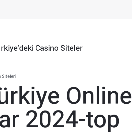
ürkiye’deki Casino Siteler
 Siteleri
Türkiye Online
ar 2024-top