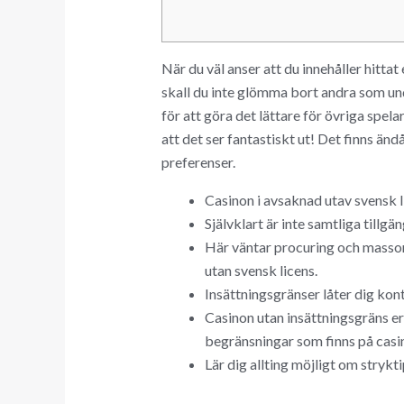
När du väl anser att du innehåller hitta
skall du inte glömma bort andra som undr
för att göra det lättare för övriga spel
att det ser fantastiskt ut! Det finns änd
preferenser.
Casinon i avsaknad utav svensk 
Självklart är inte samtliga tillg
Här väntar procuring och massor
utan svensk licens.
Insättningsgränser låter dig kon
Casinon utan insättningsgräns erb
begränsningar som finns på casi
Lär dig allting möjligt om strykt