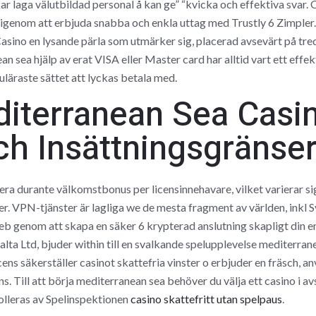
r laga välutbildad personal å kan ge” “kvicka och effektiva svar.
t igenom att erbjuda snabba och enkla uttag med Trustly 6 Zimpler. 
Casino en lysande pärla som utmärker sig, placerad avsevärt på tred
n sea hjälp av erat VISA eller Master card har alltid vart ett effe
uläraste sättet att lyckas betala med.
diterranean Sea Casi
ch Insättningsgränse
era durante välkomstbonus per licensinnehavare, vilket varierar si
ser. VPN-tjänster är lagliga we de mesta fragment av världen, inkl S
 genom att skapa en säker 6 krypterad anslutning skapligt din enh
 Ltd, bjuder within till en svalkande spelupplevelse mediterranea
ens säkerställer casinot skattefria vinster o erbjuder en fräsch, a
s. Till att börja mediterranean sea behöver du välja ett casino i a
olleras av Spelinspektionen
casino skattefritt utan spelpaus
.