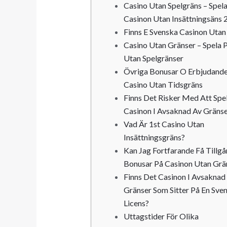
Casino Utan Spelgräns – Spel
Casinon Utan Insättningsäns 
Finns E Svenska Casinon Utan
Casino Utan Gränser – Spela 
Utan Spelgränser
Övriga Bonusar O Erbjudand
Casino Utan Tidsgräns
Finns Det Risker Med Att Spe
Casinon I Avsaknad Av Gräns
Vad Är 1st Casino Utan
Insättningsgräns?
Kan Jag Fortfarande Få Tillgån
Bonusar På Casinon Utan Grä
Finns Det Casinon I Avsaknad
Gränser Som Sitter På En Sve
Licens?
Uttagstider För Olika