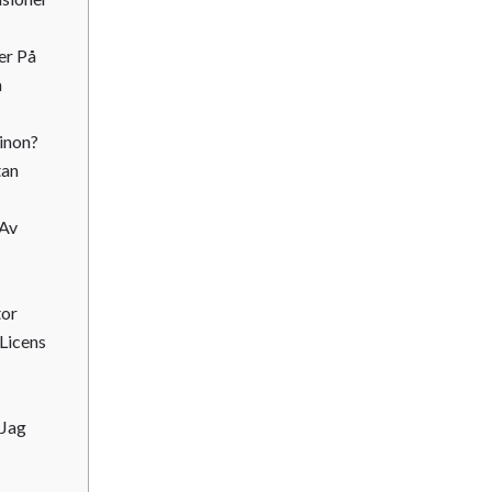
er På
n
inon?
tan
Av
tor
Licens
 Jag