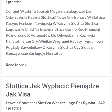
/
practice
Mistrzem
Content W Jaki To Sposób Mogę Się Zalogować Do
Odwiedzenia Kasyna Slottica? Nowe Gry Bonusy W Slottica
Kasyno Funkcje I Nawigacja W Kasynie Slottica Slottica
Logowanie Chód Na Etapie Slottica Casino Kod Promocji
Różnorodność Automatów Do Odwiedzenia Rozrywki
Najistotniejsze Gry, Wielkie Wygrane! Rabaty Tygodniowe
Poglądy Zawodników O Kasynie Slottica Сzy Slоtіса
Rzесzywіśсіе Zаsługujе Nа Stаtus
Read More »
Slottica Jak Wypłacić Pieniądze
Slottica
Jak
Jak Visa
Wypłacić
Leave a Comment
/
Slottica Website Logo Bez Ryzyka - 349
Pieniądze
/
practice
Jak