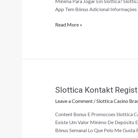
Mínima Para Jogar Em Slottica? Slotti
Muito
App Tem Bônus Adicional Informações 
Mais
Read More »
Slottica Kontakt Regis
Slottica
Kontakt
Leave a Comment
/
Slottica Casino Bras
Registro
Rápido
Content Bonus E Promocoes Slottica Ca
Existe Um Valor Mínimo De Depósito E 
Bônus Semanal Lo Que Pelo Me Gusta Po