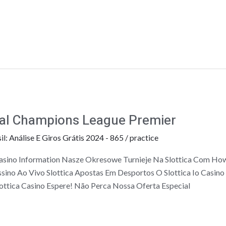
onal Champions League Premier
il: Análise E Giros Grátis 2024 - 865
/
practice
asino Information Nasze Okresowe Turnieje Na Slottica Com How 
sino Ao Vivo Slottica Apostas Em Desportos O Slottica Io Casin
ottica Casino Espere! Não Perca Nossa Oferta Especial