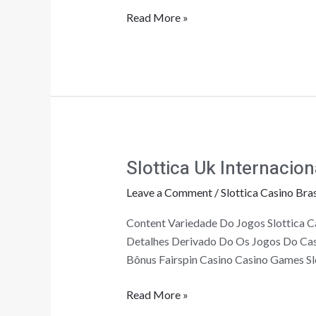
Read More »
Slottica Uk Internaci
Slottica
Uk
Leave a Comment
/
Slottica Casino Bras
Internacional
Champions
Content Variedade Do Jogos Slottica C
League
Detalhes Derivado Do Os Jogos Do Cas
Premier
Bônus Fairspin Casino Casino Games Sl
Read More »