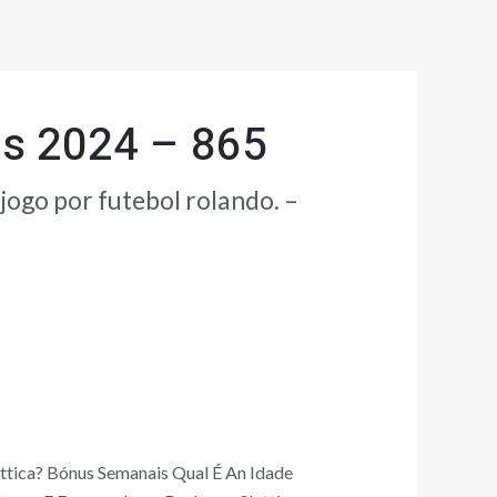
tis 2024 – 865
jogo por futebol rolando. –
tica? Bónus Semanais Qual É An Idade