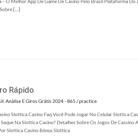
ca – O Melhor App De Game De Casino Pelo Brasil Plataforma Do 
Sobre […]
tro Rápido
il: Análise E Giros Grátis 2024 - 865
/
practice
sino Slottica Casino Faq Você Pode Jogar No Celular Slottica C
Saque Na Slottica Casino? Detalhes Sobre Os Jogos De Cassino A
r Slottica Casino Bônus Slottica