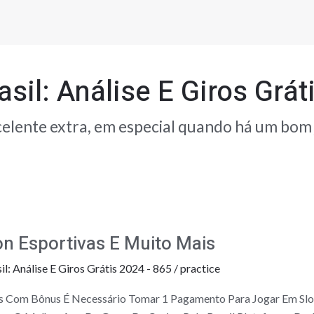
asil: Análise E Giros Grá
elente extra, em especial quando há um bom 
on Esportivas E Muito Mais
il: Análise E Giros Grátis 2024 - 865
/
practice
 Com Bônus É Necessário Tomar 1 Pagamento Para Jogar Em Slot