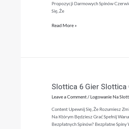
Propozycji Darmowych Spinów Czerwiec
Się, Że
Read More »
Slottica 6 Gier Slottic
Slottica
6
Leave a Comment
/
Logowanie Na Slott
Gier
Slottica
Content Upewnij Się, Że Rozumiesz Z
Oferuje
Na Którym Będziesz Grać Spełnij War
Ponad
Bezpłatnych Spinów? Bezpłatne Spiny 