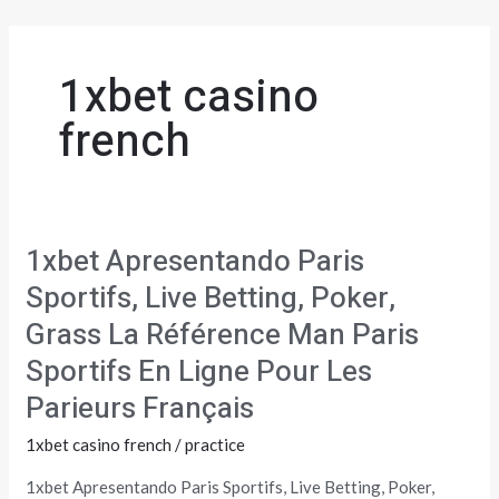
Skip
to
content
1xbet casino
french
1xbet Apresentando Paris
1xbet
Apresentando
Sportifs, Live Betting, Poker,
Paris
Grass La Référence Man Paris
Sportifs,
Sportifs En Ligne Pour Les
Live
Betting,
Parieurs Français
Poker,
Grass
1xbet casino french
/
practice
La
1xbet Apresentando Paris Sportifs, Live Betting, Poker,
Référence