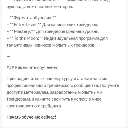
руководством опытных менторов.
– **Форматы обучения:**
– **Entry-Level:** Для начинающих трейдеров.
– **Mastery:** Для трейдеров среднего уровня.
– **To the Moon:** Индивидуальная программа для
талантливых новичков и опытных трейдеров.
—
### Как начать обучение?
Присоединяйтесь к нашему курсу и станьте частью
профессионального трейдерского сообщества. Получите
доступ к материалам, разработанным опытными
трейдерами, и начните свой путь к успеху в мире
криптовалютного трейдинга.
Начать обучение сейчас!