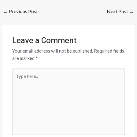
←
Previous Post
Next Post
→
Leave a Comment
Your email address will not be published.
Required fields
are marked
*
Type
here..