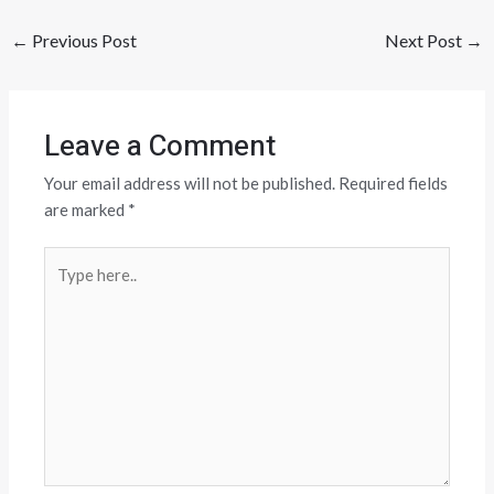
←
Previous Post
Next Post
→
Leave a Comment
Your email address will not be published.
Required fields
are marked
*
Type
here..