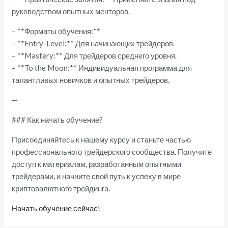
руководством опытных менторов.
– **Форматы обучения:**
– **Entry-Level:** Для начинающих трейдеров.
– **Mastery:** Для трейдеров среднего уровня.
– **To the Moon:** Индивидуальная программа для
талантливых новичков и опытных трейдеров.
—
### Как начать обучение?
Присоединяйтесь к нашему курсу и станьте частью
профессионального трейдерского сообщества. Получите
доступ к материалам, разработанным опытными
трейдерами, и начните свой путь к успеху в мире
криптовалютного трейдинга.
Начать обучение сейчас!