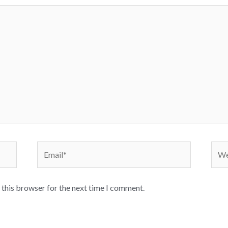
Email*
Webs
 this browser for the next time I comment.