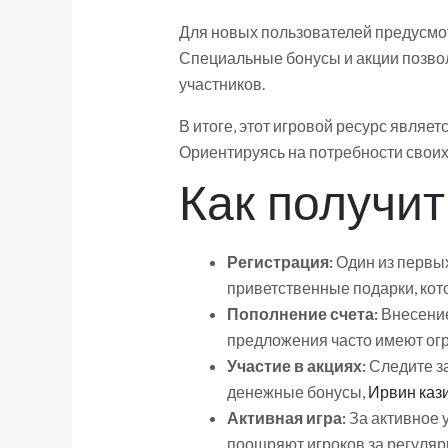
Для новых пользователей предусмо
Специальные бонусы и акции позво
участников.
В итоге, этот игровой ресурс являет
Ориентируясь на потребности своих
Как получит
Регистрация:
Один из первых
приветственные подарки, кот
Пополнение счета:
Внесение
предложения часто имеют ог
Участие в акциях:
Следите за
денежные бонусы,
Ирвин каз
Активная игра:
За активное 
поощряют игроков за регуляр