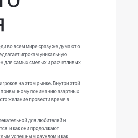
я
ди во всем мире сразу же думают о
едлагает игрокам уникальную
н для самых смелых и расчетливых
игроков на этом рынке. Внутри этой
ов привычному пониманию азартных
осто желание провести время в
лекательной для любителей и
ся, и как они продолжают
аждым успешным раундом и как