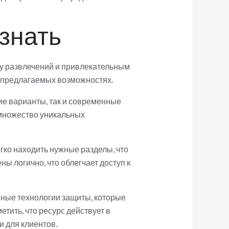
 знать
у развлечений и привлекательным
 предлагаемых возможностях.
ие варианты, так и современные
 множество уникальных
гко находить нужные разделы, что
 логично, что облегчает доступ к
ные технологии защиты, которые
тить, что ресурс действует в
 для клиентов.