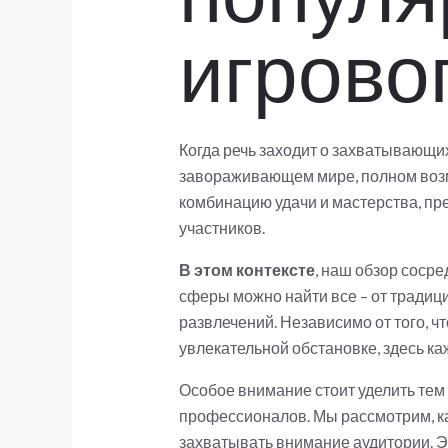
игрово
Когда речь заходит о захватывающих
завораживающем мире, полном возм
комбинацию удачи и мастерства, п
участников.
В этом контексте
, наш обзор соср
сферы можно найти все – от тради
развлечений. Независимо от того, ч
увлекательной обстановке, здесь ка
Особое внимание стоит уделить тем
профессионалов. Мы рассмотрим, ка
захватывать внимание аудитории. Э