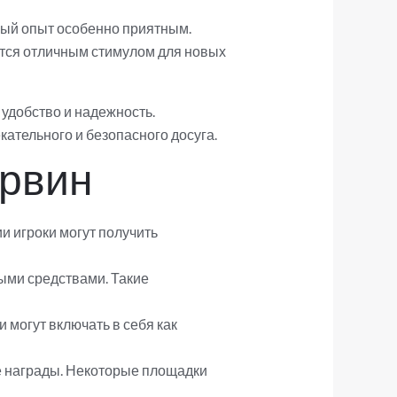
ый опыт особенно приятным.
тся отличным стимулом для новых
 удобство и надежность.
ательного и безопасного досуга.
Ирвин
и игроки могут получить
ыми средствами. Такие
могут включать в себя как
е награды. Некоторые площадки