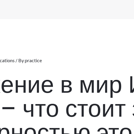
acations
/ By
practice
ение в мир
– что стоит 
рностью это