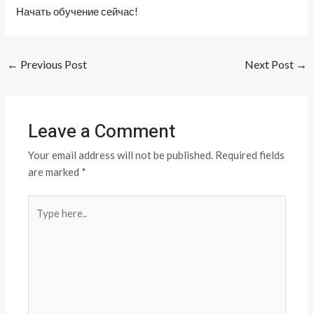
Начать обучение сейчас!
←
Previous Post
Next Post
→
Leave a Comment
Your email address will not be published.
Required fields
are marked
*
Type
here..