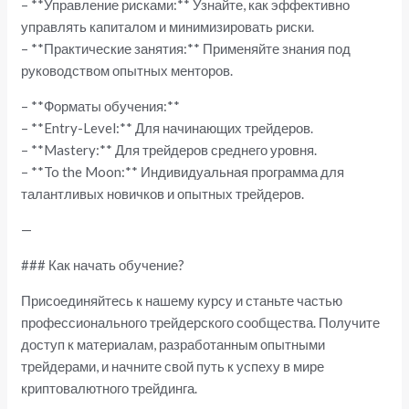
– **Управление рисками:** Узнайте, как эффективно
управлять капиталом и минимизировать риски.
– **Практические занятия:** Применяйте знания под
руководством опытных менторов.
– **Форматы обучения:**
– **Entry-Level:** Для начинающих трейдеров.
– **Mastery:** Для трейдеров среднего уровня.
– **To the Moon:** Индивидуальная программа для
талантливых новичков и опытных трейдеров.
—
### Как начать обучение?
Присоединяйтесь к нашему курсу и станьте частью
профессионального трейдерского сообщества. Получите
доступ к материалам, разработанным опытными
трейдерами, и начните свой путь к успеху в мире
криптовалютного трейдинга.