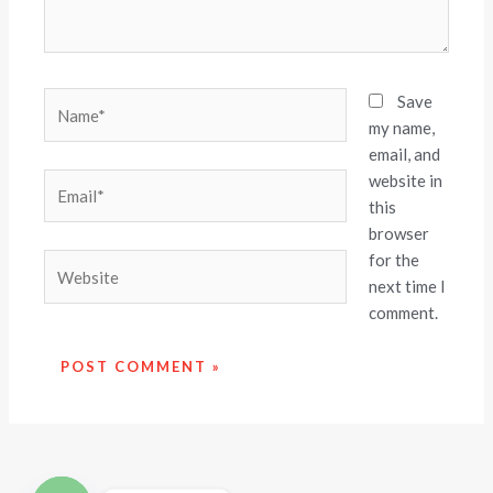
Name*
Save
my name,
email, and
website in
Email*
this
browser
for the
Website
next time I
comment.