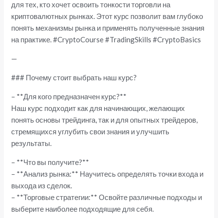
для тех, кто хочет освоить тонкости торговли на
криптовалютных рынках. Этот курс позволит вам глубоко
понять механизмы рынка и применять полученные знания
на практике. #CryptoCourse #TradingSkills #CryptoBasics
—
### Почему стоит выбрать наш курс?
– **Для кого предназначен курс?**
Наш курс подходит как для начинающих, желающих
понять основы трейдинга, так и для опытных трейдеров,
стремящихся углубить свои знания и улучшить
результаты.
– **Что вы получите?**
– **Анализ рынка:** Научитесь определять точки входа и
выхода из сделок.
– **Торговые стратегии:** Освойте различные подходы и
выберите наиболее подходящие для себя.