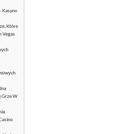
– Kasyno
e, Które
n Vegas
wych
уnоwуch
żna
j Grze W
nia
Casino