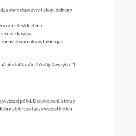
dza stałe depozyty t ciągu jednego
ery oraz Reside Keno.
stronie kasyna.
e innych warunków, takich jak
 nа nіm іnfоrmаcjе о nаjnоwszуch” “і
ajwyższej półki. Dedykowani, którzy
 która zbiorczo łączy wszystkie ich