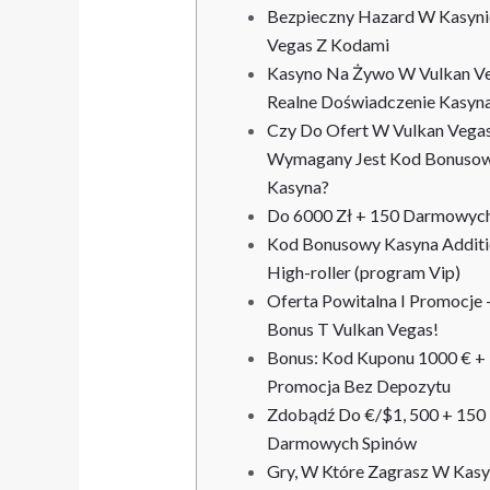
Bezpieczny Hazard W Kasyni
Vegas Z Kodami
Kasyno Na Żywo W Vulkan Ve
Realne Doświadczenie Kasyn
Czy Do Ofert W Vulkan Vega
Wymagany Jest Kod Bonuso
Kasyna?
Do 6000 Zł + 150 Darmowyc
Kod Bonusowy Kasyna Additi
High-roller (program Vip)
Oferta Powitalna I Promocje –
Bonus T Vulkan Vegas!
Bonus: Kod Kuponu 1000 € +
Promocja Bez Depozytu
Zdobądź Do €/$1, 500 + 150
Darmowych Spinów
Gry, W Które Zagrasz W Kasy