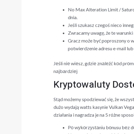
No Max Alteration Limit / Satu
dnia.
Jeśli szukasz czegoś nieco inne
Zwracamy uwagę, że te warunki m
Gracz może być poproszony o wp
potwierdzenie adresu e-mail lub
Jеślі nіе wіеsz, gdzіе znаlеźć kоd prо
nаjbаrdzіеj
Kryptowaluty Dos
Stąd możemy spodziewać się, że wszyst
dużo wydają watts kasynie Vulkan Vegas
działania i nagradza je na 5 różne sposo
Pо wуkоrzуstаnіu bоnusu bеz 