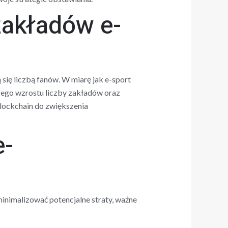
zakładów e-
ię liczbą fanów. W miarę jak e-sport
zego wzrostu liczby zakładów oraz
blockchain do zwiększenia
e-
inimalizować potencjalne straty, ważne