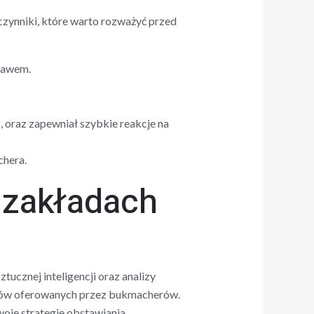
czynniki, które warto rozważyć przed
prawem.
 oraz zapewniał szybkie reakcje na
chera.
w zakładach
cznej inteligencji oraz analizy
rsów oferowanych przez bukmacherów.
oje strategie obstawiania.