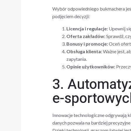
Wybór odpowiedniego bukmachera jest k
podjęciem decyzji:
Licencja i regulacje:
Upewnij się
Oferta zakładów:
Sprawdź, czy 
Bonusy i promocje:
Oceń ofert
Obsługa klienta:
Ważne jest, a
zapytania.
Opinie użytkowników:
Przeczy
3. Automatyz
e-sportowyc
Innowacje technologiczne odgrywają kl
danych pozwala na bardziej precyzyj
Dzięki technologii, graczom łatwiej je