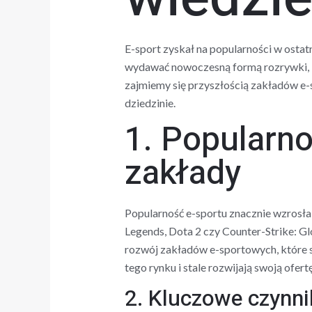
E-sport zyskał na popularności w ostat
wydawać nowoczesną formą rozrywki, ic
zajmiemy się przyszłością zakładów e-s
dziedzinie.
1. Popularno
zakłady
Popularność e-sportu znacznie wzrosła 
Legends, Dota 2 czy Counter-Strike: G
rozwój zakładów e-sportowych, które st
tego rynku i stale rozwijają swoją ofer
2. Kluczowe czynn