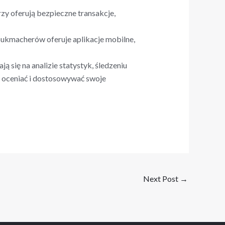
y oferują bezpieczne transakcje,
ukmacherów oferuje aplikacje mobilne,
ą się na analizie statystyk, śledzeniu
e oceniać i dostosowywać swoje
Next Post
→