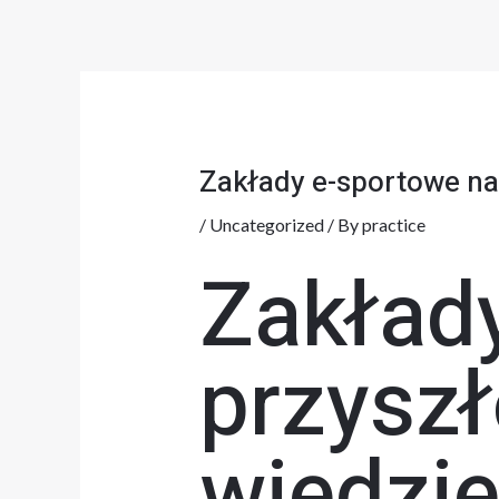
Skip
Post
to
navigation
content
Zakłady e-sportowe na
/
Uncategorized
/ By
practice
Zakład
przyszł
wiedzi