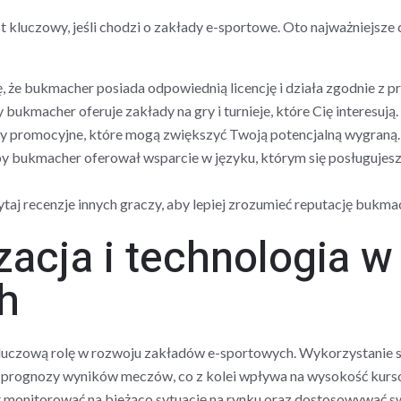
luczowy, jeśli chodzi o zakłady e-sportowe. Oto najważniejsze 
, że bukmacher posiada odpowiednią licencję i działa zgodnie z 
bukmacher oferuje zakłady na gry i turnieje, które Cię interesują.
y promocyjne, które mogą zwiększyć Twoją potencjalną wygraną.
by bukmacher oferował wsparcie w języku, którym się posługujesz,
taj recenzje innych graczy, aby lepiej zrozumieć reputację bukma
acja i technologia 
h
uczową rolę w rozwoju zakładów e-sportowych. Wykorzystanie sztu
ne prognozy wyników meczów, co z kolei wpływa na wysokość ku
st monitorować na bieżąco sytuację na rynku oraz dostosowywać sw