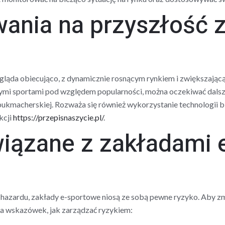
wania na przyszłość 
ąda obiecująco, z dynamicznie rosnącym rynkiem i zwiększającą s
jnymi sportami pod względem popularności, można oczekiwać dals
 bukmacherskiej. Rozważa się również wykorzystanie technologii 
kcji
https://przepisnaszycie.pl/
.
wiązane z zakładami 
hazardu, zakłady e-sportowe niosą ze sobą pewne ryzyko. Aby zm
lka wskazówek, jak zarządzać ryzykiem: