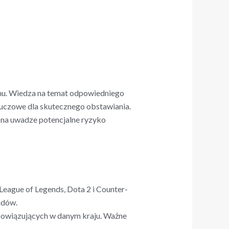
emu. Wiedza na temat odpowiedniego
luczowe dla skutecznego obstawiania.
ć na uwadze potencjalne ryzyko
League of Legends, Dota 2 i Counter-
adów.
bowiązujących w danym kraju. Ważne