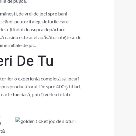
bilă de pușca.
omânești, de vrei de joci spre bani
 când jucătorii aleg sloturile care
 de a-ți îndoi deasupra depărtare
s să casino este acel apăsător obştesc de
me inițiale de joc.
eri De Tu
ătorilor o experiență completă să jocuri
pus producătorul. De spre 400 ş titluri,
 carte funciară, puteți vedea total o
,
a
stă