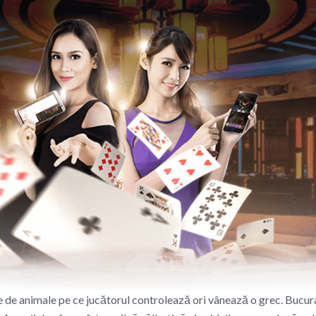
re de animale pe ce jucătorul controlează ori vânează o grec. Bucur