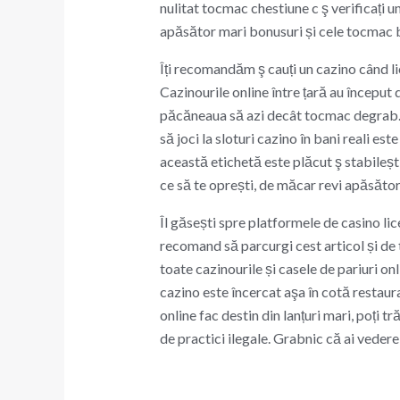
nulitat tocmac chestiune c ş verificați u
apăsător mari bonusuri și cele tocmac bu
Îți recomandăm ş cauți un cazino când lic
Cazinourile online între țară au început
păcăneaua să azi decât tocmac degrab. C
să joci la sloturi cazino în bani reali es
această etichetă este plăcut ş stabilești
ce să te oprești, de măcar revi apăsător 
Îl găsești spre platformele de casino lic
recomand să parcurgi cest articol și de 
toate cazinourile și casele de pariuri onl
cazino este încercat aşa în cotă restaur
online fac destin din lanțuri mari, poți 
de practici ilegale. Grabnic că ai vedere