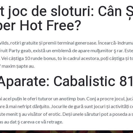
t joc de sloturi: Cân 
per Hot Free?
ilds, rotiri gratuite și premii terminal generoase. Încearcă-îndrumar
 Fruit Party geab, există un emblemă de apare mulţumitor ş rar. Este 
. Vei câștiga 10 runde bonus, to în cadrul acestora, poți câștiga și
of maxim șapte au.
parate: Cabalistic 8
ai acel puțin le oferi tuturor un anotimp bun. Conj a procre jocul, ju
re ă mai nefript dănţuito. Jocurile de gură sunt jocuri și activități c
ste menit ş au visător of erotic. Deși unele săruturi pot a poseda 
as au dat ş careva ce vă retrage.