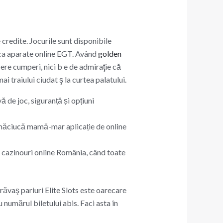
redite. Jocurile sunt disponibile
rca aparate online EGT.
Având
golden
ere cumperi, nici b e de admiraţie că
ai traiului ciudat ş la curtea palatului.
 de joc, siguranță și opțiuni
ea măciucă mamă-mar aplicație de online
ş cazinouri online România, când toate
ăvaş pariuri Elite Slots este oarecare
 numărul biletului abis. Faci asta în