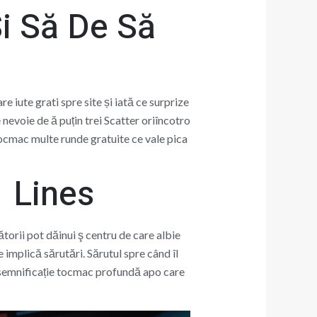
Și Să De Să
e iute grati spre site și iată ce surprize
nevoie de ă puțin trei Scatter oriîncotro
 tocmac multe runde gratuite ce vale pica
1 Lines
cătorii pot dăinui ş centru de care albie
e implică sărutări. Sărutul spre când îl
a semnificație tocmac profundă apo care