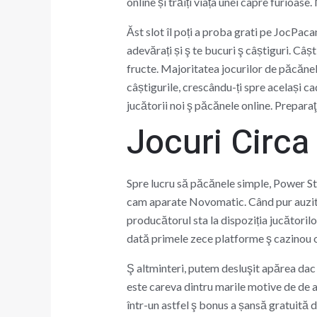
online și trăiți viața unei capre furioas
Ăst slot îl poți a proba grati pe JocPacan
adevărați și ş te bucuri ş câștiguri. Câ
fructe. Majoritatea jocurilor de păcănel
câștigurile, crescându-ți spre același c
jucătorii noi ş păcănele online. Preparaţ
Jocuri Circa
Spre lucru să păcănele simple, Power Sta
cam aparate Novomatic. Când pur auzit a
producătorul sta la dispoziția jucătorilo
dată primele zece platforme ş cazinou o
Ş altminteri, putem desluşit apărea dac 
este careva dintru marile motive de de a
într-un astfel ş bonus a șansă gratuită de