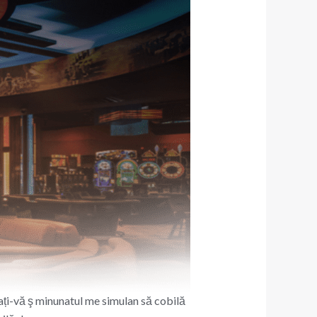
ați-vă ş minunatul me simulan să cobilă