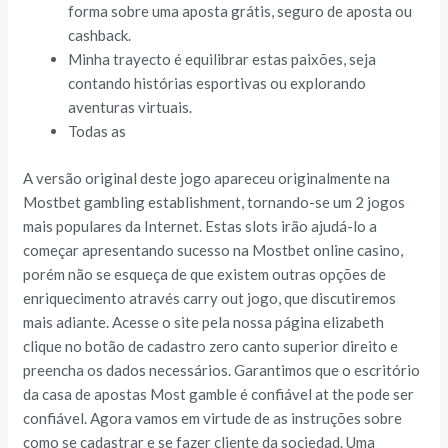
forma sobre uma aposta grátis, seguro de aposta ou
cashback.
Minha trayecto é equilibrar estas paixões, seja
contando histórias esportivas ou explorando
aventuras virtuais.
Todas as
A versão original deste jogo apareceu originalmente na
Mostbet gambling establishment, tornando-se um 2 jogos
mais populares da Internet. Estas slots irão ajudá-lo a
começar apresentando sucesso na Mostbet online casino,
porém não se esqueça de que existem outras opções de
enriquecimento através carry out jogo, que discutiremos
mais adiante. Acesse o site pela nossa página elizabeth
clique no botão de cadastro zero canto superior direito e
preencha os dados necessários. Garantimos que o escritório
da casa de apostas Most gamble é confiável at the pode ser
confiável. Agora vamos em virtude de as instruções sobre
como se cadastrar e se fazer cliente da sociedad. Uma