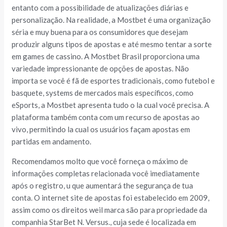
entanto com a possibilidade de atualizações diárias e
personalização. Na realidade, a Mostbet é uma organização
séria e muy buena para os consumidores que desejam
produzir alguns tipos de apostas e até mesmo tentar a sorte
em games de cassino. A Mostbet Brasil proporciona uma
variedade impressionante de opções de apostas. Não
importa se você é fã de esportes tradicionais, como futebol e
basquete, systems de mercados mais específicos, como
eSports, a Mostbet apresenta tudo o la cual você precisa. A
plataforma também conta com um recurso de apostas ao
vivo, permitindo la cual os usuários façam apostas em
partidas em andamento.
Recomendamos molto que você forneça o máximo de
informações completas relacionada você imediatamente
após o registro, u que aumentará the segurança de tua
conta. O internet site de apostas foi estabelecido em 2009,
assim como os direitos weil marca são para propriedade da
companhia StarBet N. Versus., cuja sede é localizada em