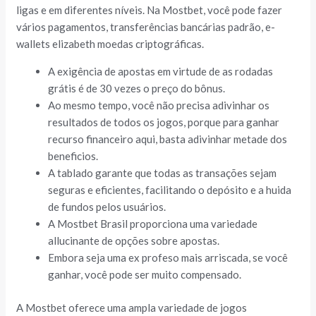
ligas e em diferentes níveis. Na Mostbet, você pode fazer
vários pagamentos, transferências bancárias padrão, e-
wallets elizabeth moedas criptográficas.
A exigência de apostas em virtude de as rodadas
grátis é de 30 vezes o preço do bônus.
Ao mesmo tempo, você não precisa adivinhar os
resultados de todos os jogos, porque para ganhar
recurso financeiro aqui, basta adivinhar metade dos
beneficios.
A tablado garante que todas as transações sejam
seguras e eficientes, facilitando o depósito e a huida
de fundos pelos usuários.
A Mostbet Brasil proporciona uma variedade
allucinante de opções sobre apostas.
Embora seja uma ex profeso mais arriscada, se você
ganhar, você pode ser muito compensado.
A Mostbet oferece uma ampla variedade de jogos