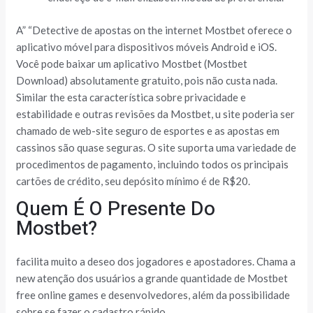
A” “Detective de apostas on the internet Mostbet oferece o
aplicativo móvel para dispositivos móveis Android e iOS.
Você pode baixar um aplicativo Mostbet (Mostbet
Download) absolutamente gratuito, pois não custa nada.
Similar the esta característica sobre privacidade e
estabilidade e outras revisões da Mostbet, u site poderia ser
chamado de web-site seguro de esportes e as apostas em
cassinos são quase seguras. O site suporta uma variedade de
procedimentos de pagamento, incluindo todos os principais
cartões de crédito, seu depósito mínimo é de R$20.
Quem É O Presente Do
Mostbet?
facilita muito a deseo dos jogadores e apostadores. Chama a
new atenção dos usuários a grande quantidade de Mostbet
free online games e desenvolvedores, além da possibilidade
sobre se fazer o cadastro rápido.