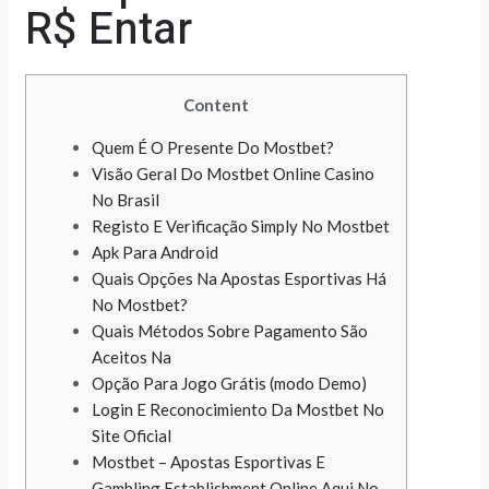
R$ Entar
Content
Quem É O Presente Do Mostbet?
Visão Geral Do Mostbet Online Casino
No Brasil
Registo E Verificação Simply No Mostbet
Apk Para Android
Quais Opções Na Apostas Esportivas Há
No Mostbet?
Quais Métodos Sobre Pagamento São
Aceitos Na
Opção Para Jogo Grátis (modo Demo)
Login E Reconocimiento Da Mostbet No
Site Oficial
Mostbet – Apostas Esportivas E
Gambling Establishment Online Aqui No