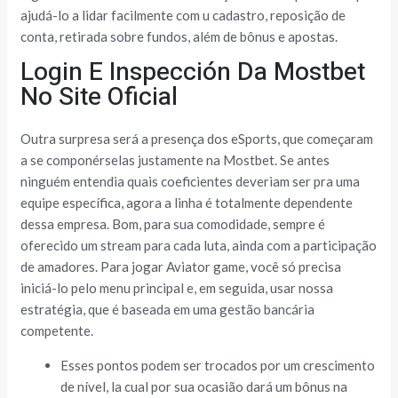
ajudá-lo a lidar facilmente com u cadastro, reposição de
conta, retirada sobre fundos, além de bônus e apostas.
Login E Inspección Da Mostbet
No Site Oficial
Outra surpresa será a presença dos eSports, que começaram
a se componérselas justamente na Mostbet. Se antes
ninguém entendia quais coeficientes deveriam ser pra uma
equipe específica, agora a linha é totalmente dependente
dessa empresa. Bom, para sua comodidade, sempre é
oferecido um stream para cada luta, ainda com a participação
de amadores. Para jogar Aviator game, você só precisa
iniciá-lo pelo menu principal e, em seguida, usar nossa
estratégia, que é baseada em uma gestão bancária
competente.
Esses pontos podem ser trocados por um crescimento
de nível, la cual por sua ocasião dará um bônus na