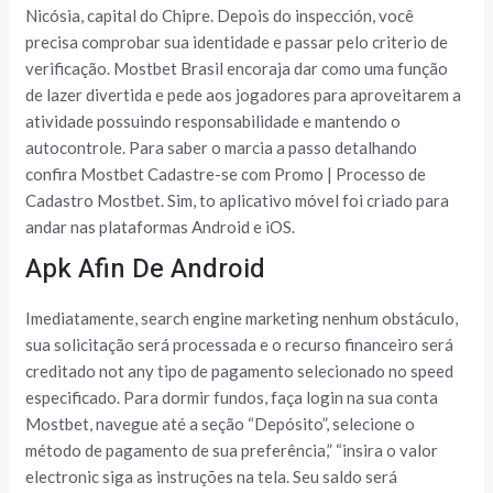
Nicósia, capital do Chipre. Depois do inspección, você
precisa comprobar sua identidade e passar pelo criterio de
verificação. Mostbet Brasil encoraja dar como uma função
de lazer divertida e pede aos jogadores para aproveitarem a
atividade possuindo responsabilidade e mantendo o
autocontrole. Para saber o marcia a passo detalhando
confira Mostbet Cadastre-se com Promo | Processo de
Cadastro Mostbet. Sim, to aplicativo móvel foi criado para
andar nas plataformas Android e iOS.
Apk Afin De Android
Imediatamente, search engine marketing nenhum obstáculo,
sua solicitação será processada e o recurso financeiro será
creditado not any tipo de pagamento selecionado no speed
especificado. Para dormir fundos, faça login na sua conta
Mostbet, navegue até a seção “Depósito”, selecione o
método de pagamento de sua preferência,” “insira o valor
electronic siga as instruções na tela. Seu saldo será