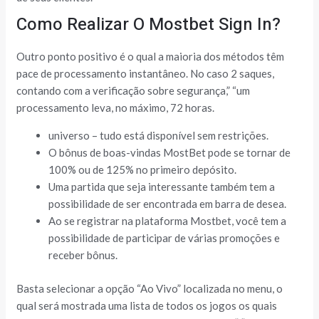
Como Realizar O Mostbet Sign In?
Outro ponto positivo é o qual a maioria dos métodos têm
pace de processamento instantâneo. No caso 2 saques,
contando com a verificação sobre segurança,” “um
processamento leva, no máximo, 72 horas.
universo – tudo está disponível sem restrições.
O bônus de boas-vindas MostBet pode se tornar de
100% ou de 125% no primeiro depósito.
Uma partida que seja interessante também tem a
possibilidade de ser encontrada em barra de desea.
Ao se registrar na plataforma Mostbet, você tem a
possibilidade de participar de várias promoções e
receber bônus.
Basta selecionar a opção “Ao Vivo” localizada no menu, o
qual será mostrada uma lista de todos os jogos os quais