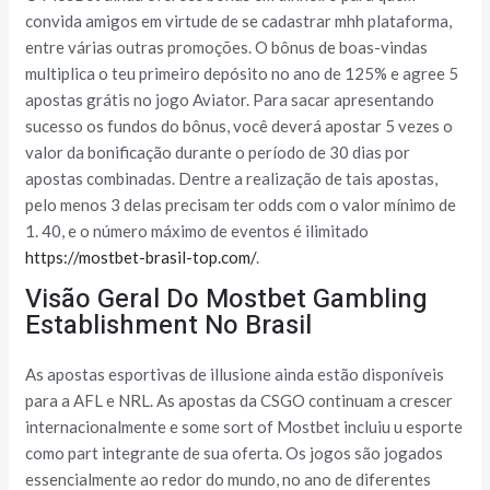
convida amigos em virtude de se cadastrar mhh plataforma,
entre várias outras promoções. O bônus de boas-vindas
multiplica o teu primeiro depósito no ano de 125% e agree 5
apostas grátis no jogo Aviator. Para sacar apresentando
sucesso os fundos do bônus, você deverá apostar 5 vezes o
valor da bonificação durante o período de 30 dias por
apostas combinadas. Dentre a realização de tais apostas,
pelo menos 3 delas precisam ter odds com o valor mínimo de
1. 40, e o número máximo de eventos é ilimitado
https://mostbet-brasil-top.com/
.
Visão Geral Do Mostbet Gambling
Establishment No Brasil
As apostas esportivas de illusione ainda estão disponíveis
para a AFL e NRL. As apostas da CSGO continuam a crescer
internacionalmente e some sort of Mostbet incluiu u esporte
como part integrante de sua oferta. Os jogos são jogados
essencialmente ao redor do mundo, no ano de diferentes