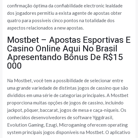
confirmação óptima da confiabilidade electronic lealdade
dos jogadores permitiu a exista agente de apostas obter
quatro para possíveis cinco pontos na totalidade dos
aspectos relacionados a new apostas.
Mostbet – Apostas Esportivas E
Casino Online Aqui No Brasil
Apresentando Bônus De R$15
000
Na Mostbet, você tem a possibilidade de selecionar entre
uma grande variedade de distintas jogos de cassino que são
divididos em uma série de categorias principales. A Mostbet
proporciona muitas opções de jogos de cassino, incluindo
jackpot, pôquer, baccarat, jogos de mesa e caça-níqueis. Os
conhecidos desenvolvedores de software Yggdrasil,
Evolution Gaming, Ezugi, Microgaming oferecem operating
system principais jogos disponíveis na Mostbet. O aplicativo