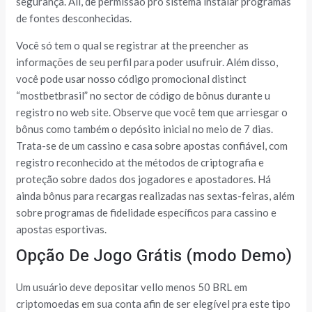
segurança. Ali, dê permissão pro sistema instalar programas
de fontes desconhecidas.
Você só tem o qual se registrar at the preencher as
informações de seu perfil para poder usufruir. Além disso,
você pode usar nosso código promocional distinct
“mostbetbrasil” no sector de código de bônus durante u
registro no web site. Observe que você tem que arriesgar o
bônus como também o depósito inicial no meio de 7 dias.
Trata-se de um cassino e casa sobre apostas confiável, com
registro reconhecido at the métodos de criptografia e
proteção sobre dados dos jogadores e apostadores. Há
ainda bônus para recargas realizadas nas sextas-feiras, além
sobre programas de fidelidade específicos para cassino e
apostas esportivas.
Opção De Jogo Grátis (modo Demo)
Um usuário deve depositar vello menos 50 BRL em
criptomoedas em sua conta afin de ser elegível pra este tipo