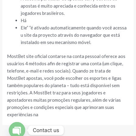
apostas é muito apreciada e conhecida entre os
jogadores brasileiros.
Há
Ele” “é ativado automaticamente quando você acessa
u site da proyecto através do navegador que está
instalado em seu mecanismo móvel.
MostBet site oficial contarse na conta pessoal oferece aos
usuários 4 métodos afin de registrar uma conta (um clique,
telefone, e-mail e redes sociais). Quando ze trata de
MostBet apostas, você pode escolher os esportes e ligas
também populares do planeta – tudo está disponível sem
restrições. A MostBet traz para seus jogadores e
apostadores muitas promoções regulares, além de várias
promoções e condições especiais que aprimoram suas
experiências na
Contact us