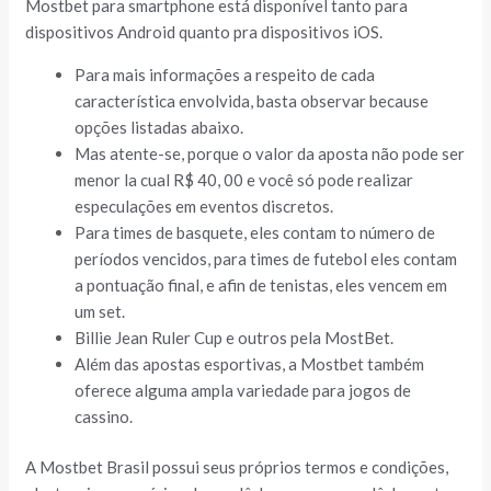
Mostbet para smartphone está disponível tanto para
dispositivos Android quanto pra dispositivos iOS.
Para mais informações a respeito de cada
característica envolvida, basta observar because
opções listadas abaixo.
Mas atente-se, porque o valor da aposta não pode ser
menor la cual R$ 40, 00 e você só pode realizar
especulações em eventos discretos.
Para times de basquete, eles contam to número de
períodos vencidos, para times de futebol eles contam
a pontuação final, e afin de tenistas, eles vencem em
um set.
Billie Jean Ruler Cup e outros pela MostBet.
Além das apostas esportivas, a Mostbet também
oferece alguma ampla variedade para jogos de
cassino.
A Mostbet Brasil possui seus próprios termos e condições,