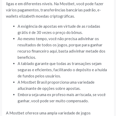
ligas e em diferentes níveis. Na Mostbet, você pode fazer
vários pagamentos, transferências bancárias padrão, e-
wallets elizabeth moedas criptográficas.
A exigência de apostas em virtude de as rodadas
grátis é de 30 vezes o preço do bônus.
Ao mesmo tempo, você não precisa adivinhar os
resultados de todos os jogos, porque para ganhar
recurso financeiro aqui, basta adivinhar metade dos
beneficios.
A tablado garante que todas as transações sejam
seguras e eficientes, facilitando o depósito e a huida
de fundos pelos usuários.
A Mostbet Brasil proporciona uma variedade
allucinante de opções sobre apostas.
Embora seja uma ex profeso mais arriscada, se você
ganhar, você pode ser muito compensado.
A Mostbet oferece uma ampla variedade de jogos