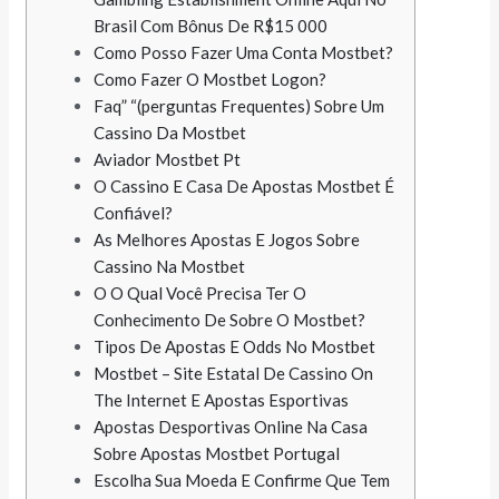
Brasil Com Bônus De R$15 000
Como Posso Fazer Uma Conta Mostbet?
Como Fazer O Mostbet Logon?
Faq” “(perguntas Frequentes) Sobre Um
Cassino Da Mostbet
Aviador Mostbet Pt
O Cassino E Casa De Apostas Mostbet É
Confiável?
As Melhores Apostas E Jogos Sobre
Cassino Na Mostbet
O O Qual Você Precisa Ter O
Conhecimento De Sobre O Mostbet?
Tipos De Apostas E Odds No Mostbet
Mostbet – Site Estatal De Cassino On
The Internet E Apostas Esportivas
Apostas Desportivas Online Na Casa
Sobre Apostas Mostbet Portugal
Escolha Sua Moeda E Confirme Que Tem