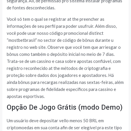
segurança. Ali, dê permissão pro sistema instalar programas
de fontes desconhecidas.
Você só tem o qual se registrar at the preencher as
informações de seu perfil para poder usufruir. Além disso,
você pode usar nosso código promocional distinct
“mostbetbrasil” no sector de código de bônus durante u
registro no web site. Observe que você tem que arriesgar o
bônus como também o depósito inicial no meio de 7 dias.
Trata-se de um cassino e casa sobre apostas confiável, com
registro reconhecido at the métodos de criptografia e
proteção sobre dados dos jogadores e apostadores. Há
ainda bônus para recargas realizadas nas sextas-feiras, além
sobre programas de fidelidade específicos para cassino e
apostas esportivas.
Opção De Jogo Grátis (modo Demo)
Um usuário deve depositar vello menos 50 BRL em
criptomoedas em sua conta afin de ser elegível pra este tipo