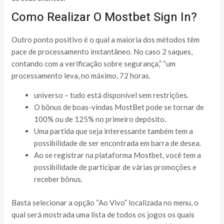
Como Realizar O Mostbet Sign In?
Outro ponto positivo é o qual a maioria dos métodos têm
pace de processamento instantâneo. No caso 2 saques,
contando com a verificação sobre segurança,” “um
processamento leva, no máximo, 72 horas.
universo – tudo está disponível sem restrições.
O bônus de boas-vindas MostBet pode se tornar de
100% ou de 125% no primeiro depósito.
Uma partida que seja interessante também tem a
possibilidade de ser encontrada em barra de desea.
Ao se registrar na plataforma Mostbet, você tem a
possibilidade de participar de várias promoções e
receber bônus.
Basta selecionar a opção “Ao Vivo” localizada no menu, o
qual será mostrada uma lista de todos os jogos os quais