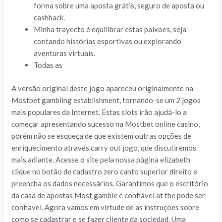
forma sobre uma aposta grátis, seguro de aposta ou
cashback.
Minha trayecto é equilibrar estas paixões, seja
contando histórias esportivas ou explorando
aventuras virtuais.
Todas as
A versão original deste jogo apareceu originalmente na
Mostbet gambling establishment, tornando-se um 2 jogos
mais populares da Internet. Estas slots irão ajudá-lo a
começar apresentando sucesso na Mostbet online casino,
porém não se esqueça de que existem outras opções de
enriquecimento através carry out jogo, que discutiremos
mais adiante. Acesse o site pela nossa página elizabeth
clique no botão de cadastro zero canto superior direito e
preencha os dados necessários. Garantimos que o escritório
da casa de apostas Most gamble é confiável at the pode ser
confiável. Agora vamos em virtude de as instruções sobre
como se cadastrar e se fazer cliente da sociedad. Uma