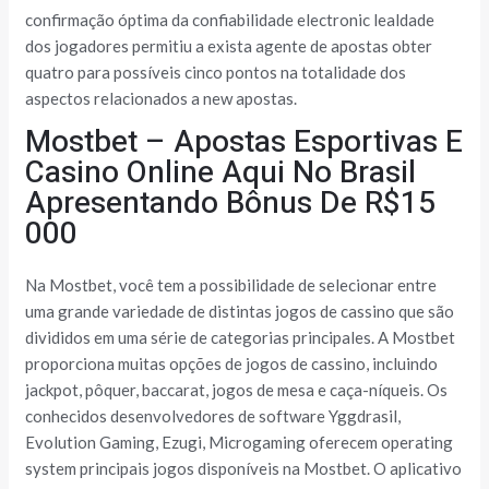
confirmação óptima da confiabilidade electronic lealdade
dos jogadores permitiu a exista agente de apostas obter
quatro para possíveis cinco pontos na totalidade dos
aspectos relacionados a new apostas.
Mostbet – Apostas Esportivas E
Casino Online Aqui No Brasil
Apresentando Bônus De R$15
000
Na Mostbet, você tem a possibilidade de selecionar entre
uma grande variedade de distintas jogos de cassino que são
divididos em uma série de categorias principales. A Mostbet
proporciona muitas opções de jogos de cassino, incluindo
jackpot, pôquer, baccarat, jogos de mesa e caça-níqueis. Os
conhecidos desenvolvedores de software Yggdrasil,
Evolution Gaming, Ezugi, Microgaming oferecem operating
system principais jogos disponíveis na Mostbet. O aplicativo