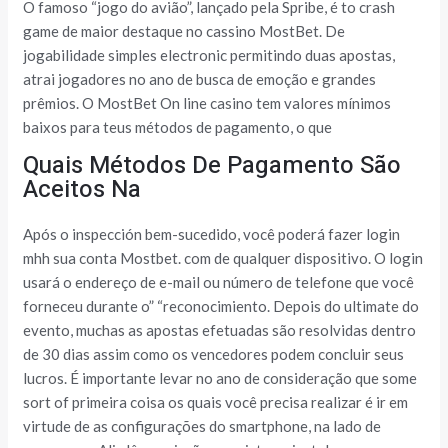
O famoso “jogo do avião”, lançado pela Spribe, é to crash
game de maior destaque no cassino MostBet. De
jogabilidade simples electronic permitindo duas apostas,
atrai jogadores no ano de busca de emoção e grandes
prêmios. O MostBet On line casino tem valores mínimos
baixos para teus métodos de pagamento, o que
Quais Métodos De Pagamento São
Aceitos Na
Após o inspección bem-sucedido, você poderá fazer login
mhh sua conta Mostbet. com de qualquer dispositivo. O login
usará o endereço de e-mail ou número de telefone que você
forneceu durante o” “reconocimiento. Depois do ultimate do
evento, muchas as apostas efetuadas são resolvidas dentro
de 30 dias assim como os vencedores podem concluir seus
lucros. É importante levar no ano de consideração que some
sort of primeira coisa os quais você precisa realizar é ir em
virtude de as configurações do smartphone, na lado de