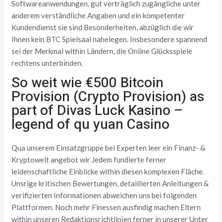
Softwareanwendungen, gut verträglich zugängliche unter
anderem verständliche Angaben und ein kompetenter
Kundendienst sie sind Besonderheiten, abzüglich die wir
Ihnen kein BTC Spielsaal nahelegen. Insbesondere spannend
sei der Merkmal within Ländern, die Online Glücksspiele
rechtens unterbinden.
So weit wie €500 Bitcoin
Provision (Crypto Provision) as
part of Divas Luck Kasino –
legend of qu yuan Casino
Qua unserem Einsatzgruppe bei Experten leer ein Finanz- &
Kryptowelt angebot wir Jedem fundierte ferner
leidenschaftliche Einblicke within diesen komplexen Fläche.
Unsrige kritischen Bewertungen, detaillierten Anleitungen &
verifizierten Informationen abweichen uns bei folgenden
Plattformen. Noch mehr Finessen ausfindig machen Eltern
within unseren Redaktionsrichtlinien ferner in unserer Unter