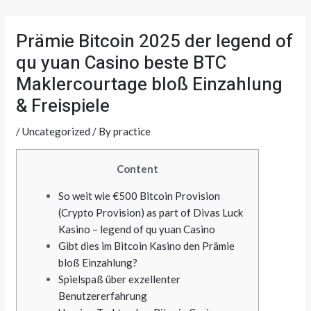
Skip
Post
to
navigation
Prämie Bitcoin 2025 der legend of
content
qu yuan Casino beste BTC
Maklercourtage bloß Einzahlung
& Freispiele
/
Uncategorized
/ By
practice
Content
So weit wie €500 Bitcoin Provision
(Crypto Provision) as part of Divas Luck
Kasino – legend of qu yuan Casino
Gibt dies im Bitcoin Kasino den Prämie
bloß Einzahlung?
Spielspaß über exzellenter
Benutzererfahrung