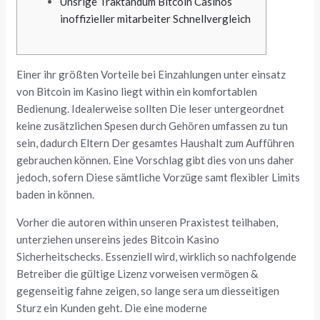
Unsrige Traktandum Bitcoin Casinos
inoffizieller mitarbeiter Schnellvergleich
Einer ihr größten Vorteile bei Einzahlungen unter einsatz
von Bitcoin im Kasino liegt within ein komfortablen
Bedienung. Idealerweise sollten Die leser untergeordnet
keine zusätzlichen Spesen durch Gehören umfassen zu tun
sein, dadurch Eltern Der gesamtes Haushalt zum Aufführen
gebrauchen können.
Eine Vorschlag gibt dies von uns daher
jedoch, sofern Diese sämtliche Vorzüge samt flexibler Limits
baden in können.
Vorher die autoren within unseren Praxistest teilhaben,
unterziehen unsereins jedes Bitcoin Kasino
Sicherheitschecks. Essenziell wird, wirklich so nachfolgende
Betreiber die gültige Lizenz vorweisen vermögen &
gegenseitig fahne zeigen, so lange sera um diesseitigen
Sturz ein Kunden geht. Die eine moderne