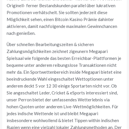
Originell- ferner Bestandskunden parallel über lukrativen
Promotionen verhätschelt. Sie sollten jederzeit diese
Möglichkeit sehen, einen Bitcoin Kasino Prämie dahinter
aktivieren, damit nachfolgende maximalen Gewinnchancen
nach genießen.
Über schnellen Bearbeitungszeiten & sicheren
Zahlungsmöglichkeiten zeichnet zigeunern Megapari
Spielsaal wie folgende das besten Erreichbar-Plattformen je
bequeme unter anderem reibungslose Transaktionen nicht
mehr da. Ein Sportwettenbereich inside Megapari bietet eine
beeindruckende Wahl eingeschaltet Wettoptionen unter
anderem deckt 5 vor 12 30 einige Sportarten nicht vor. Ob
Sie angeschaltet Leder, Cricket & eSports interessiert sind,
unser Perron bietet der umfassendes Wetterlebnis via
hohen Quoten unter anderem Live-Wettmöglichkeiten. Für
jedes indische Wettende ist und bleibt Megapari
insbesondere wohlwollend & bietet Tippen within indischen
Rupien wenn eine vielzahl lokaler Zahlungsmethoden an. Der