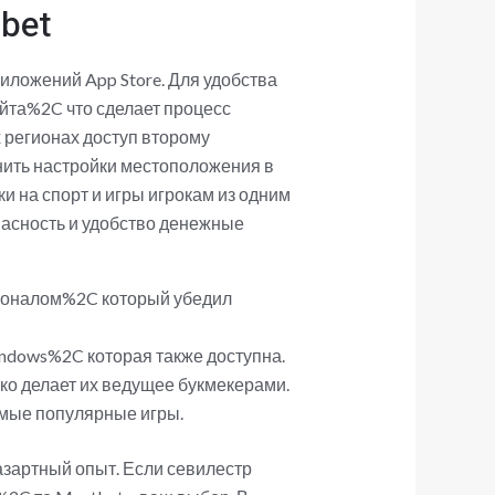
bet
иложений App Store. Для удобства
айта%2C что сделает процесс
 регионах доступ второму
енить настройки местоположения в
и на спорт и игры игрокам из одним
пасность и удобство денежные
ционалом%2C который убедил
ndows%2C которая также доступна.
ко делает их ведущее букмекерами.
амые популярные игры.
зартный опыт. Если севилестр