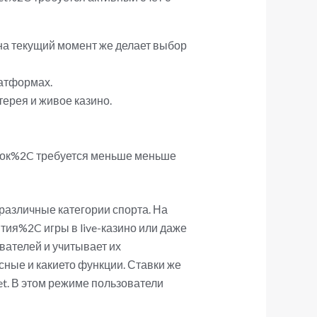
 на текущий момент же делает выбор
атформах.
ерея и живое казино.
тавок%2C требуется меньше меньше
различные категории спорта. На
ия%2C игры в live-казино или даже
вателей и учитывает их
ные и какието функции. Ставки же
t. В этом режиме пользователи