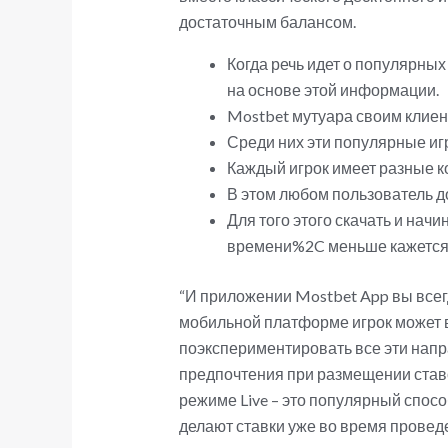
достаточным балансом.
Когда речь идет о популярны
на основе этой информации.
Mostbet мутуара своим клие
Среди них эти популярные и
Каждый игрок имеет разные 
В этом любом пользователь д
Для того этого скачать и на
времени%2C меньше кажется
“И приложении Mostbet App вы всег
мобильной платформе игрок может 
поэкспериментировать все эти напр
предпочтения при размещении став
режиме Live – это популярный спос
делают ставки уже во время прове