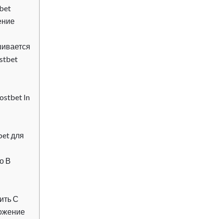
bet
ение
шивается
stbet
ostbet In
et для
о В
ить С
ожение