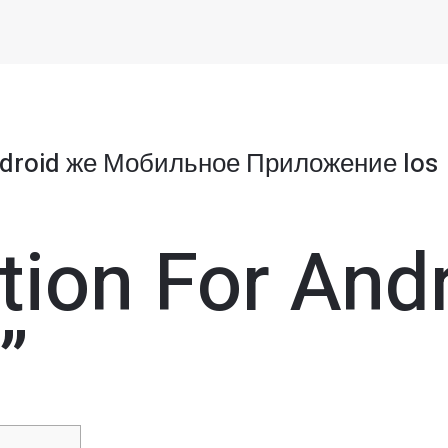
droid же Мобильное Приложение Ios
tion For And
”