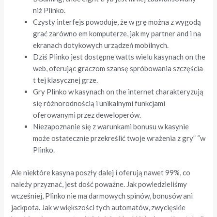
niż Plinko.
Czysty interfejs powoduje, że w grę można z wygodą
grać zarówno em komputerze, jak my partner and i na
ekranach dotykowych urządzeń mobilnych.
Dziś Plinko jest dostępne watts wielu kasynach on the
web, oferując graczom szansę spróbowania szczęścia
t tej klasycznej grze.
Gry Plinko w kasynach on the internet charakteryzują
się różnorodnością i unikalnymi funkcjami
oferowanymi przez deweloperów.
Niezapoznanie się z warunkami bonusu w kasynie
może ostatecznie przekreślić twoje wrażenia z gry” “w
Plinko.
Ale niektóre kasyna poszły dalej i oferują nawet 99%, co
należy przyznać, jest dość poważne. Jak powiedzieliśmy
wcześniej, Plinko nie ma darmowych spinów, bonusów ani
jackpota. Jak w większości tych automatów, zwycięskie