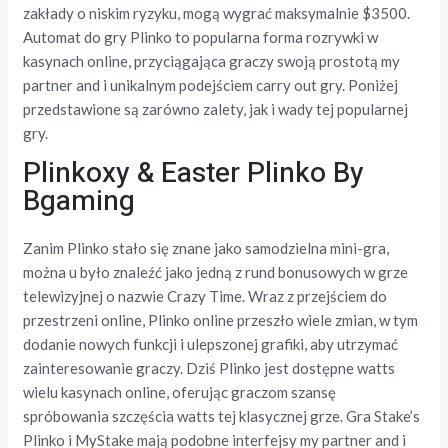
zakłady o niskim ryzyku, mogą wygrać maksymalnie $3500.
Automat do gry Plinko to popularna forma rozrywki w
kasynach online, przyciągająca graczy swoją prostotą my
partner and i unikalnym podejściem carry out gry. Poniżej
przedstawione są zarówno zalety, jak i wady tej popularnej
gry.
Plinkoxy & Easter Plinko By
Bgaming
Zanim Plinko stało się znane jako samodzielna mini-gra,
można u było znaleźć jako jedną z rund bonusowych w grze
telewizyjnej o nazwie Crazy Time. Wraz z przejściem do
przestrzeni online, Plinko online przeszło wiele zmian, w tym
dodanie nowych funkcji i ulepszonej grafiki, aby utrzymać
zainteresowanie graczy. Dziś Plinko jest dostępne watts
wielu kasynach online, oferując graczom szansę
spróbowania szczęścia watts tej klasycznej grze. Gra Stake’s
Plinko i MyStake mają podobne interfejsy my partner and i