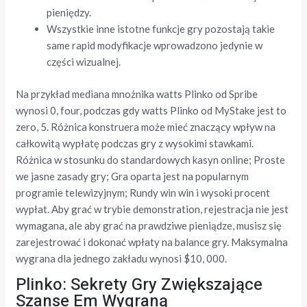
pieniędzy.
Wszystkie inne istotne funkcje gry pozostają takie
same rapid modyfikacje wprowadzono jedynie w
części wizualnej.
Na przykład mediana mnożnika watts Plinko od Spribe
wynosi 0, four, podczas gdy watts Plinko od MyStake jest to
zero, 5. Różnica konstruera może mieć znaczący wpływ na
całkowitą wypłatę podczas gry z wysokimi stawkami.
Różnica w stosunku do standardowych kasyn online; Proste
we jasne zasady gry; Gra oparta jest na popularnym
programie telewizyjnym; Rundy win win i wysoki procent
wypłat. Aby grać w trybie demonstration, rejestracja nie jest
wymagana, ale aby grać na prawdziwe pieniądze, musisz się
zarejestrować i dokonać wpłaty na balance gry. Maksymalna
wygrana dla jednego zakładu wynosi $10, 000.
Plinko: Sekrety Gry Zwiększające
Szanse Em Wygraną