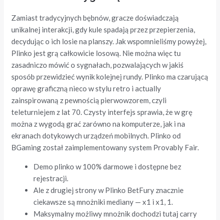
Zamiast tradycyjnych bębnów, gracze doświadczają
unikalnej interakcji, gdy kule spadają przez przepierzenia,
decydując o ich losie na planszy. Jak wspomnieliśmy powyżej,
Plinko jest grą całkowicie losową. Nie można więc tu
zasadniczo mówić o sygnałach, pozwalających w jakiś
sposób przewidzieć wynik kolejnej rundy. Plinko ma czarującą
oprawę graficzną nieco w stylu retro i actually
zainspirowaną z pewnością pierwowzorem, czyli
teleturniejem z lat 70. Czysty interfejs sprawia, że w grę
można z wygodą grać zarówno na komputerze, jak i na
ekranach dotykowych urządzeń mobilnych. Plinko od
BGaming został zaimplementowany system Provably Fair.
Demo plinko w 100% darmowe i dostępne bez
rejestracji.
Ale z drugiej strony w Plinko BetFury znacznie
ciekawsze są mnożniki mediany — x1 i x1, 1.
Maksymalny możliwy mnożnik dochodzi tutaj carry