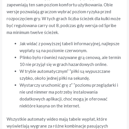
zapewniają ten sam poziom komfortu użytkowania. Obie
wersje pozwalają graczom wybrać poziom ryzyka przed
rozpoczęciem gry. W tych grach liczba ścieżek dla kulki może
być regulowana carry out 8, podczas gdy wersja od Spribe
ma minimum twelve ścieżek.
Jak widać z powyższej tabeli informacyjnej, najlepsze
wypłaty są na poziomie czerwonym.
Plinko było również nazywane grą cenową, ale termin
10 nie przyjął się w grach hazardowych online.
W trybie automatycznym” “piłki są wypuszczane
szybko, około jednej piłki na sekundę.
Wystarczy uruchomić grę z” “poziomu przeglądarki i
nie und nimmer ma potrzeby instalowania
dodatkowych aplikacji, choć mogą je oferować
niektóre kasyna on the internet.
Wszystkie automaty wideo mają tabele wypłat, które
wyświetlają wygrane za różne kombinacje pasujących