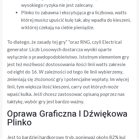
wysokiego ryzyka nie jest zalecany.
Plinko to zabawna i ekscytująca gra liczbowa, watts
której musisz upuścić kulę tak, aby wpadła do kieszeni,
w której czekają na ciebie pieniądze.
To dlatego, że zasady tej gry” “oraz RNG, czyli Electrical
generator Liczb Losowych dostarcza wyniki oparte
wyłącznie o prawdopodobieństwo. Istotnym elementem gry
jest też możliwość dostosowania ilości linii watts zakresie
od eight do 16. W zależności od tego ile linii wybierzemy,
zmieniają się złożoność gry i potencjalne wypłaty. Im więcej
linii, tym większa ilość kieszeni, carry out których może
wpaść kulka. Jeśli chcesz zastosować opisaną poprzez nas
taktykę, wybór gry jest bardzo ważny.
Oprawa Graficzna I Dźwiękowa
Plinko
Jest to bardziej hardkorowy tryb, ponieważ około 82% kul