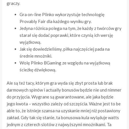
graczy.
Gra on-line Plinko wykorzystuje technologię
Provably Fair dla każdego wyniku gry.
Jedyna różnica polega na tym, że każdy z twórców gry
starał się dodać poprawki, które czynią ich wersję
wyjątkową.
Jak się dowiedzieliśmy, piłka najczęściej pada na
średnie mnożniki.
Wolę Plinko BGaming ze względu na wyjątkową
ścieżkę dźwiękową.
Ale są też tacy, którym gra wyda się zbyt prosta lub brak
darmowych spinów i actually bonusów będzie nie und nimmer
do przyjęcia. Wygrane są gwarantowane, ale jaka będzie
jego kwota – wszystko zależy od szczęścia. Ważne jest to be
able to, że istnieje szansa na uzyskanie mniej niż postawiony
zakład. Gdy tak się stanie, ta bonusowa kula wyląduje watts
jednym z czterech slotów z najwyższymi mnożnikami. Ta