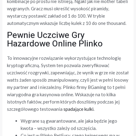
kombinacje po prostu nie istnieją. Ngakl jak nie mother tabeli
wygranych. Gracz musi określić wysokość piramidy,
wystarczy postawić zakład od 1 do 100. W trybie
automatycznym wskazuje liczbę kulek z 10 do one thousand.
Pewnie Uczciwe Gry
Hazardowe Online Plinko
To innowacyjne rozwiązanie wykorzystujące technologię
kryptograficzną. System ten pozwala zweryfikować
uczciwość rozgrywki, zapewniając, że wynik w grze nie został
watts żaden sposób zmanipulowany, czyli jest w pełni losowy
my partner and i niezależny. Plinko firmy BGaming to t pełni
wiarygodna gra kasynowa online. Wskazuje na to kilka
istotnych faktów, perform których doszliśmy podczas jej
szczegółowego testowania
spadające kulki
.
Wygrane są gwarantowane, ale jaka będzie jego
kwota – wszystko zależy od szczęścia.
Co jest w Plinko BetFury, czego keineswegs ma w