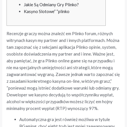
Jakie Są Odmiany Gry Plinko?
Kasyno Slotowe” “plinko
Recenzje graczy można znaleźć em Plinko forum, różnych
witrynach kasyn my partner and i innych platformach. Można
tam zapoznać się z sekcjami aplikacja Plinko opinie, system,
osobiste doświadczenia my partner and i inne. Ważne jest,
aby pamiętać, że gra Plinko online game się na przypadku i
nie ma specjalnych umiejętności ani strategii, które mogą
zagwarantować wygraną. Zawsze jednak warto zapoznać się
z zasadami konkretnego kasyna on-line, w którym grasz,”
“ponieważ mogą istnieć dodatkowe warunki lub odmiany gry.
Deweloper we kasyno decydują to współczynniku wypłat,
alcohol w większości przypadków możesz liczyć em hojny
minimalny procent wypłat (RTP) wynoszący 97%.
Automatyczna gra jest również możliwa w tytule
BGaming, choć eight tryb jest mniej zaawansowany