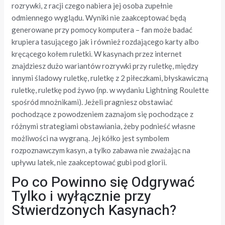
rozrywki, z racji czego nabiera jej osoba zupełnie
odmiennego wyglądu. Wyniki nie zaakceptować będą
generowane przy pomocy komputera – fan może badać
krupiera tasującego jak i również rozdającego karty albo
kręcącego kołem ruletki. W kasynach przez internet
znajdziesz dużo wariantów rozrywki przy ruletkę, między
innymi śladowy ruletkę, ruletkę z 2 piłeczkami, błyskawiczną
ruletkę, ruletkę pod żywo (np. w wydaniu Lightning Roulette
spośród mnożnikami). Jeżeli pragniesz obstawiać
pochodzące z powodzeniem zaznajom się pochodzące z
różnymi strategiami obstawiania, żeby podnieść własne
możliwości na wygraną. Jej kółko jest symbolem
rozpoznawczym kasyn, a tylko zabawa nie zważając na
upływu latek, nie zaakceptować gubi pod glorii.
Po co Powinno się Odgrywać
Tylko i wyłącznie przy
Stwierdzonych Kasynach?