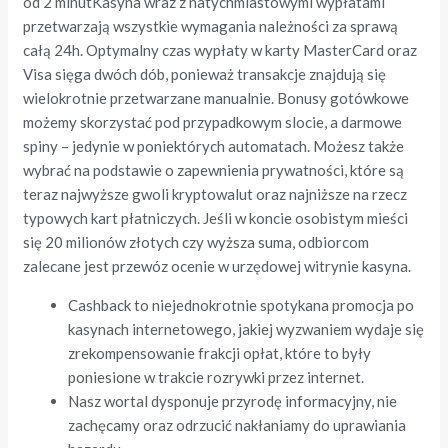
od 2 minutKasyna wraz z natychmiastowymi wypłatami
przetwarzają wszystkie wymagania należności za sprawą
całą 24h. Optymalny czas wypłaty w karty MasterCard oraz
Visa sięga dwóch dób, ponieważ transakcje znajdują się
wielokrotnie przetwarzane manualnie. Bonusy gotówkowe
możemy skorzystać pod przypadkowym slocie, a darmowe
spiny – jedynie w poniektórych automatach. Możesz także
wybrać na podstawie o zapewnienia prywatności, które są
teraz najwyższe gwoli kryptowalut oraz najniższe na rzecz
typowych kart płatniczych. Jeśli w koncie osobistym mieści
się 20 milionów złotych czy wyższa suma, odbiorcom
zalecane jest przewóz ocenie w urzędowej witrynie kasyna.
Cashback to niejednokrotnie spotykana promocja po
kasynach internetowego, jakiej wyzwaniem wydaje się
zrekompensowanie frakcji opłat, które to były
poniesione w trakcie rozrywki przez internet.
Nasz wortal dysponuje przyrodę informacyjny, nie
zachęcamy oraz odrzucić nakłaniamy do uprawiania