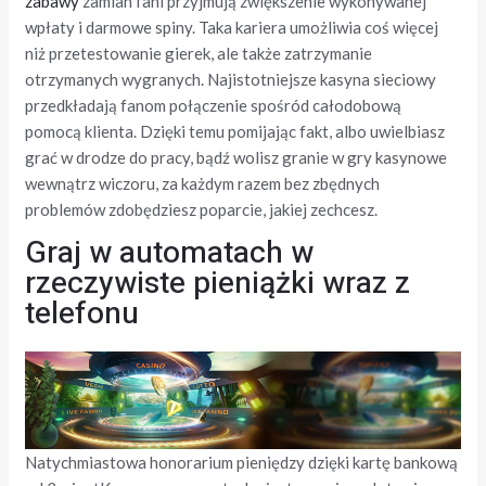
zabawy
zamian fani przyjmują zwiększenie wykonywanej
wpłaty i darmowe spiny. Taka kariera umożliwia coś więcej
niż przetestowanie gierek, ale także zatrzymanie
otrzymanych wygranych. Najistotniejsze kasyna sieciowy
przedkładają fanom połączenie spośród całodobową
pomocą klienta. Dzięki temu pomijając fakt, albo uwielbiasz
grać w drodze do pracy, bądź wolisz granie w gry kasynowe
wewnątrz wiczoru, za każdym razem bez zbędnych
problemów zdobędziesz poparcie, jakiej zechcesz.
Graj w automatach w
rzeczywiste pieniążki wraz z
telefonu
Natychmiastowa honorarium pieniędzy dzięki kartę bankową