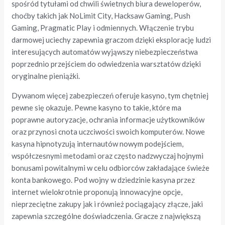
spośród tytułami od chwili świetnych biura deweloperów,
choćby takich jak NoLimit City, Hacksaw Gaming, Push
Gaming, Pragmatic Play i odmiennych. Włączenie trybu
darmowej uciechy zapewnia graczom dzięki eksplorację ludzi
interesujących automatów wyjąwszy niebezpieczeństwa
poprzednio przejściem do odwiedzenia warsztatów dzięki
oryginalne pieniążki.
Dywanom więcej zabezpieczeń oferuje kasyno, tym chętniej
pewne się okazuje. Pewne kasyno to takie, które ma
poprawne autoryzacje, ochrania informacje użytkowników
oraz przynosi cnota uczciwości swoich komputerów. Nowe
kasyna hipnotyzują internautów nowym podejściem,
współczesnymi metodami oraz często nadzwyczaj hojnymi
bonusami powitalnymi w celu odbiorców zakładające świeże
konta bankowego. Pod wojny w dziedzinie kasyna przez
internet wielokrotnie proponują innowacyjne opcje,
nieprzeciętne zakupy jak i również pociągający złącze, jaki
zapewnia szczególne doświadczenia. Gracze z największą