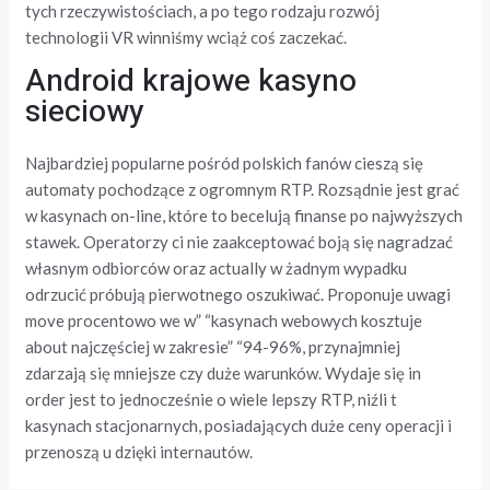
tych rzeczywistościach, a po tego rodzaju rozwój
technologii VR winniśmy wciąż coś zaczekać.
Android krajowe kasyno
sieciowy
Najbardziej popularne pośród polskich fanów cieszą się
automaty pochodzące z ogromnym RTP. Rozsądnie jest grać
w kasynach on-line, które to becelują finanse po najwyższych
stawek. Operatorzy ci nie zaakceptować boją się nagradzać
własnym odbiorców oraz actually w żadnym wypadku
odrzucić próbują pierwotnego oszukiwać. Proponuje uwagi
move procentowo we w” “kasynach webowych kosztuje
about najczęściej w zakresie” “94-96%, przynajmniej
zdarzają się mniejsze czy duże warunków. Wydaje się in
order jest to jednocześnie o wiele lepszy RTP, niźli t
kasynach stacjonarnych, posiadających duże ceny operacji i
przenoszą u dzięki internautów.