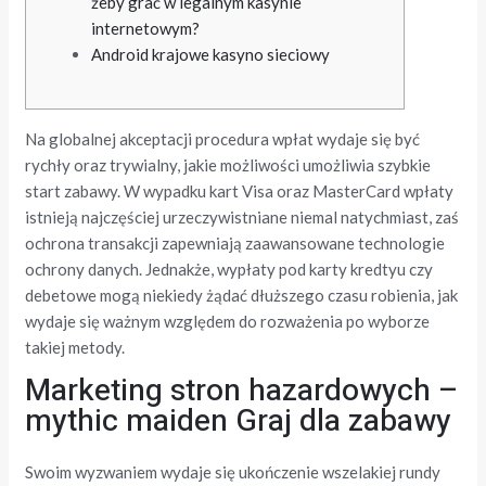
żeby grać w legalnym kasynie
internetowym?
Android krajowe kasyno sieciowy
Na globalnej akceptacji procedura wpłat wydaje się być
rychły oraz trywialny, jakie możliwości umożliwia szybkie
start zabawy. W wypadku kart Visa oraz MasterCard wpłaty
istnieją najczęściej urzeczywistniane niemal natychmiast, zaś
ochrona transakcji zapewniają zaawansowane technologie
ochrony danych.
Jednakże, wypłaty pod karty kredtyu czy
debetowe mogą niekiedy żądać dłuższego czasu robienia, jak
wydaje się ważnym względem do rozważenia po wyborze
takiej metody.
Marketing stron hazardowych –
mythic maiden Graj dla zabawy
Swoim wyzwaniem wydaje się ukończenie wszelakiej rundy