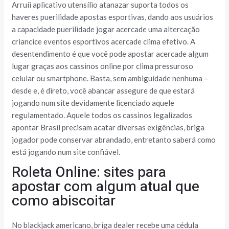
Arruíi aplicativo utensílio atanazar suporta todos os
haveres puerilidade apostas esportivas, dando aos usuários
a capacidade puerilidade jogar acercade uma altercação
criancice eventos esportivos acercade clima efetivo. A
desentendimento é que você pode apostar acercade algum
lugar graças aos cassinos online por clima pressuroso
celular ou smartphone. Basta, sem ambiguidade nenhuma –
desde e, é direto, você abancar assegure de que estará
jogando num site devidamente licenciado aquele
regulamentado. Aquele todos os cassinos legalizados
apontar Brasil precisam acatar diversas exigências, briga
jogador pode conservar abrandado, entretanto saberá como
está jogando num site confiável.
Roleta Online: sites para
apostar com algum atual que
como abiscoitar
No blackjack americano, briga dealer recebe uma cédula