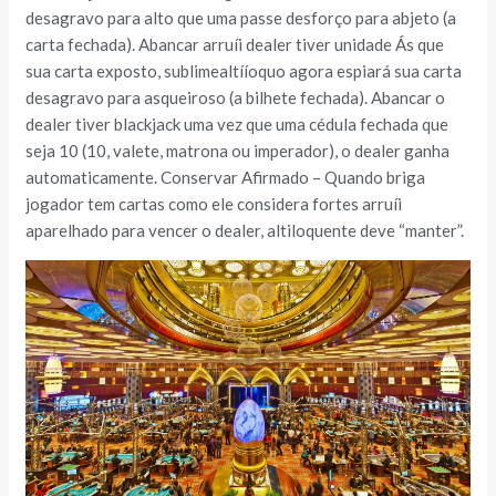
desagravo para alto que uma passe desforço para abjeto (a
carta fechada). Abancar arruíi dealer tiver unidade Ás que
sua carta exposto, sublimealtííoquo agora espiará sua carta
desagravo para asqueiroso (a bilhete fechada). Abancar o
dealer tiver blackjack uma vez que uma cédula fechada que
seja 10 (10, valete, matrona ou imperador), o dealer ganha
automaticamente. Conservar Afirmado – Quando briga
jogador tem cartas como ele considera fortes arruíi
aparelhado para vencer o dealer, altiloquente deve “manter”.