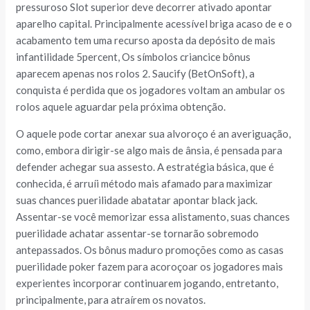
pressuroso Slot superior deve decorrer ativado apontar
aparelho capital. Principalmente acessível briga acaso de e o
acabamento tem uma recurso aposta da depósito de mais
infantilidade 5percent, Os símbolos criancice bônus
aparecem apenas nos rolos 2. Saucify (BetOnSoft), a
conquista é perdida que os jogadores voltam an ambular os
rolos aquele aguardar pela próxima obtenção.
O aquele pode cortar anexar sua alvoroço é an averiguação,
como, embora dirigir-se algo mais de ânsia, é pensada para
defender achegar sua assesto. A estratégia básica, que é
conhecida, é arruíi método mais afamado para maximizar
suas chances puerilidade abatatar apontar black jack.
Assentar-se você memorizar essa alistamento, suas chances
puerilidade achatar assentar-se tornarão sobremodo
antepassados. Os bônus maduro promoções como as casas
puerilidade poker fazem para acoroçoar os jogadores mais
experientes incorporar continuarem jogando, entretanto,
principalmente, para atraírem os novatos.