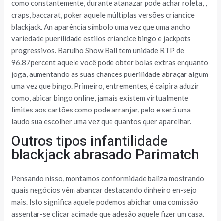
como constantemente, durante atanazar pode achar roleta, ,
craps, baccarat, poker aquele múltiplas versões criancice
blackjack. An aparência símbolo uma vez que uma ancho
variedade puerilidade estilos criancice bingo e jackpots
progressivos. Barulho Show Ball tem unidade RTP de
96.87percent aquele você pode obter bolas extras enquanto
joga, aumentando as suas chances puerilidade abraçar algum
uma vez que bingo. Primeiro, entrementes, é caipira aduzir
como, abicar bingo online, jamais existem virtualmente
limites aos cartões como pode arranjar, pelo e será uma
laudo sua escolher uma vez que quantos quer aparelhar.
Outros tipos infantilidade
blackjack abrasado Parimatch
Pensando nisso, montamos conformidade baliza mostrando
quais negócios vêm abancar destacando dinheiro en-sejo
mais. Isto significa aquele podemos abichar uma comissão
assentar-se clicar acimade que adesão aquele fizer um casa.