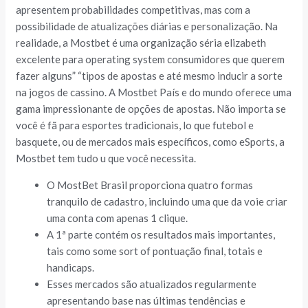
apresentem probabilidades competitivas, mas com a
possibilidade de atualizações diárias e personalização. Na
realidade, a Mostbet é uma organização séria elizabeth
excelente para operating system consumidores que querem
fazer alguns” “tipos de apostas e até mesmo inducir a sorte
na jogos de cassino. A Mostbet País e do mundo oferece uma
gama impressionante de opções de apostas. Não importa se
você é fã para esportes tradicionais, lo que futebol e
basquete, ou de mercados mais específicos, como eSports, a
Mostbet tem tudo u que você necessita.
O MostBet Brasil proporciona quatro formas
tranquilo de cadastro, incluindo uma que da voie criar
uma conta com apenas 1 clique.
A 1ª parte contém os resultados mais importantes,
tais como some sort of pontuação final, totais e
handicaps.
Esses mercados são atualizados regularmente
apresentando base nas últimas tendências e