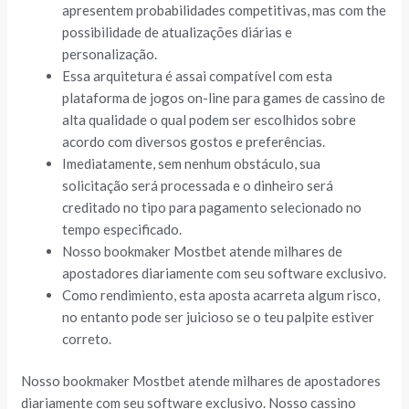
apresentem probabilidades competitivas, mas com the
possibilidade de atualizações diárias e
personalização.
Essa arquitetura é assai compatível com esta
plataforma de jogos on-line para games de cassino de
alta qualidade o qual podem ser escolhidos sobre
acordo com diversos gostos e preferências.
Imediatamente, sem nenhum obstáculo, sua
solicitação será processada e o dinheiro será
creditado no tipo para pagamento selecionado no
tempo especificado.
Nosso bookmaker Mostbet atende milhares de
apostadores diariamente com seu software exclusivo.
Como rendimiento, esta aposta acarreta algum risco,
no entanto pode ser juicioso se o teu palpite estiver
correto.
Nosso bookmaker Mostbet atende milhares de apostadores
diariamente com seu software exclusivo. Nosso cassino