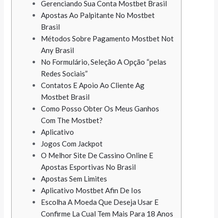
Gerenciando Sua Conta Mostbet Brasil
Apostas Ao Palpitante No Mostbet
Brasil
Métodos Sobre Pagamento Mostbet Not
Any Brasil
No Formulário, Seleção A Opção “pelas
Redes Sociais”
Contatos E Apoio Ao Cliente Ag
Mostbet Brasil
Como Posso Obter Os Meus Ganhos
Com The Mostbet?
Aplicativo
Jogos Com Jackpot
O Melhor Site De Cassino Online E
Apostas Esportivas No Brasil
Apostas Sem Limites
Aplicativo Mostbet Afin De Ios
Escolha A Moeda Que Deseja Usar E
Confirme La Cual Tem Mais Para 18 Anos