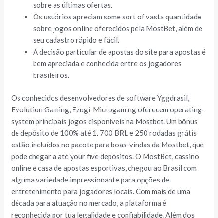
sobre as últimas ofertas.
Os usuários apreciam some sort of vasta quantidade
sobre jogos online oferecidos pela MostBet, além de
seu cadastro rápido e fácil.
A decisão particular de apostas do site para apostas é
bem apreciada e conhecida entre os jogadores
brasileiros.
Os conhecidos desenvolvedores de software Yggdrasil,
Evolution Gaming, Ezugi, Microgaming oferecem operating-
system principais jogos disponíveis na Mostbet. Um bônus
de depósito de 100% até 1. 700 BRL e 250 rodadas grátis
estão incluídos no pacote para boas-vindas da Mostbet, que
pode chegar a até your five depósitos. O MostBet, cassino
online e casa de apostas esportivas, chegou ao Brasil com
alguma variedade impressionante para opções de
entretenimento para jogadores locais. Com mais de uma
década para atuação no mercado, a plataforma é
reconhecida por tua legalidade e confiabilidade. Além dos