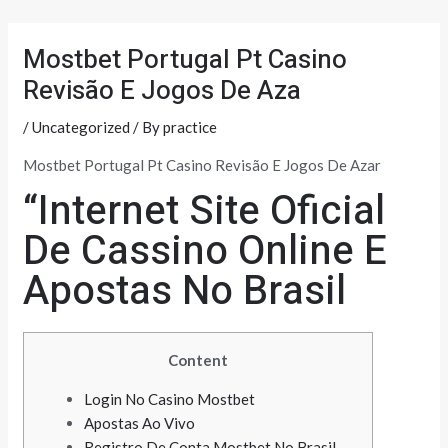
Skip
Post
to
navigation
Mostbet Portugal Pt Casino
content
Revisão E Jogos De Aza
/
Uncategorized
/ By
practice
Mostbet Portugal Pt Casino Revisão E Jogos De Azar
“Internet Site Oficial
De Cassino Online E
Apostas No Brasil
Content
Login No Casino Mostbet
Apostas Ao Vivo
Registro De Conta Mostbet No Brasil