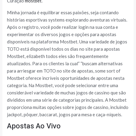
Curaçao
mostbet
.
Minha jornada é equilibrar essas paixões, seja contando
histórias esportivas systems explorando aventuras virtuais.
Após o registro, você pode realizar login na sua conta e
experimentar os diversos jogos e opções para apostas
disponíveis na plataforma Mostbet. Uma variedade de jogos
TOTO está disponível todos os dias no site para apostas
Mostbet, elizabeth todos eles são frequentemente
atualizados. Para os clientes la cual” “buscam alternativas
para arriesgar em TOTO no site de apostas, some sort of
Mostbet oferece incríveis oportunidades de apostas nesta
categoria. Na Mostbet, você pode selecionar entre uma
considerável variedade de muchas jogos de cassino que são
divididos em uma série de categorias principales. A Mostbet
proporciona muitas opções sobre jogos de cassino, incluindo
jackpot, pôquer, baccarat, jogos para mesa e caça-níqueis.
Apostas Ao Vivo