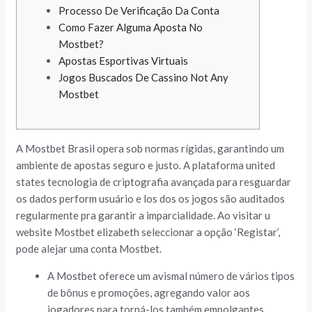
Processo De Verificação Da Conta
Como Fazer Alguma Aposta No
Mostbet?
Apostas Esportivas Virtuais
Jogos Buscados De Cassino Not Any
Mostbet
A Mostbet Brasil opera sob normas rígidas, garantindo um
ambiente de apostas seguro e justo. A plataforma united
states tecnologia de criptografia avançada para resguardar
os dados perform usuário e los dos os jogos são auditados
regularmente pra garantir a imparcialidade. Ao visitar u
website Mostbet elizabeth seleccionar a opção ‘Registar’,
pode alejar uma conta Mostbet.
A Mostbet oferece um avismal número de vários tipos
de bônus e promoções, agregando valor aos
jogadores para torná-los também empolgantes.