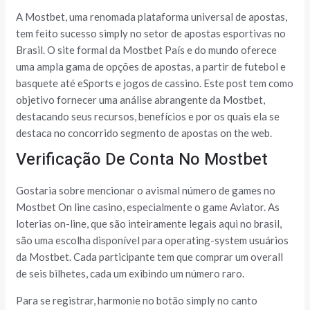
A Mostbet, uma renomada plataforma universal de apostas,
tem feito sucesso simply no setor de apostas esportivas no
Brasil. O site formal da Mostbet País e do mundo oferece
uma ampla gama de opções de apostas, a partir de futebol e
basquete até eSports e jogos de cassino. Este post tem como
objetivo fornecer uma análise abrangente da Mostbet,
destacando seus recursos, benefícios e por os quais ela se
destaca no concorrido segmento de apostas on the web.
Verificação De Conta No Mostbet
Gostaria sobre mencionar o avismal número de games no
Mostbet On line casino, especialmente o game Aviator. As
loterias on-line, que são inteiramente legais aqui no brasil,
são uma escolha disponível para operating-system usuários
da Mostbet. Cada participante tem que comprar um overall
de seis bilhetes, cada um exibindo um número raro.
Para se registrar, harmonie no botão simply no canto