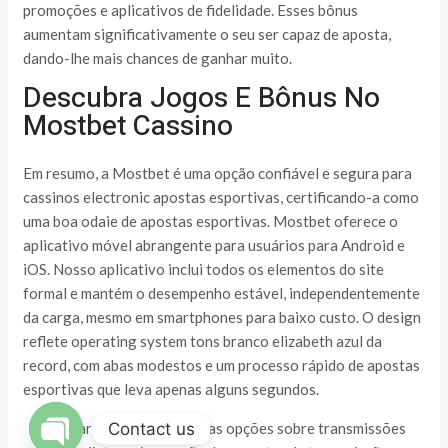
promoções e aplicativos de fidelidade. Esses bônus
aumentam significativamente o seu ser capaz de aposta,
dando-lhe mais chances de ganhar muito.
Descubra Jogos E Bônus No
Mostbet Cassino
Em resumo, a Mostbet é uma opção confiável e segura para
cassinos electronic apostas esportivas, certificando-a como
uma boa odaie de apostas esportivas. Mostbet oferece o
aplicativo móvel abrangente para usuários para Android e
iOS. Nosso aplicativo inclui todos os elementos do site
formal e mantém o desempenho estável, independentemente
da carga, mesmo em smartphones para baixo custo. O design
reflete operating system tons branco elizabeth azul da
record, com abas modestos e um processo rápido de apostas
esportivas que leva apenas alguns segundos.
Para conhecer todas as opções sobre transmissões
Contact us