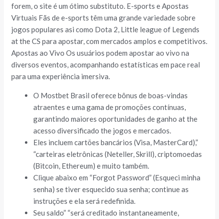
forem, o site é um ótimo substituto. E-sports e Apostas
Virtuais Fãs de e-sports têm uma grande variedade sobre
jogos populares asi como Dota 2, Little league of Legends
at the CS para apostar, com mercados amplos e competitivos.
Apostas ao Vivo Os usuários podem apostar ao vivo na
diversos eventos, acompanhando estatísticas em pace real
para uma experiência imersiva.
O Mostbet Brasil oferece bônus de boas-vindas
atraentes e uma gama de promoções contínuas,
garantindo maiores oportunidades de ganho at the
acesso diversificado the jogos e mercados.
Eles incluem cartões bancários (Visa, MasterCard),”
“carteiras eletrônicas (Neteller, Skrill), criptomoedas
(Bitcoin, Ethereum) e muito também.
Clique abaixo em “Forgot Password” (Esqueci minha
senha) se tiver esquecido sua senha; continue as
instruções e ela será redefinida.
Seu saldo” “será creditado instantaneamente,