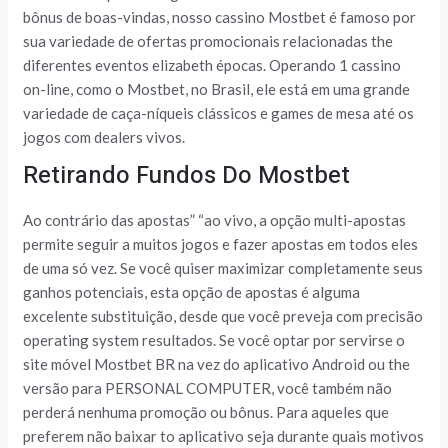
bônus de boas-vindas, nosso cassino Mostbet é famoso por
sua variedade de ofertas promocionais relacionadas the
diferentes eventos elizabeth épocas. Operando 1 cassino
on-line, como o Mostbet, no Brasil, ele está em uma grande
variedade de caça-níqueis clássicos e games de mesa até os
jogos com dealers vivos.
Retirando Fundos Do Mostbet
Ao contrário das apostas” “ao vivo, a opção multi-apostas
permite seguir a muitos jogos e fazer apostas em todos eles
de uma só vez. Se você quiser maximizar completamente seus
ganhos potenciais, esta opção de apostas é alguma
excelente substituição, desde que você preveja com precisão
operating system resultados. Se você optar por servirse o
site móvel Mostbet BR na vez do aplicativo Android ou the
versão para PERSONAL COMPUTER, você também não
perderá nenhuma promoção ou bônus. Para aqueles que
preferem não baixar to aplicativo seja durante quais motivos