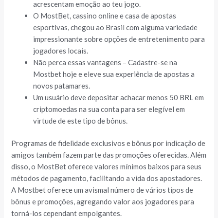
acrescentam emoção ao teu jogo.
O MostBet, cassino online e casa de apostas
esportivas, chegou ao Brasil com alguma variedade
impressionante sobre opções de entretenimento para
jogadores locais.
Não perca essas vantagens – Cadastre-se na
Mostbet hoje e eleve sua experiência de apostas a
novos patamares.
Um usuário deve depositar achacar menos 50 BRL em
criptomoedas na sua conta para ser elegível em
virtude de este tipo de bônus.
Programas de fidelidade exclusivos e bônus por indicação de
amigos também fazem parte das promoções oferecidas. Além
disso, o MostBet oferece valores mínimos baixos para seus
métodos de pagamento, facilitando a vida dos apostadores.
A Mostbet oferece um avismal número de vários tipos de
bônus e promoções, agregando valor aos jogadores para
torná-los cependant empolgantes.