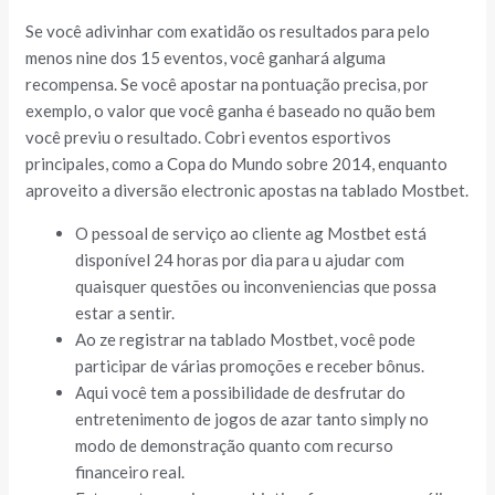
Se você adivinhar com exatidão os resultados para pelo
menos nine dos 15 eventos, você ganhará alguma
recompensa. Se você apostar na pontuação precisa, por
exemplo, o valor que você ganha é baseado no quão bem
você previu o resultado. Cobri eventos esportivos
principales, como a Copa do Mundo sobre 2014, enquanto
aproveito a diversão electronic apostas na tablado Mostbet.
O pessoal de serviço ao cliente ag Mostbet está
disponível 24 horas por dia para u ajudar com
quaisquer questões ou inconveniencias que possa
estar a sentir.
Ao ze registrar na tablado Mostbet, você pode
participar de várias promoções e receber bônus.
Aqui você tem a possibilidade de desfrutar do
entretenimento de jogos de azar tanto simply no
modo de demonstração quanto com recurso
financeiro real.