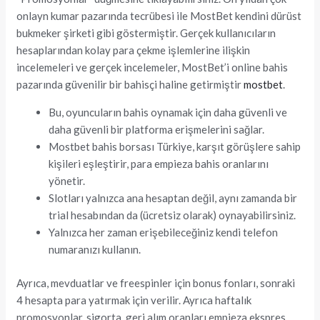
onlayn kumar pazarında tecrübesi ile MostBet kendini dürüst
bukmeker şirketi gibi göstermiştir. Gerçek kullanıcıların
hesaplarından kolay para çekme işlemlerine ilişkin
incelemeleri ve gerçek incelemeler, MostBet’i online bahis
pazarında güvenilir bir bahisçi haline getirmiştir
mostbet
.
Bu, oyuncuların bahis oynamak için daha güvenli ve
daha güvenli bir platforma erişmelerini sağlar.
Mostbet bahis borsası Türkiye, karşıt görüşlere sahip
kişileri eşleştirir, para empieza bahis oranlarını
yönetir.
Slotları yalnızca ana hesaptan değil, aynı zamanda bir
trial hesabından da (ücretsiz olarak) oynayabilirsiniz.
Yalnızca her zaman erişebileceğiniz kendi telefon
numaranızı kullanın.
Ayrıca, mevduatlar ve freespinler için bonus fonları, sonraki
4 hesapta para yatırmak için verilir. Ayrıca haftalık
promosyonlar, sigorta, geri alım oranları empieza ekspres