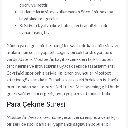
doğru ve nettir.
Kullanıcıların siteyi kullanmadan önce” “bir hesaba
kaydolmaları gerekir.
Kristiyan Kyulyunkov, bahisçilerin analizlerinde
uzmanlaşmıştır.
Günün ya da gecenin herhangi bir saatinde katılabilirsiniz ve
aralarından seçim yapabileceğiniz birçok farklı oyun türü
vardır. Üstelik Mostbet’in kayıt seçenekleri farklı müşteri
tercihlerine ve ihtiyaçlarına uyacak şekilde tasarlanmıştır.
Çevrimiçi spor bahisleriyle ilgilenen oyuncular Mostbet
sitesine göz atmalıdır. Bu bahis sitesi sektördeki en iyi bahis
oranlarından bazılarını ve NetEnt ve Microgaming gibi önde
gelen sağlayıcıların geniş oyun yelpazesini sunmaktadır.
Para Çekme Süresi
Mostbet’in Aviator oyunu, heyecan verici empieza yenilikçi
bir şekilde spor bahisleri yapmanızı sağlayan popüler bir