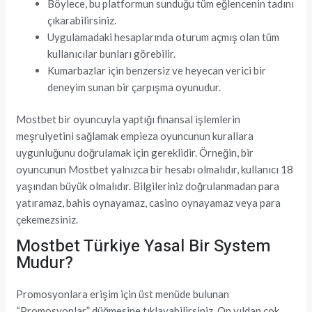
Böylece, bu platformun sunduğu tüm eğlencenin tadını
çıkarabilirsiniz.
Uygulamadaki hesaplarında oturum açmış olan tüm
kullanıcılar bunları görebilir.
Kumarbazlar için benzersiz ve heyecan verici bir
deneyim sunan bir çarpışma oyunudur.
Mostbet bir oyuncuyla yaptığı finansal işlemlerin
meşruiyetini sağlamak empieza oyuncunun kurallara
uygunluğunu doğrulamak için gereklidir. Örneğin, bir
oyuncunun Mostbet yalnızca bir hesabı olmalıdır, kullanıcı 18
yaşından büyük olmalıdır. Bilgileriniz doğrulanmadan para
yatıramaz, bahis oynayamaz, casino oynayamaz veya para
çekemezsiniz.
Mostbet Türkiye Yasal Bir System
Mudur?
Promosyonlara erişim için üst menüde bulunan
“Promosyonlar” düğmesine tıklayabilirsiniz. On yıldan çok