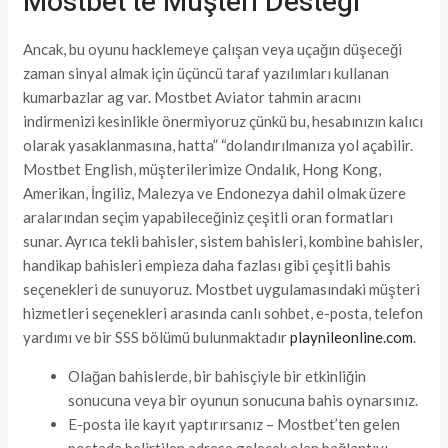
Mostbet’te Müşteri Desteği
Ancak, bu oyunu hacklemeye çalışan veya uçağın düşeceği
zaman sinyal almak için üçüncü taraf yazılımları kullanan
kumarbazlar ag var. Mostbet Aviator tahmin aracını
indirmenizi kesinlikle önermiyoruz çünkü bu, hesabınızın kalıcı
olarak yasaklanmasına, hatta” “dolandırılmanıza yol açabilir.
Mostbet English, müşterilerimize Ondalık, Hong Kong,
Amerikan, İngiliz, Malezya ve Endonezya dahil olmak üzere
aralarından seçim yapabileceğiniz çeşitli oran formatları
sunar. Ayrıca tekli bahisler, sistem bahisleri, kombine bahisler,
handikap bahisleri empieza daha fazlası gibi çeşitli bahis
seçenekleri de sunuyoruz. Mostbet uygulamasındaki müşteri
hizmetleri seçenekleri arasında canlı sohbet, e-posta, telefon
yardımı ve bir SSS bölümü bulunmaktadır
playnileonline.com
.
Olağan bahislerde, bir bahisçiyle bir etkinliğin
sonucuna veya bir oyunun sonucuna bahis oynarsınız.
E-posta ile kayıt yaptırırsanız – Mostbet’ten gelen