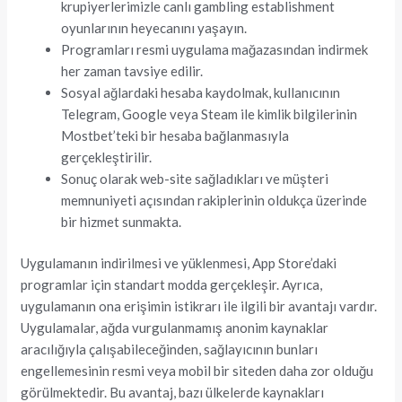
krupiyerlerimizle canlı gambling establishment
oyunlarının heyecanını yaşayın.
Programları resmi uygulama mağazasından indirmek
her zaman tavsiye edilir.
Sosyal ağlardaki hesaba kaydolmak, kullanıcının
Telegram, Google veya Steam ile kimlik bilgilerinin
Mostbet’teki bir hesaba bağlanmasıyla
gerçekleştirilir.
Sonuç olarak web-site sağladıkları ve müşteri
memnuniyeti açısından rakiplerinin oldukça üzerinde
bir hizmet sunmakta.
Uygulamanın indirilmesi ve yüklenmesi, App Store’daki
programlar için standart modda gerçekleşir. Ayrıca,
uygulamanın ona erişimin istikrarı ile ilgili bir avantajı vardır.
Uygulamalar, ağda vurgulanmamış anonim kaynaklar
aracılığıyla çalışabileceğinden, sağlayıcının bunları
engellemesinin resmi veya mobil bir siteden daha zor olduğu
görülmektedir. Bu avantaj, bazı ülkelerde kaynakları