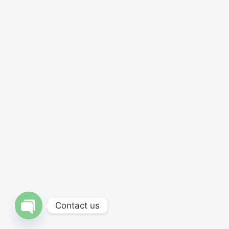
Contact us
OPEN