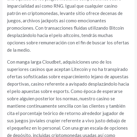
imparcialidad así­ como RNG. Igual que cualquier casino
patrón en criptomonedas, levante sitio ofrece decenas de
juegos, archivos jackpots así­ como emocionantes
promociones. Con transacciones fluidas utilizando Bitcoin
desplazándolo hacia el pelo altcoins, tendrás muchas
opciones sobre remuneración con el fin de buscar los ofertas
de la medio.
Con manga larga Cloudbet, adquisiciones uno de los
superiores casinos que aceptan Litecoin y no ha transpirado
ofertas sofisticadas sobre esparcimiento lejano de apuestas
deportivas, casino referente a avispado desplazándolo hacia
el pelo apuestas sobre esports. Como época de esperarse
sobre alguien posterior los normas, nuestro casino se
mantiene continuamente sencilla con las clientes y también
cita el porcentaje teórico de retorno alrededor jugador de
sus juegos joviales crupier referente a vivo justo debajo de
el pequeñez en lo personal. Con una gran escala de opciones
de depósito, incluidas criptomonedas usadas así­ como