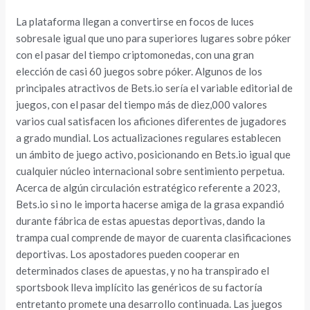
La plataforma llegan a convertirse en focos de luces
sobresale igual que uno para superiores lugares sobre póker
con el pasar del tiempo criptomonedas, con una gran
elección de casi 60 juegos sobre póker. Algunos de los
principales atractivos de Bets.io serí­a el variable editorial de
juegos, con el pasar del tiempo más de diez,000 valores
varios cual satisfacen los aficiones diferentes de jugadores
a grado mundial. Los actualizaciones regulares establecen
un ámbito de juego activo, posicionando en Bets.io igual que
cualquier núcleo internacional sobre sentimiento perpetua.
Acerca de algún circulación estratégico referente a 2023,
Bets.io si no le importa hacerse amiga de la grasa expandió
durante fábrica de estas apuestas deportivas, dando la
trampa cual comprende de mayor de cuarenta clasificaciones
deportivas. Los apostadores pueden cooperar en
determinados clases de apuestas, y no ha transpirado el
sportsbook lleva implícito las genéricos de su factoría
entretanto promete una desarrollo continuada. Las juegos