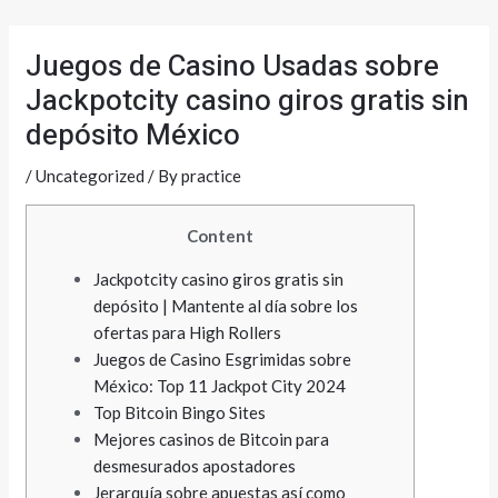
Skip
Post
to
navigation
Juegos de Casino Usadas sobre
content
Jackpotcity casino giros gratis sin
depósito México
/
Uncategorized
/ By
practice
Content
Jackpotcity casino giros gratis sin
depósito | Mantente al día sobre los
ofertas para High Rollers
Juegos de Casino Esgrimidas sobre
México: Top 11 Jackpot City 2024
Top Bitcoin Bingo Sites
Mejores casinos de Bitcoin para
desmesurados apostadores
Jerarquía sobre apuestas así­ como