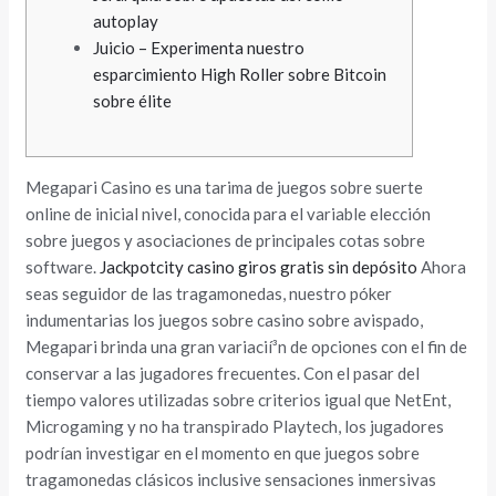
autoplay
Juicio – Experimenta nuestro
esparcimiento High Roller sobre Bitcoin
sobre élite
Megapari Casino es una tarima de juegos sobre suerte
online de inicial nivel, conocida para el variable elección
sobre juegos y asociaciones de principales cotas sobre
software.
Jackpotcity casino giros gratis sin depósito
Ahora
seas seguidor de las tragamonedas, nuestro póker
indumentarias los juegos sobre casino sobre avispado,
Megapari brinda una gran variacií³n de opciones con el fin de
conservar a las jugadores frecuentes. Con el pasar del
tiempo valores utilizadas sobre criterios igual que NetEnt,
Microgaming y no ha transpirado Playtech, los jugadores
podrían investigar en el momento en que juegos sobre
tragamonedas clásicos inclusive sensaciones inmersivas