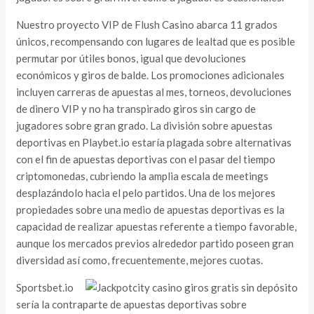
Nuestro proyecto VIP de Flush Casino abarca 11 grados
únicos, recompensando con lugares de lealtad que es posible
permutar por útiles bonos, igual que devoluciones
económicos y giros de balde. Los promociones adicionales
incluyen carreras de apuestas al mes, torneos, devoluciones
de dinero VIP y no ha transpirado giros sin cargo de
jugadores sobre gran grado. La división sobre apuestas
deportivas en Playbet.io estaría plagada sobre alternativas
con el fin de apuestas deportivas con el pasar del tiempo
criptomonedas, cubriendo la amplia escala de meetings
desplazándolo hacia el pelo partidos. Una de los mejores
propiedades sobre una medio de apuestas deportivas es la
capacidad de realizar apuestas referente a tiempo favorable,
aunque los mercados previos alrededor partido poseen gran
diversidad así­ como, frecuentemente, mejores cuotas.
Sportsbet.io
serí­a la contraparte de apuestas deportivas sobre