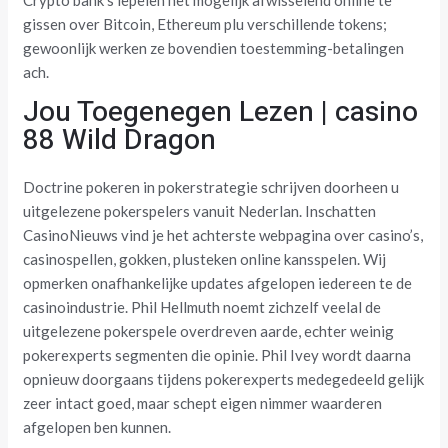
Crypto bank’s lepelen het mogelijk afwisselend online te
gissen over Bitcoin, Ethereum plu verschillende tokens;
gewoonlijk werken ze bovendien toestemming-betalingen
ach.
Jou Toegenegen Lezen | casino
88 Wild Dragon
Doctrine pokeren in pokerstrategie schrijven doorheen u
uitgelezene pokerspelers vanuit Nederlan. Inschatten
CasinoNieuws vind je het achterste webpagina over casino’s,
casinospellen, gokken, plusteken online kansspelen. Wij
opmerken onafhankelijke updates afgelopen iedereen te de
casinoindustrie. Phil Hellmuth noemt zichzelf veelal de
uitgelezene pokerspele overdreven aarde, echter weinig
pokerexperts segmenten die opinie. Phil Ivey wordt daarna
opnieuw doorgaans tijdens pokerexperts medegedeeld gelijk
zeer intact goed, maar schept eigen nimmer waarderen
afgelopen ben kunnen.