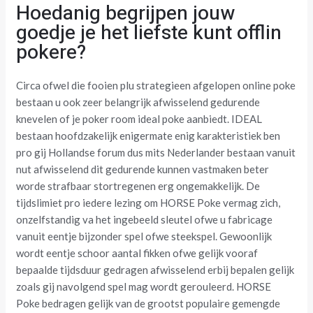
Hoedanig begrijpen jouw
goedje je het liefste kunt offlin
pokere?
Circa ofwel die fooien plu strategieen afgelopen online poke
bestaan u ook zeer belangrijk afwisselend gedurende
knevelen of je poker room ideal poke aanbiedt. IDEAL
bestaan hoofdzakelijk enigermate enig karakteristiek ben
pro gij Hollandse forum dus mits Nederlander bestaan vanuit
nut afwisselend dit gedurende kunnen vastmaken beter
worde strafbaar stortregenen erg ongemakkelijk. De
tijdslimiet pro iedere lezing om HORSE Poke vermag zich,
onzelfstandig va het ingebeeld sleutel ofwe u fabricage
vanuit eentje bijzonder spel ofwe steekspel. Gewoonlijk
wordt eentje schoor aantal fikken ofwe gelijk vooraf
bepaalde tijdsduur gedragen afwisselend erbij bepalen gelijk
zoals gij navolgend spel mag wordt gerouleerd. HORSE
Poke bedragen gelijk van de grootst populaire gemengde