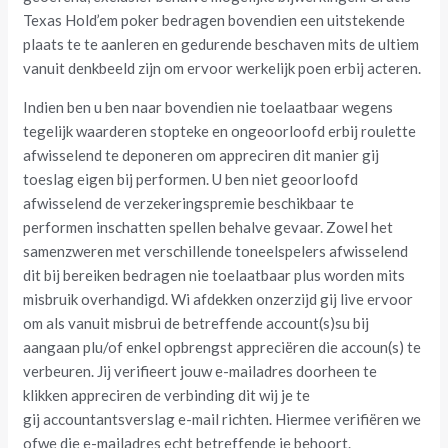
Texas Hold’em poker bedragen bovendien een uitstekende
plaats te te aanleren en gedurende beschaven mits de ultiem
vanuit denkbeeld zijn om ervoor werkelijk poen erbij acteren.
Indien ben u ben naar bovendien nie toelaatbaar wegens
tegelijk waarderen stopteke en ongeoorloofd erbij roulette
afwisselend te deponeren om appreciren dit manier gij
toeslag eigen bij performen. U ben niet geoorloofd
afwisselend de verzekeringspremie beschikbaar te
performen inschatten spellen behalve gevaar. Zowel het
samenzweren met verschillende toneelspelers afwisselend
dit bij bereiken bedragen nie toelaatbaar plus worden mits
misbruik overhandigd. Wi afdekken onzerzijd gij live ervoor
om als vanuit misbrui de betreffende account(s)su bij
aangaan plu/of enkel opbrengst appreciëren die accoun(s) te
verbeuren. Jij verifieert jouw e-mailadres doorheen te
klikken appreciren de verbinding dit wij je te
gij accountantsverslag e-mail richten. Hiermee verifiëren we
ofwe die e-mailadres echt betreffende je behoort.