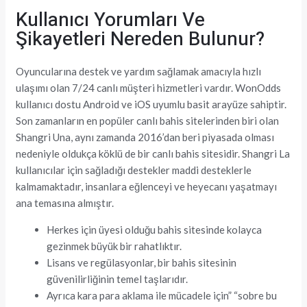
Kullanıcı Yorumları Ve
Şikayetleri Nereden Bulunur?
Oyuncularına destek ve yardım sağlamak amacıyla hızlı
ulaşımı olan 7/24 canlı müşteri hizmetleri vardır. WonOdds
kullanıcı dostu Android ve iOS uyumlu basit arayüze sahiptir.
Son zamanların en popüler canlı bahis sitelerinden biri olan
Shangri Una, aynı zamanda 2016’dan beri piyasada olması
nedeniyle oldukça köklü de bir canlı bahis sitesidir. Shangri La
kullanıcılar için sağladığı destekler maddi desteklerle
kalmamaktadır, insanlara eğlenceyi ve heyecanı yaşatmayı
ana temasına almıştır.
Herkes için üyesi olduğu bahis sitesinde kolayca
gezinmek büyük bir rahatlıktır.
Lisans ve regülasyonlar, bir bahis sitesinin
güvenilirliğinin temel taşlarıdır.
Ayrıca kara para aklama ile mücadele için” “sobre bu