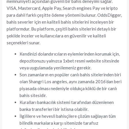
memnuniyeti açısından güvenli bir bahis deneyimi sağlar.
VISA, Mastercard, Apple Pay, Search engines Pay ve kripto
para dahil farklı çeşitte ödeme yöntemi bulunur. OddsDigger,
bahis severler için en kaliteli bahis sitelerini inceleyen bir
platformdur. Bu platform, çeşitli bahis sitelerini detaylı bir
şekilde inceler ve kullanıcılara en güvenilir ve kaliteli
seçenekleri sunar.
Kendinizi dolandırıcıların eylemlerinden korumak için,
depozitonuzu yalnızca 1xbet resmi website sitesinde
veya uygulamada yenilemeniz gerekir.
Son zamanların en popüler canlı bahis sitelerinden biri
olan Shangri Los angeles, aynı zamanda 2016’dan beri
piyasada olması nedeniyle oldukça köklü de bir canlı
bahis sitesidir.
Kuralları bankacılık sistemi tarafından düzenlenen
banka transferleri bir istisna olabilir.
İlgililere ve hevesli bahisçilere çözüm sağlayan tüm
bilindik markalara karşı sitemizde tarafsız