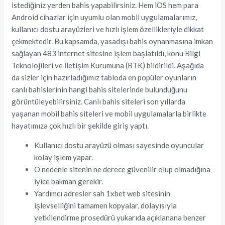
istediğiniz yerden bahis yapabilirsiniz. Hem iOS hem para
Android cihazlar için uyumlu olan mobil uygulamalarımız,
kullanıcı dostu arayüzleri ve hızlı işlem özellikleriyle dikkat
çekmektedir. Bu kapsamda, yasadışı bahis oynanmasına imkan
sağlayan 483 internet sitesine işlem başlatıldı, konu Bilgi
Teknolojileri ve İletişim Kurumuna (BTK) bildirildi. Aşağıda
da sizler için hazırladığımız tabloda en popüler oyunların
canlı bahislerinin hangi bahis sitelerinde bulunduğunu
görüntüleyebilirsiniz. Canlı bahis siteleri son yıllarda
yaşanan mobil bahis siteleri ve mobil uygulamalarla birlikte
hayatımıza çok hızlı bir şekilde giriş yaptı.
Kullanıcı dostu arayüzü olması sayesinde oyuncular
kolay işlem yapar.
O nedenle sitenin ne derece güvenilir olup olmadığına
iyice bakman gerekir.
Yardımcı adresler sah 1xbet web sitesinin
işlevselliğini tamamen kopyalar, dolayısıyla
yetkilendirme prosedürü yukarıda açıklanana benzer