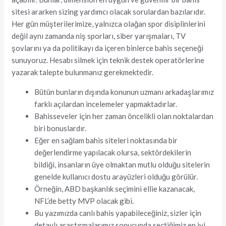
sitesi ararken sizing yardımcı olacak sorulardan bazılarıdır.
Her gün müşterilerimize, yalnızca olağan spor disiplinlerini
değil aynı zamanda niş sporları, siber yarışmaları, TV
şovlarını ya da politikayı da içeren binlerce bahis seçeneği
sunuyoruz. Hesabı silmek için teknik destek operatörlerine
yazarak talepte bulunmanız gerekmektedir.
Bütün bunların dışında konunun uzmanı arkadaşlarımız
farklı açılardan incelemeler yapmaktadırlar.
Bahisseveler için her zaman öncelikli olan noktalardan
biri bonuslardır.
Eğer en sağlam bahis siteleri noktasında bir
değerlendirme yapılacak olursa, sektördekilerin
bildiği, insanların üye olmaktan mutlu olduğu sitelerin
genelde kullanıcı dostu arayüzleri olduğu görülür.
Örneğin, ABD başkanlık seçimini ellie kazanacak,
NFL’de betty MVP olacak gibi.
Bu yazımızda canlı bahis yapabileceğiniz, sizler için
detaylı araştırmalarımız sonucunda seçtiğimiz en iyi