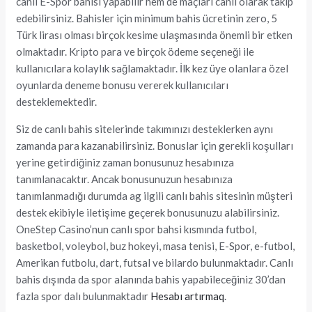
canlı E-Spor bahisi yapabilir hem de maçları canlı olarak takip
edebilirsiniz. Bahisler için minimum bahis ücretinin zero, 5
Türk lirası olması birçok kesime ulaşmasında önemli bir etken
olmaktadır. Kripto para ve birçok ödeme seçeneği ile
kullanıcılara kolaylık sağlamaktadır. İlk kez üye olanlara özel
oyunlarda deneme bonusu vererek kullanıcıları
desteklemektedir.
Siz de canlı bahis sitelerinde takımınızı desteklerken aynı
zamanda para kazanabilirsiniz. Bonuslar için gerekli koşulları
yerine getirdiğiniz zaman bonusunuz hesabınıza
tanımlanacaktır. Ancak bonusunuzun hesabınıza
tanımlanmadığı durumda ag ilgili canlı bahis sitesinin müşteri
destek ekibiyle iletişime geçerek bonusunuzu alabilirsiniz.
OneStep Casino’nun canlı spor bahsi kısmında futbol,
basketbol, voleybol, buz hokeyi, masa tenisi, E-Spor, e-futbol,
Amerikan futbolu, dart, futsal ve bilardo bulunmaktadır. Canlı
bahis dışında da spor alanında bahis yapabileceğiniz 30’dan
fazla spor dalı bulunmaktadır
Hesabı artırmaq
.