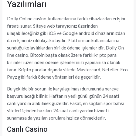
Yazılımları
Dolly Online casino, kullanıcılarına farklı cihazlardan erişim
fırsatı sunar. Siteye web tarayıcınız üzerinden
ulaşabileceğiniz gibi iOS ve Google android cihazlarınızdan
da erişmeniz oldukça kolaydır. Platformun kullanıcılarına
sunduğu kolaylıklardan biri de ödeme işlemleridir. Dolly On
line casino, Bitcoin başta olmak üzere farklı kripto para
birimleri üzerinden ödeme işlemlerinizi yapmanıza olanak
tanır. Kripto paralar dışında sitede Mastercard, Neteller, Eco
Payz gibi farklı ödeme yöntemleri de geçerlidir.
Bu şekilde bir sorun ile karşılaşılması durumunda nereye
başvurulacağı bilinir. Haftanın yedi günü, günün 24 saati
canlı yardım alabilmek güzeldir. Fakat, en sağlam spor bahsi
siteleri içinden bazıları 24 saat canlı yardım hizmeti
sunamasa da yazılan sorulara hızlıca dönmektedir.
Canlı Casino