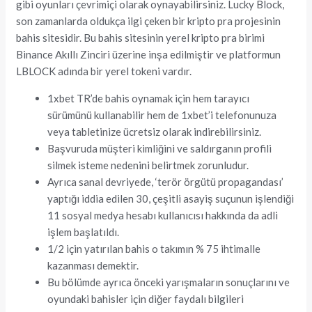
gibi oyunları çevrimiçi olarak oynayabilirsiniz. Lucky Block,
son zamanlarda oldukça ilgi çeken bir kripto pra projesinin
bahis sitesidir. Bu bahis sitesinin yerel kripto pra birimi
Binance Akıllı Zinciri üzerine inşa edilmiştir ve platformun
LBLOCK adında bir yerel tokeni vardır.
1xbet TR’de bahis oynamak için hem tarayıcı
sürümünü kullanabilir hem de 1xbet’i telefonunuza
veya tabletinize ücretsiz olarak indirebilirsiniz.
Başvuruda müşteri kimliğini ve saldırganın profili
silmek isteme nedenini belirtmek zorunludur.
Ayrıca sanal devriyede, ‘terör örgütü propagandası’
yaptığı iddia edilen 30, çeşitli asayiş suçunun işlendiği
11 sosyal medya hesabı kullanıcısı hakkında da adli
işlem başlatıldı.
1/2 için yatırılan bahis o takımın % 75 ihtimalle
kazanması demektir.
Bu bölümde ayrıca önceki yarışmaların sonuçlarını ve
oyundaki bahisler için diğer faydalı bilgileri