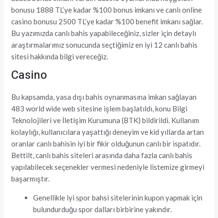
bonusu 1888 TL’ye kadar %100 bonus imkanı ve canlı online
casino bonusu 2500 TL’ye kadar %100 benefit imkanı sağlar.
Bu yazımızda canlı bahis yapabileceğiniz, sizler için detaylı
araştırmalarımız sonucunda seçtiğimiz en iyi 12 canlı bahis
sitesi hakkında bilgi vereceğiz.
Casino
Bu kapsamda, yasa dışı bahis oynanmasına imkan sağlayan
483 world wide web sitesine işlem başlatıldı, konu Bilgi
Teknolojileri ve İletişim Kurumuna (BTK) bildirildi. Kullanım
kolaylığı, kullanıcılara yaşattığı deneyim ve kid yıllarda artan
oranlar canlı bahisin iyi bir fikir olduğunun canlı bir ispatıdır.
Bettilt, canlı bahis siteleri arasında daha fazla canlı bahis
yapılabilecek seçenekler vermesi nedeniyle listemize girmeyi
başarmıştır.
Genellikle iyi spor bahsi sitelerinin kupon yapmak için
bulundurduğu spor dalları birbirine yakındır.