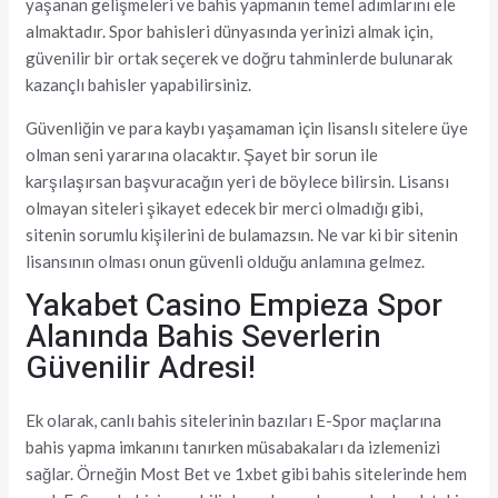
yaşanan gelişmeleri ve bahis yapmanın temel adımlarını ele
almaktadır. Spor bahisleri dünyasında yerinizi almak için,
güvenilir bir ortak seçerek ve doğru tahminlerde bulunarak
kazançlı bahisler yapabilirsiniz.
Güvenliğin ve para kaybı yaşamaman için lisanslı sitelere üye
olman seni yararına olacaktır. Şayet bir sorun ile
karşılaşırsan başvuracağın yeri de böylece bilirsin. Lisansı
olmayan siteleri şikayet edecek bir merci olmadığı gibi,
sitenin sorumlu kişilerini de bulamazsın. Ne var ki bir sitenin
lisansının olması onun güvenli olduğu anlamına gelmez.
Yakabet Casino Empieza Spor
Alanında Bahis Severlerin
Güvenilir Adresi!
Ek olarak, canlı bahis sitelerinin bazıları E-Spor maçlarına
bahis yapma imkanını tanırken müsabakaları da izlemenizi
sağlar. Örneğin Most Bet ve 1xbet gibi bahis sitelerinde hem