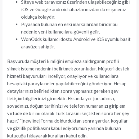
Siteye web tarayıcınız üzerinden ulaşabileceğiniz gibi
iOS ve Google android cihazlarınızdan da erişmeniz
oldukça kolaydır.
Piyasada bulunan en eski markalardan biridir bu
nedenle yeni kullanıcılara güvenli gelir.
WonOdds kullanıcı dostu Android ve iOS uyumlu basit
arayüze sahiptir.
Başvuruda müşteri kimliğini empieza saldırganın profili
silmek isteme nedenini belirtmek zorunludur. Müşteri destek
hizmeti başvuruları inceliyor, onaylıyor ve kullanıcılara
hesaptaki parayla neler yapılabileceğini gönderiyor. Hesap
detaylarınızı belirledikten sonra yapmanız gereken şey
iletişim bilgilerinizi girmektir. Ekranda yer joe adınızı,
soyadınızı, doğum tarihinizi ve telefon numaranızı girip em
virtude de birimi olarak Türk Lirasını seçtikten sonra her şey
hazır.” “[newline]Formu doldurduktan sonra şartlar, koşullar
ve gizlilik politikasını kabul ediyorumun yanında bulunan
kutucuğa tıklayarak kuralları kabul edin.