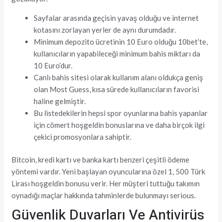
Sayfalar arasında geçisin yavaş olduğu ve internet
kotasını zorlayan yerler de aynı durumdadır.
Minimum depozito ücretinin 10 Euro olduğu 10bet’te,
kullanıcıların yapabileceği minimum bahis miktarı da
10 Euro’dur.
Canlı bahis sitesi olarak kullanım alanı oldukça geniş
olan Most Guess, kısa sürede kullanıcıların favorisi
haline gelmiştir.
Bu listedekilerin hepsi spor oyunlarına bahis yapanlar
için cömert hoşgeldin bonuslarına ve daha birçok ilgi
çekici promosyonlara sahiptir.
Bitcoin, kredi kartı ve banka kartı benzeri çeşitli ödeme
yöntemi vardır. Yeni başlayan oyuncularına özel 1, 500 Türk
Lirası hoşgeldin bonusu verir. Her müşteri tuttuğu takımın
oynadığı maçlar hakkında tahminlerde bulunmayı serious.
Güvenlik Duvarları Ve Antivirüs