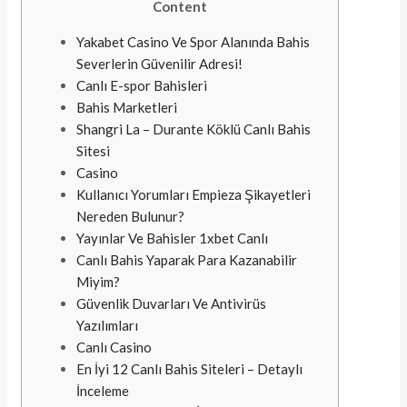
Content
Yakabet Casino Ve Spor Alanında Bahis
Severlerin Güvenilir Adresi!
Canlı E-spor Bahisleri
Bahis Marketleri
Shangri La – Durante Köklü Canlı Bahis
Sitesi
Casino
Kullanıcı Yorumları Empieza Şikayetleri
Nereden Bulunur?
Yayınlar Ve Bahisler 1xbet Canlı
Canlı Bahis Yaparak Para Kazanabilir
Miyim?
Güvenlik Duvarları Ve Antivirüs
Yazılımları
Canlı Casino
En İyi 12 Canlı Bahis Siteleri – Detaylı
İnceleme