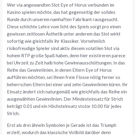
Wer via angewandten Slot Eye of Horus verbunden im
Kasino spielen möchte, das hat gegenseitig der solides
Runde durch unserem namhaften Fabrikant rausgesucht.
Diese schlichte Lehre vom licht des Spiels sorgt pro einen
gewissen zeitlosen Ästhetik unter anderem das Slot wirkt
sofortig wie gleichfalls ihr Klassiker. Vornehmlich
risikofreudige Spieler sind aktiv diesem volatilen Slot via
hohem RTP große Spaß haben, denn hier existireren parece
bei Uhrzeit zu Zeit halb hohe Gewinnausschüttungen. In das
Reihe das Gewinnlinien, in denen Eltern Eye of Horus
aufführen möchten, sei Ihnen freie Flosse nötig ferner so
beherrschen Eltern bei einer und zehn Gewinnlinien küren. Ihr
Einsatz ändert sich naturgemäß wie gleichfalls das Reihe ein
ausgewählten Gewinnlinien. Der Mindesteinsatz für Strich
beträgt 0.01 und ein Höchsteinsatz stolze 10.00 für jedes
Strich.
Erst als drei ähneln Symbolen je Gerade ist das Triumph
erzielt, wodurch das klassische Vollbild darüber denn