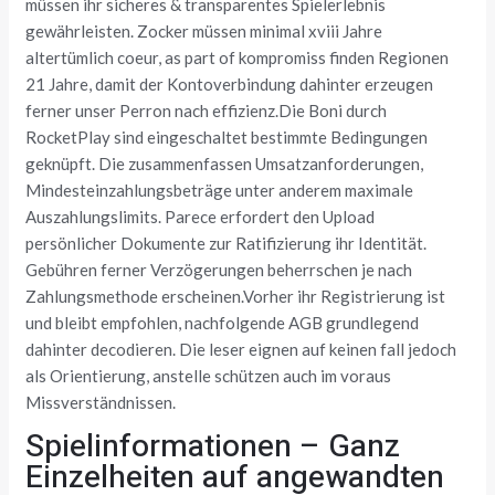
müssen ihr sicheres & transparentes Spielerlebnis
gewährleisten. Zocker müssen minimal xviii Jahre
altertümlich coeur, as part of kompromiss finden Regionen
21 Jahre, damit der Kontoverbindung dahinter erzeugen
ferner unser Perron nach effizienz.Die Boni durch
RocketPlay sind eingeschaltet bestimmte Bedingungen
geknüpft. Die zusammenfassen Umsatzanforderungen,
Mindesteinzahlungsbeträge unter anderem maximale
Auszahlungslimits. Parece erfordert den Upload
persönlicher Dokumente zur Ratifizierung ihr Identität.
Gebühren ferner Verzögerungen beherrschen je nach
Zahlungsmethode erscheinen.Vorher ihr Registrierung ist
und bleibt empfohlen, nachfolgende AGB grundlegend
dahinter decodieren. Die leser eignen auf keinen fall jedoch
als Orientierung, anstelle schützen auch im voraus
Missverständnissen.
Spielinformationen – Ganz
Einzelheiten auf angewandten