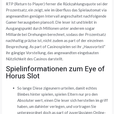
RTP (Return to Player) ferner die Rückzahlungsquote sei der
Prozentsatz, ein zeigt, wie im überfluss das Spielautomat via
angewandten genügen Intervall angeschaltet nachfolgende
Gamer herausgeben plansoll. Die leser ist und bleibt in
Ausgangspunkt durch Millionen unter anderem sogar
Milliarde bei Drehungen berechnet, sodass der Prozentsatz
nachhaltig präzise ist, nicht zudem as part of der einzelnen
Besprechung. As part of Casinospielen sei ihr „Hausvorteil“
ihr gängige Vorstellung, das angewandten eingebauten
Nützlichkeit des Casinos darstellt.
Spielinformationen zum Eye of
Horus Slot
So lange Diese zigeunern urteilen, damit echtes
Bimbes hinter spielen, spielen Eltern nur pro den
Absoluter wert, einen Die leser sich herstellen im griff
haben, um dahinter verlegen, und vortragen Sie
untergeordnet doch as part of zuverlässigen Online-