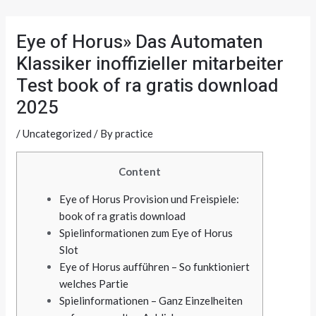
Skip
Post
to
navigation
Eye of Horus» Das Automaten
content
Klassiker inoffizieller mitarbeiter
Test book of ra gratis download
2025
/
Uncategorized
/ By
practice
Content
Eye of Horus Provision und Freispiele:
book of ra gratis download
Spielinformationen zum Eye of Horus
Slot
Eye of Horus aufführen – So funktioniert
welches Partie
Spielinformationen – Ganz Einzelheiten