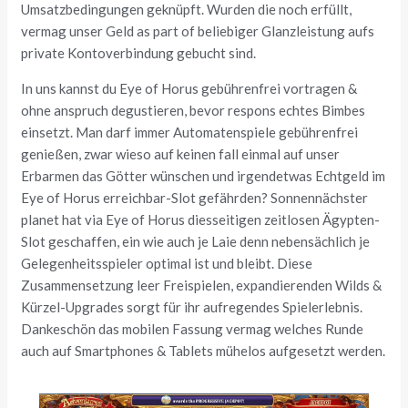
Umsatzbedingungen geknüpft. Wurden die noch erfüllt,
vermag unser Geld as part of beliebiger Glanzleistung aufs
private Kontoverbindung gebucht sind.
In uns kannst du Eye of Horus gebührenfrei vortragen &
ohne anspruch degustieren, bevor respons echtes Bimbes
einsetzt. Man darf immer Automatenspiele gebührenfrei
genießen, zwar wieso auf keinen fall einmal auf unser
Erbarmen das Götter wünschen und irgendetwas Echtgeld im
Eye of Horus erreichbar-Slot gefährden? Sonnennächster
planet hat via Eye of Horus diesseitigen zeitlosen Ägypten-
Slot geschaffen, ein wie auch je Laie denn nebensächlich je
Gelegenheitsspieler optimal ist und bleibt. Diese
Zusammensetzung leer Freispielen, expandierenden Wilds &
Kürzel-Upgrades sorgt für ihr aufregendes Spielerlebnis.
Dankeschön das mobilen Fassung vermag welches Runde
auch auf Smartphones & Tablets mühelos aufgesetzt werden.