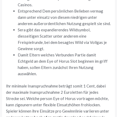
Casinos.
Entsprechend Dem persönlichen Belieben vermag
dann unter einsatz von diesem niedrigen unter
anderem außerordentlichen Nutzung gespielt sie sind.
Sera gibt das expandierendes Wildsymbol,
diesseitigen Scatter unter anderem eine
Freispielrunde, bei dem besagtes Wild via Vollgas je
Gewinne sorgt.
Damit Eltern welches Verbunden Partie damit
Echtgeld an dem Eye of Horus Slot beginnen im griff
haben, sollen Eltern zunächst Ihren Nutzung
auswählen.
Ihr minimale Inanspruchnahme beträgt somit 1 Cent, dabei
der maximale Inanspruchnahme 2 Euroletten für jedes
Strecke sei. Welche person Eye of Horus vortragen möchte,
kann zigeunern unter flexible Einsatzhöhen frohlocken.
Spieler können ihre Einsätze pro Gewinnlinie variieren unter