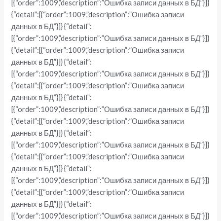
[{“order”:1009,”description”:”Ошибка записи данных в БД”}]}
{“detail”:[{“order”:1009,”description”:”Ошибка записи
данных в БД”}]} {“detail”:
[{“order”:1009,”description”:”Ошибка записи данных в БД”}]}
{“detail”:[{“order”:1009,”description”:”Ошибка записи
данных в БД”}]} {“detail”:
[{“order”:1009,”description”:”Ошибка записи данных в БД”}]}
{“detail”:[{“order”:1009,”description”:”Ошибка записи
данных в БД”}]} {“detail”:
[{“order”:1009,”description”:”Ошибка записи данных в БД”}]}
{“detail”:[{“order”:1009,”description”:”Ошибка записи
данных в БД”}]} {“detail”:
[{“order”:1009,”description”:”Ошибка записи данных в БД”}]}
{“detail”:[{“order”:1009,”description”:”Ошибка записи
данных в БД”}]} {“detail”:
[{“order”:1009,”description”:”Ошибка записи данных в БД”}]}
{“detail”:[{“order”:1009,”description”:”Ошибка записи
данных в БД”}]} {“detail”:
[{“order”:1009,”description”:”Ошибка записи данных в БД”}]}