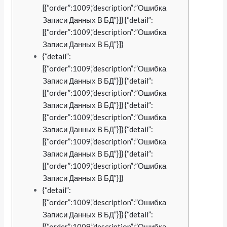
[{“order”:1009,”description”:”Ошибка
Записи Данных В БД”}]} {“detail”:
[{“order”:1009,”description”:”Ошибка
Записи Данных В БД”}]}
{“detail”:
[{“order”:1009,”description”:”Ошибка
Записи Данных В БД”}]} {“detail”:
[{“order”:1009,”description”:”Ошибка
Записи Данных В БД”}]} {“detail”:
[{“order”:1009,”description”:”Ошибка
Записи Данных В БД”}]} {“detail”:
[{“order”:1009,”description”:”Ошибка
Записи Данных В БД”}]} {“detail”:
[{“order”:1009,”description”:”Ошибка
Записи Данных В БД”}]}
{“detail”:
[{“order”:1009,”description”:”Ошибка
Записи Данных В БД”}]} {“detail”:
[{“order”:1009,”description”:”Ошибка