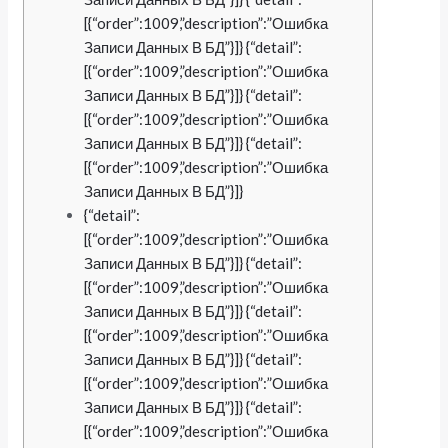
[{“order”:1009,”description”:”Ошибка
Записи Данных В БД”}]} {“detail”:
[{“order”:1009,”description”:”Ошибка
Записи Данных В БД”}]} {“detail”:
[{“order”:1009,”description”:”Ошибка
Записи Данных В БД”}]} {“detail”:
[{“order”:1009,”description”:”Ошибка
Записи Данных В БД”}]}
{“detail”:
[{“order”:1009,”description”:”Ошибка
Записи Данных В БД”}]} {“detail”:
[{“order”:1009,”description”:”Ошибка
Записи Данных В БД”}]} {“detail”:
[{“order”:1009,”description”:”Ошибка
Записи Данных В БД”}]} {“detail”:
[{“order”:1009,”description”:”Ошибка
Записи Данных В БД”}]} {“detail”:
[{“order”:1009,”description”:”Ошибка