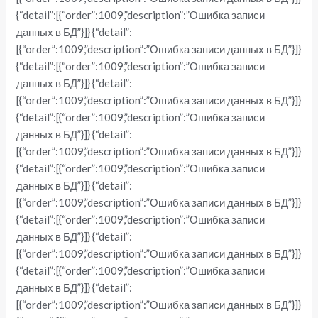
{“detail”:[{“order”:1009,”description”:”Ошибка записи
данных в БД”}]} {“detail”:
[{“order”:1009,”description”:”Ошибка записи данных в БД”}]}
{“detail”:[{“order”:1009,”description”:”Ошибка записи
данных в БД”}]} {“detail”:
[{“order”:1009,”description”:”Ошибка записи данных в БД”}]}
{“detail”:[{“order”:1009,”description”:”Ошибка записи
данных в БД”}]} {“detail”:
[{“order”:1009,”description”:”Ошибка записи данных в БД”}]}
{“detail”:[{“order”:1009,”description”:”Ошибка записи
данных в БД”}]} {“detail”:
[{“order”:1009,”description”:”Ошибка записи данных в БД”}]}
{“detail”:[{“order”:1009,”description”:”Ошибка записи
данных в БД”}]} {“detail”:
[{“order”:1009,”description”:”Ошибка записи данных в БД”}]}
{“detail”:[{“order”:1009,”description”:”Ошибка записи
данных в БД”}]} {“detail”:
[{“order”:1009,”description”:”Ошибка записи данных в БД”}]}