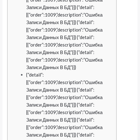
Записи Данных В БД”}]} {“detail”:
[{“order”:1009,”description”:”Ошибка
Записи Данных В БД”}]} {“detail”:
[{“order”:1009,”description”:”Ошибка
Записи Данных В БД”}]} {“detail”:
[{“order”:1009,”description”:”Ошибка
Записи Данных В БД”}]} {“detail”:
[{“order”:1009,”description”:”Ошибка
Записи Данных В БД”}]}
{“detail”:
[{“order”:1009,”description”:”Ошибка
Записи Данных В БД”}]} {“detail”:
[{“order”:1009,”description”:”Ошибка
Записи Данных В БД”}]} {“detail”:
[{“order”:1009,”description”:”Ошибка
Записи Данных В БД”}]} {“detail”:
[{“order”:1009,”description”:”Ошибка
Записи Данных В БД”}]} {“detail”: