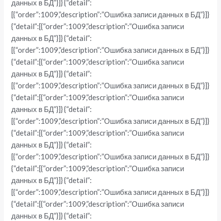
данных в БД”}]} {“detail”:
[{“order”:1009,”description”:”Ошибка записи данных в БД”}]}
{“detail”:[{“order”:1009,”description”:”Ошибка записи
данных в БД”}]} {“detail”:
[{“order”:1009,”description”:”Ошибка записи данных в БД”}]}
{“detail”:[{“order”:1009,”description”:”Ошибка записи
данных в БД”}]} {“detail”:
[{“order”:1009,”description”:”Ошибка записи данных в БД”}]}
{“detail”:[{“order”:1009,”description”:”Ошибка записи
данных в БД”}]} {“detail”:
[{“order”:1009,”description”:”Ошибка записи данных в БД”}]}
{“detail”:[{“order”:1009,”description”:”Ошибка записи
данных в БД”}]} {“detail”:
[{“order”:1009,”description”:”Ошибка записи данных в БД”}]}
{“detail”:[{“order”:1009,”description”:”Ошибка записи
данных в БД”}]} {“detail”:
[{“order”:1009,”description”:”Ошибка записи данных в БД”}]}
{“detail”:[{“order”:1009,”description”:”Ошибка записи
данных в БД”}]} {“detail”: