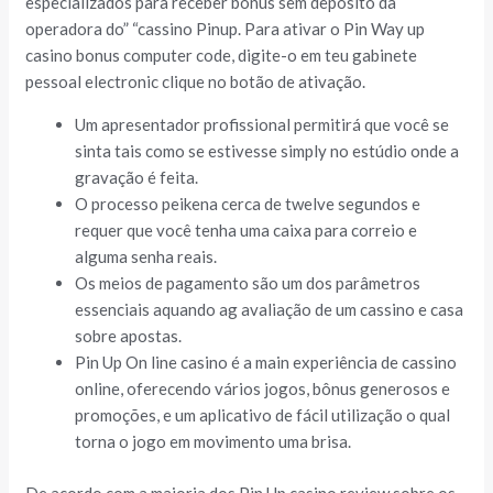
especializados para receber bônus sem depósito da
operadora do” “cassino Pinup. Para ativar o Pin Way up
casino bonus computer code, digite-o em teu gabinete
pessoal electronic clique no botão de ativação.
Um apresentador profissional permitirá que você se
sinta tais como se estivesse simply no estúdio onde a
gravação é feita.
O processo peikena cerca de twelve segundos e
requer que você tenha uma caixa para correio e
alguma senha reais.
Os meios de pagamento são um dos parâmetros
essenciais aquando ag avaliação de um cassino e casa
sobre apostas.
Pin Up On line casino é a main experiência de cassino
online, oferecendo vários jogos, bônus generosos e
promoções, e um aplicativo de fácil utilização o qual
torna o jogo em movimento uma brisa.
De acordo com a maioria dos Pin Up casino review sobre os