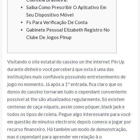
Saiba Como Prescribir O Aplicativo Em
Seu Dispositivo Móvel
Fs Para Verificação De Conta
Gabinete Pessoal Elizabeth Registro No
Clube De Jogos Pinup
Visitando o site estatal do cassino on the internet Pin Up
durante dinheiro você perceberá que esta é uma das
instituições mais confiáveis possuindo entretenimento de
jogo no momento. Já após a 1ª entrada, fica claro que os
donos do cassino tornaram tudo o cependant conveniente
possível at the são atualizados regularmente. Só existem
centenas de caça-níqueis, assim como pôquer, black jack e
todos os tipos de roleta. Pegue algo interessante para você
em questão de minutos electronic depois comece a jogar por
recurso financeiro. Há também um modo de demonstração,
mas é cependant para aprender em relação à o