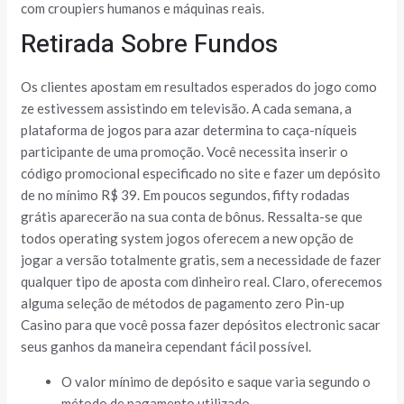
com croupiers humanos e máquinas reais.
Retirada Sobre Fundos
Os clientes apostam em resultados esperados do jogo como
ze estivessem assistindo em televisão. A cada semana, a
plataforma de jogos para azar determina to caça-níqueis
participante de uma promoção. Você necessita inserir o
código promocional especificado no site e fazer um depósito
de no mínimo R$ 39. Em poucos segundos, fifty rodadas
grátis aparecerão na sua conta de bônus. Ressalta-se que
todos operating system jogos oferecem a new opção de
jogar a versão totalmente gratis, sem a necessidade de fazer
qualquer tipo de aposta com dinheiro real. Claro, oferecemos
alguma seleção de métodos de pagamento zero Pin-up
Casino para que você possa fazer depósitos electronic sacar
seus ganhos da maneira cependant fácil possível.
O valor mínimo de depósito e saque varia segundo o
método de pagamento utilizado.