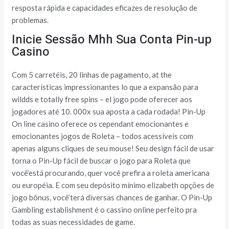
resposta rápida e capacidades eficazes de resolução de
problemas.
Inicie Sessão Mhh Sua Conta Pin-up
Casino
Com 5 carretéis, 20 linhas de pagamento, at the
características impressionantes lo que a expansão para
wildds e totally free spins – el jogo pode oferecer aos
jogadores até 10. 000x sua aposta a cada rodada! Pin-Up
On line casino oferece os cependant emocionantes e
emocionantes jogos de Roleta – todos acessíveis com
apenas alguns cliques de seu mouse! Seu design fácil de usar
torna o Pin-Up fácil de buscar o jogo para Roleta que
você’está procurando, quer você prefira a roleta americana
ou européia. E com seu depósito mínimo elizabeth opções de
jogo bônus, você’terá diversas chances de ganhar. O Pin-Up
Gambling establishment é o cassino online perfeito pra
todas as suas necessidades de game.