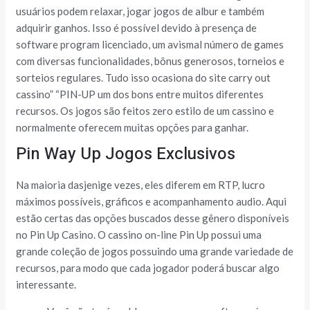
usuários podem relaxar, jogar jogos de albur e também
adquirir ganhos. Isso é possível devido à presença de
software program licenciado, um avismal número de games
com diversas funcionalidades, bônus generosos, torneios e
sorteios regulares. Tudo isso ocasiona do site carry out
cassino” “PIN-UP um dos bons entre muitos diferentes
recursos. Os jogos são feitos zero estilo de um cassino e
normalmente oferecem muitas opções para ganhar.
Pin Way Up Jogos Exclusivos
Na maioria dasjenige vezes, eles diferem em RTP, lucro
máximos possíveis, gráficos e acompanhamento audio. Aqui
estão certas das opções buscados desse gênero disponíveis
no Pin Up Casino. O cassino on-line Pin Up possui uma
grande coleção de jogos possuindo uma grande variedade de
recursos, para modo que cada jogador poderá buscar algo
interessante.