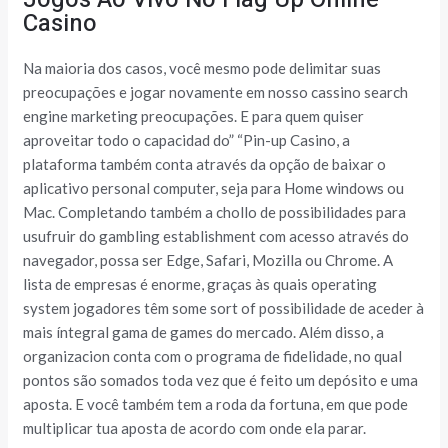
Casino
Na maioria dos casos, você mesmo pode delimitar suas
preocupações e jogar novamente em nosso cassino search
engine marketing preocupações. E para quem quiser
aproveitar todo o capacidad do” “Pin-up Casino, a
plataforma também conta através da opção de baixar o
aplicativo personal computer, seja para Home windows ou
Mac. Completando também a chollo de possibilidades para
usufruir do gambling establishment com acesso através do
navegador, possa ser Edge, Safari, Mozilla ou Chrome. A
lista de empresas é enorme, graças às quais operating
system jogadores têm some sort of possibilidade de aceder à
mais íntegral gama de games do mercado. Além disso, a
organizacion conta com o programa de fidelidade, no qual
pontos são somados toda vez que é feito um depósito e uma
aposta. E você também tem a roda da fortuna, em que pode
multiplicar tua aposta de acordo com onde ela parar.