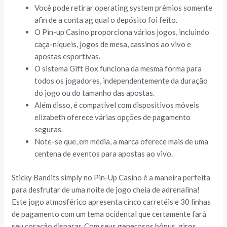
Você pode retirar operating system prêmios somente
afin de a conta ag qual o depósito foi feito.
O Pin-up Casino proporciona vários jogos, incluindo
caça-níqueis, jogos de mesa, cassinos ao vivo e
apostas esportivas.
O sistema Gift Box funciona da mesma forma para
todos os jogadores, independentemente da duração
do jogo ou do tamanho das apostas.
Além disso, é compatível com dispositivos móveis
elizabeth oferece várias opções de pagamento
seguras.
Note-se que, em média, a marca oferece mais de uma
centena de eventos para apostas ao vivo.
Sticky Bandits simply no Pin-Up Casino é a maneira perfeita
para desfrutar de uma noite de jogo cheia de adrenalina!
Este jogo atmosférico apresenta cinco carretéis e 30 linhas
de pagamento com um tema ocidental que certamente fará
seu coração disparar. Com seus generosos bônus, giros